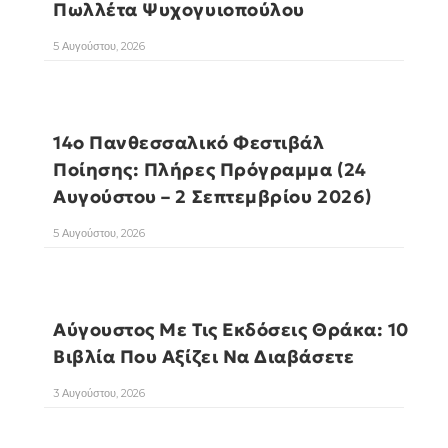
Πωλλέτα Ψυχογυιοπούλου
5 Αυγούστου, 2026
14ο Πανθεσσαλικό Φεστιβάλ
Ποίησης: Πλήρες Πρόγραμμα (24
Αυγούστου – 2 Σεπτεμβρίου 2026)
5 Αυγούστου, 2026
Αύγουστος Με Τις Εκδόσεις Θράκα: 10
Βιβλία Που Αξίζει Να Διαβάσετε
3 Αυγούστου, 2026