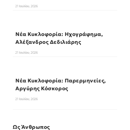
21 Ιουλίου, 2026
Νέα Κυκλοφορία: Ηχογράφημα,
Αλέξανδρος Δεδιλιάρης
21 Ιουλίου, 2026
Νέα Κυκλοφορία: Παρερμηνείες,
Αργύρης Κόσκορος
21 Ιουλίου, 2026
Ως Άνθρωπος