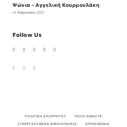
Ψώνια – Αγγελική Κουρμουλάκη
24 Φεβρουαρίου, 2023
Follow Us
ΠΟΛΙΤΙΚΉ ΑΠΟΡΡΉΤΟΥ
ΠΟΙΟΙ ΕΊΜΑΣΤΕ
ΣΥΝΕΡΓΑΖΌΜΕΝΑ ΒΙΒΛΙΟΠΩΛΕΊΑ
ΕΠΙΚΟΙΝΩΝΊΑ