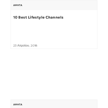
ΆΨΗΤΑ
10 Best Lifestyle Channels
23 Απριλίου, 2018
ΆΨΗΤΑ