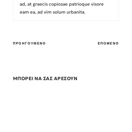
ad, at graecis copiosae patrioque visore
eam ea, ad vim solum urbanita.
ΠΡΟΗΓΟΥΜΕΝΟ
ΕΠΟΜΕΝΟ
ΜΠΟΡΕΙ ΝΑ ΣΑΣ ΑΡΕΣΟΥΝ