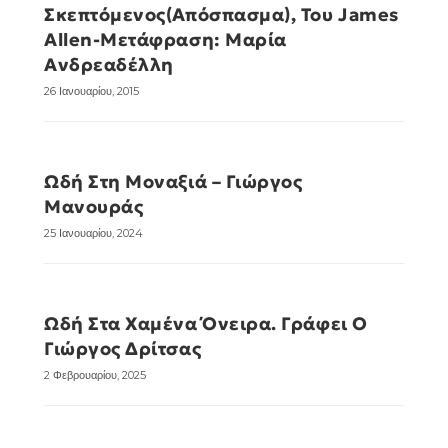
Σκεπτόμενος(Απόσπασμα), Του James
Allen-Μετάφραση: Μαρία
Ανδρεαδέλλη
26 Ιανουαρίου, 2015
Ωδή Στη Μοναξιά – Γιώργος
Μανουράς
25 Ιανουαρίου, 2024
Ωδή Στα Χαμένα Όνειρα. Γράφει Ο
Γιώργος Δρίτσας
2 Φεβρουαρίου, 2025