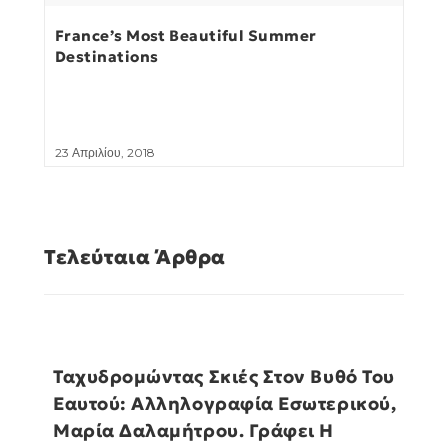
France’s Most Beautiful Summer
Destinations
23 Απριλίου, 2018
Τελεύταια Άρθρα
Ταχυδρομώντας Σκιές Στον Βυθό Του
Εαυτού: Αλληλογραφία Εσωτερικού,
Μαρία Δαλαμήτρου. Γράφει Η