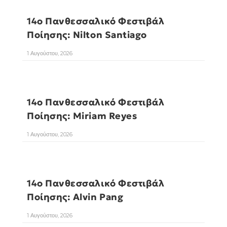
14ο Πανθεσσαλικό Φεστιβάλ
Ποίησης: Nilton Santiago
1 Αυγούστου, 2026
14ο Πανθεσσαλικό Φεστιβάλ
Ποίησης: Miriam Reyes
1 Αυγούστου, 2026
14ο Πανθεσσαλικό Φεστιβάλ
Ποίησης: Alvin Pang
1 Αυγούστου, 2026