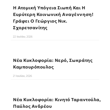
Η Ατομική Υπόγεια Σιωπή Και Η
Ευρύτερη Κοινωνική Αναγέννηση!
Γράφει Ο Γεώργιος Νικ.
Σχορετσανίτης
22 Ιουλίου, 2026
Νέα Κυκλοφορία: Νερό, Σωκράτης
Καμπουρόπουλος
21 Ιουλίου, 2026
Νέα Κυκλοφορία: Κινητό Ταραντούλα,
Παύλος Ανδρέου