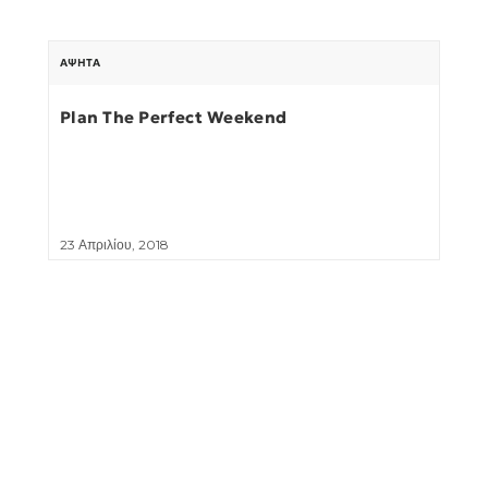
ΆΨΗΤΑ
Plan The Perfect Weekend
23 Απριλίου, 2018