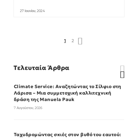
27 Ιουνίου, 2024
1
2
Τελευταία Άρθρα
Climate Service: Αναζητώντας το Σίλφιο στη
Λάρισα – Μια συμμετοχική καλλιτεχνική
δράση της Manuela Pauk
7 Αυγούστου, 2026
Ταχυδρομώντας σκιές στον βυθό του εαυτού: