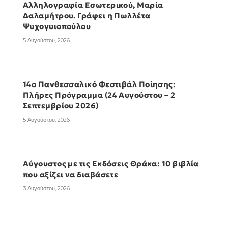
Αλληλογραφία Εσωτερικού, Μαρία
Δαλαμήτρου. Γράφει η Πωλλέτα
Ψυχογυιοπούλου
5 Αυγούστου, 2026
14ο Πανθεσσαλικό Φεστιβάλ Ποίησης:
Πλήρες Πρόγραμμα (24 Αυγούστου – 2
Σεπτεμβρίου 2026)
5 Αυγούστου, 2026
Αύγουστος με τις Εκδόσεις Θράκα: 10 βιβλία
που αξίζει να διαβάσετε
3 Αυγούστου, 2026