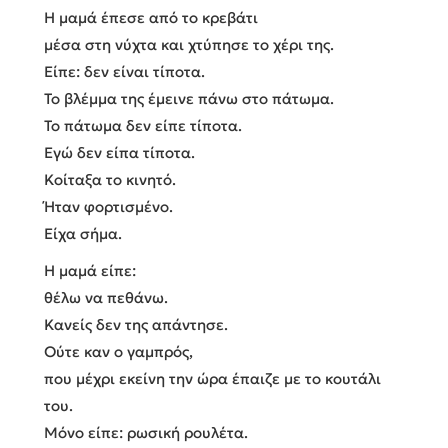
Η μαμά έπεσε από το κρεβάτι
μέσα στη νύχτα και χτύπησε το χέρι της.
Είπε: δεν είναι τίποτα.
Το βλέμμα της έμεινε πάνω στο πάτωμα.
Το πάτωμα δεν είπε τίποτα.
Εγώ δεν είπα τίποτα.
Κοίταξα το κινητό.
Ήταν φορτισμένο.
Είχα σήμα.
Η μαμά είπε:
θέλω να πεθάνω.
Κανείς δεν της απάντησε.
Ούτε καν ο γαμπρός,
που μέχρι εκείνη την ώρα έπαιζε με το κουτάλι
του.
Μόνο είπε: ρωσική ρουλέτα.