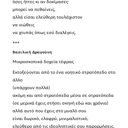
όσες ήττες κι αν δοκίμασες∙
μπορεί να πεθαίνεις,
αλλά είσαι ελεύθερη τουλάχιστον
να νιώθεις
να χτυπάς όπως εσύ διαλέγεις.
***
Βασιλική Δραγούνη
Μικροσκοπικά δοχεία τέφρας
Εκτοξεύονται από το ένα νοητικό στρατόπεδο στο
άλλο
(υπάρχουν πολλά)
ακόμη και από στρατόπεδα μέσα σε στρατόπεδα
(σε μερικά έχεις στήσει σκηνή εδώ και χρόνια)
αλλά αυτό που έχεις στο μυαλό σου
είναι δωρικό, ελαφρύ, μινιμαλιστικό,
ελεύθερο από τις ιδεοληπτικές σου παρορμήσεις,