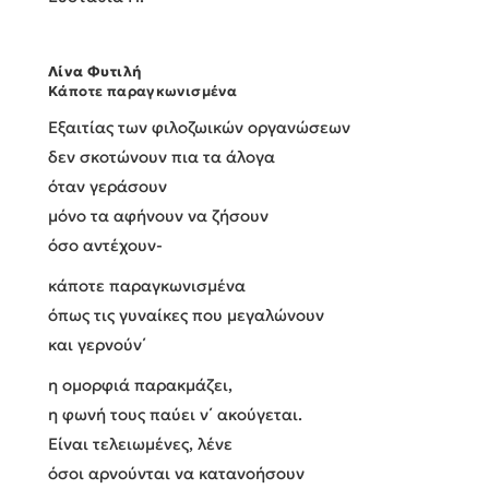
Λίνα Φυτιλή
Κάποτε παραγκωνισμένα
Εξαιτίας των φιλοζωικών οργανώσεων
δεν σκοτώνουν πια τα άλογα
όταν γεράσουν
μόνο τα αφήνουν να ζήσουν
όσο αντέχουν-
κάποτε παραγκωνισμένα
όπως τις γυναίκες που μεγαλώνουν
και γερνούν΄
η ομορφιά παρακμάζει,
η φωνή τους παύει ν΄ ακούγεται.
Είναι τελειωμένες, λένε
όσοι αρνούνται να κατανοήσουν