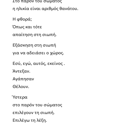
Στο παρόν του σώματος
η ηλικία είναι αριθμός θανάτου.
Η φθορά;
Όπως και τότε
απαίτηση στη σιωπή.
Εξάσκηση στη σιωπή
για να αδειάσει ο χώρος.
Εσύ, εγώ, αυτός, εκείνος .
Άντεξαν.
Αγάπησαν
Θέλουν.
Ύστερα
στο παρόν του σώματος
επιλέγουν τη σιωπή.
Επιλέγω τη λέξη.