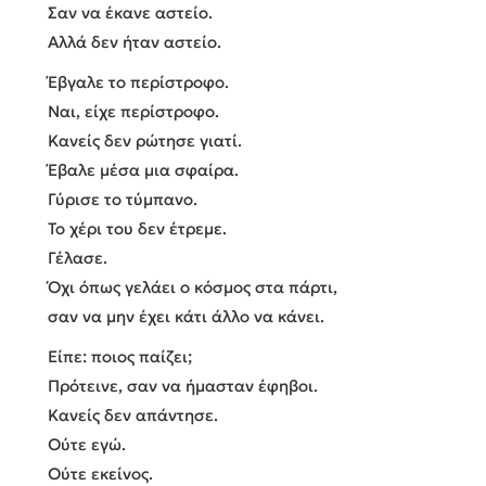
Σαν να έκανε αστείο.
Αλλά δεν ήταν αστείο.
Έβγαλε το περίστροφο.
Ναι, είχε περίστροφο.
Κανείς δεν ρώτησε γιατί.
Έβαλε μέσα μια σφαίρα.
Γύρισε το τύμπανο.
Το χέρι του δεν έτρεμε.
Γέλασε.
Όχι όπως γελάει ο κόσμος στα πάρτι,
σαν να μην έχει κάτι άλλο να κάνει.
Είπε: ποιος παίζει;
Πρότεινε, σαν να ήμασταν έφηβοι.
Κανείς δεν απάντησε.
Ούτε εγώ.
Ούτε εκείνος.