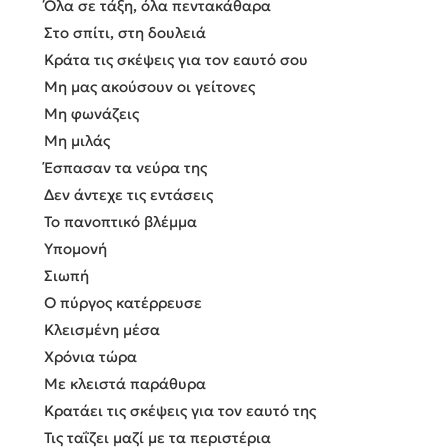
Όλα σε τάξη, όλα πεντακάθαρα
Στο σπίτι, στη δουλειά
Κράτα τις σκέψεις για τον εαυτό σου
Μη μας ακούσουν οι γείτονες
Μη φωνάζεις
Μη μιλάς
Έσπασαν τα νεύρα της
Δεν άντεχε τις εντάσεις
Το πανοπτικό βλέμμα
Υπομονή
Σιωπή
Ο πύργος κατέρρευσε
Κλεισμένη μέσα
Χρόνια τώρα
Με κλειστά παράθυρα
Κρατάει τις σκέψεις για τον εαυτό της
Τις ταΐζει μαζί με τα περιστέρια