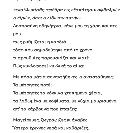
«εκαλλωπίσθη σφόδρα εις εξαπάτησιν οφθαλμών
ανδρών, όσοι αν ίδωσιν αυτήν»
Δεσποσύνη οδηγήτρια, κάνε μου τη χάρη και πες
μου
πως ρυθμίζεται η καρδιά
τόσο που σημαδεύτηκε από το χρόνο,
τι αρρυθμίες παρουσιάζει και γιατί;
Πώς κυκλοφορεί κυκλικά το αίμα;
Με πόσα μάτια συναντήθηκες κι αντιστάθηκες;
Τα μέτρησες ποτέ;
Τα μέτρησες τα κόκκινα χτυπημένα χέρια,
τα λαδωμένα με κοψίματα, με νύχια μαυρισμένα
απ’ τα κάρβουνα που έπαιζες;
Μαγείρευες, ζωγράφιζες κι άναβες.
Ύστερα έριχνες νερά και καθάριζες.