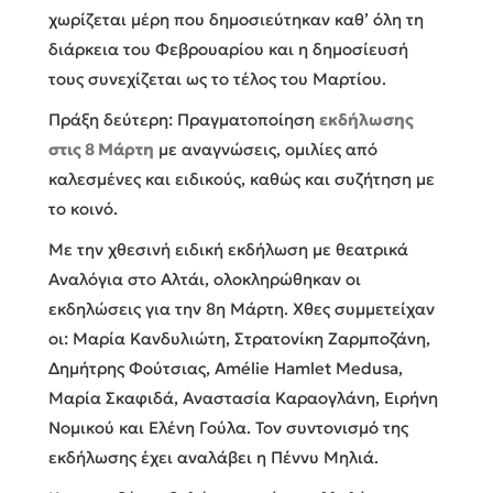
χωρίζεται μέρη που δημοσιεύτηκαν καθ’ όλη τη
διάρκεια του Φεβρουαρίου και η δημοσίευσή
τους συνεχίζεται ως το τέλος του Μαρτίου.
Πράξη δεύτερη: Πραγματοποίηση
εκδήλωσης
στις 8 Μάρτη
με αναγνώσεις, ομιλίες από
καλεσμένες και ειδικούς, καθώς και συζήτηση με
το κοινό.
Με την χθεσινή ειδική εκδήλωση με θεατρικά
Αναλόγια στο Αλτάι, ολοκληρώθηκαν οι
εκδηλώσεις για την 8η Μάρτη. Χθες συμμετείχαν
οι: Μαρία Κανδυλιώτη, Στρατονίκη Ζαρμποζάνη,
Δημήτρης Φούτσιας, Amélie Hamlet Medusa,
Μαρία Σκαφιδά, Αναστασία Καραογλάνη, Ειρήνη
Νομικού και Ελένη Γούλα. Τον συντονισμό της
εκδήλωσης έχει αναλάβει η Πέννυ Μηλιά.