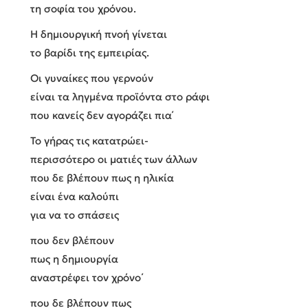
τη σοφία του χρόνου.
Η δημιουργική πνοή γίνεται
το βαρίδι της εμπειρίας.
Οι γυναίκες που γερνούν
είναι τα ληγμένα προϊόντα στο ράφι
που κανείς δεν αγοράζει πια΄
Το γήρας τις κατατρώει-
περισσότερο οι ματιές των άλλων
που δε βλέπουν πως η ηλικία
είναι ένα καλούπι
για να το σπάσεις
που δεν βλέπουν
πως η δημιουργία
αναστρέφει τον χρόνο΄
που δε βλέπουν πως