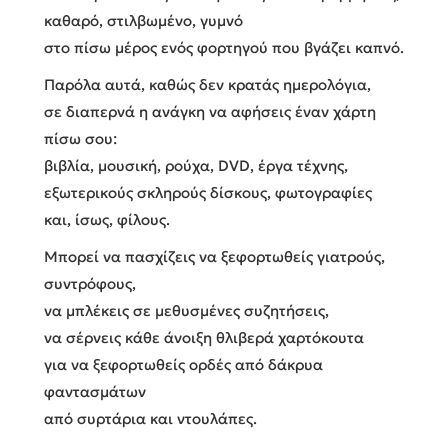
καθαρό, στιλβωμένο, γυμνό
στο πίσω μέρος ενός φορτηγού που βγάζει καπνό.
Παρόλα αυτά, καθώς δεν κρατάς ημερολόγια,
σε διαπερνά η ανάγκη να αφήσεις έναν χάρτη
πίσω σου:
βιβλία, μουσική, ρούχα, DVD, έργα τέχνης,
εξωτερικούς σκληρούς δίσκους, φωτογραφίες
και, ίσως, φίλους.
Μπορεί να πασχίζεις να ξεφορτωθείς γιατρούς,
συντρόφους,
να μπλέκεις σε μεθυσμένες συζητήσεις,
να σέρνεις κάθε άνοιξη θλιβερά χαρτόκουτα
για να ξεφορτωθείς ορδές από δάκρυα
φαντασμάτων
από συρτάρια και ντουλάπες.