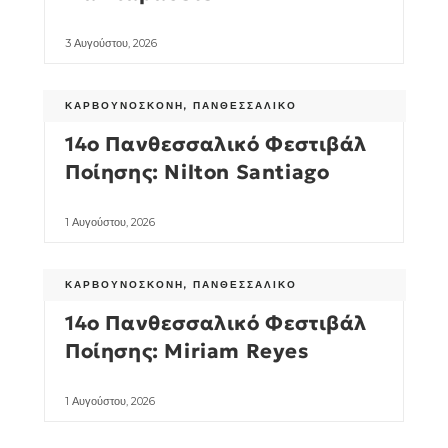
3 Αυγούστου, 2026
ΚΑΡΒΟΥΝΌΣΚΟΝΗ
,
ΠΑΝΘΕΣΣΑΛΙΚΌ
14ο Πανθεσσαλικό Φεστιβάλ
Ποίησης: Nilton Santiago
1 Αυγούστου, 2026
ΚΑΡΒΟΥΝΌΣΚΟΝΗ
,
ΠΑΝΘΕΣΣΑΛΙΚΌ
14ο Πανθεσσαλικό Φεστιβάλ
Ποίησης: Miriam Reyes
1 Αυγούστου, 2026