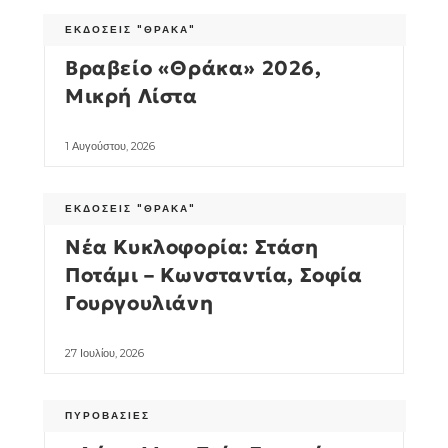
ΕΚΔΌΣΕΙΣ "ΘΡΆΚΑ"
Βραβείο «Θράκα» 2026,
Μικρή Λίστα
1 Αυγούστου, 2026
ΕΚΔΌΣΕΙΣ "ΘΡΆΚΑ"
Νέα Κυκλοφορία: Στάση
Ποτάμι – Κωνσταντία, Σοφία
Γουργουλιάνη
27 Ιουλίου, 2026
ΠΥΡΟΒΑΣΊΕΣ