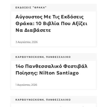
ΕΚΔΌΣΕΙΣ "ΘΡΆΚΑ"
Αύγουστος Με Τις Εκδόσεις
Θράκα: 10 Βιβλία Που Αξίζει
Να Διαβάσετε
3 Αυγούστου, 2026
ΚΑΡΒΟΥΝΌΣΚΟΝΗ
,
ΠΑΝΘΕΣΣΑΛΙΚΌ
14ο Πανθεσσαλικό Φεστιβάλ
Ποίησης: Nilton Santiago
1 Αυγούστου, 2026
ΚΑΡΒΟΥΝΌΣΚΟΝΗ
,
ΠΑΝΘΕΣΣΑΛΙΚΌ