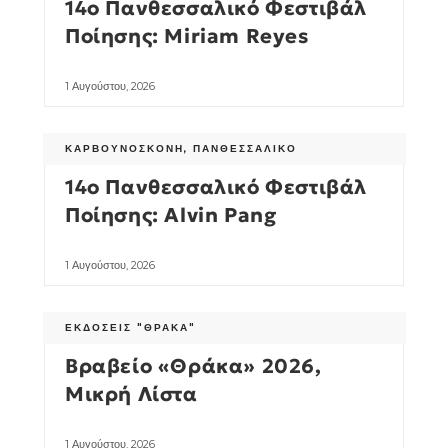
14ο Πανθεσσαλικό Φεστιβάλ
Ποίησης: Miriam Reyes
1 Αυγούστου, 2026
ΚΑΡΒΟΥΝΌΣΚΟΝΗ
,
ΠΑΝΘΕΣΣΑΛΙΚΌ
14ο Πανθεσσαλικό Φεστιβάλ
Ποίησης: Alvin Pang
1 Αυγούστου, 2026
ΕΚΔΌΣΕΙΣ "ΘΡΆΚΑ"
Βραβείο «Θράκα» 2026,
Μικρή Λίστα
1 Αυγούστου, 2026