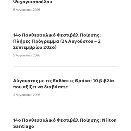
Ψυχογυιοπούλου
5 Αυγούστου, 2026
14ο Πανθεσσαλικό Φεστιβάλ Ποίησης:
Πλήρες Πρόγραμμα (24 Αυγούστου – 2
Σεπτεμβρίου 2026)
5 Αυγούστου, 2026
Αύγουστος με τις Εκδόσεις Θράκα: 10 βιβλία
που αξίζει να διαβάσετε
3 Αυγούστου, 2026
14ο Πανθεσσαλικό Φεστιβάλ Ποίησης: Nilton
Santiago