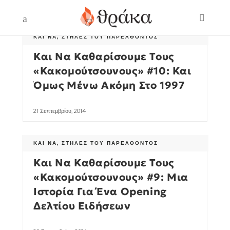
ΚΑΙ ΝΑ
,
ΣΤΉΛΕΣ ΤΟΥ ΠΑΡΕΛΘΌΝΤΟΣ
Και Να Καθαρίσουμε Τους
«Κακομούτσουνους» #10: Και
Όμως Μένω Ακόμη Στο 1997
21 Σεπτεμβρίου, 2014
ΚΑΙ ΝΑ
,
ΣΤΉΛΕΣ ΤΟΥ ΠΑΡΕΛΘΌΝΤΟΣ
Και Να Καθαρίσουμε Τους
«Κακομούτσουνους» #9: Μια
Ιστορία Για Ένα Opening
Δελτίου Ειδήσεων