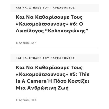
ΚΑΙ ΝΑ
,
ΣΤΉΛΕΣ ΤΟΥ ΠΑΡΕΛΘΌΝΤΟΣ
Και Να Καθαρίσουμε Τους
«Κακομούτσουνους» #6: Ο
Δωσίλογος “Κολοκοτρώνης”
16 Απριλίου, 2014
ΚΑΙ ΝΑ
,
ΣΤΉΛΕΣ ΤΟΥ ΠΑΡΕΛΘΌΝΤΟΣ
Και Να Καθαρίσουμε Τους
«Κακομούτσουνους» #5: This
Is A Camera Ή Πόσο Κοστίζει
Μια Ανθρώπινη Ζωή
10 Απριλίου, 2014