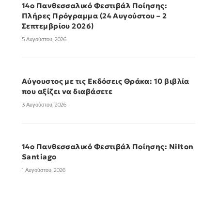
14ο Πανθεσσαλικό Φεστιβάλ Ποίησης:
Πλήρες Πρόγραμμα (24 Αυγούστου – 2
Σεπτεμβρίου 2026)
5 Αυγούστου, 2026
Αύγουστος με τις Εκδόσεις Θράκα: 10 βιβλία
που αξίζει να διαβάσετε
3 Αυγούστου, 2026
14ο Πανθεσσαλικό Φεστιβάλ Ποίησης: Nilton
Santiago
1 Αυγούστου, 2026
14ο Πανθεσσαλικό Φεστιβάλ Ποίησης: