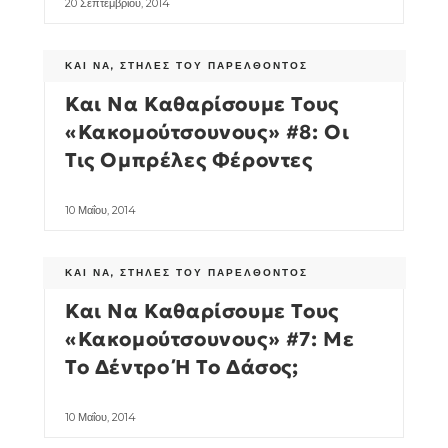
20 Σεπτεμβρίου, 2014
ΚΑΙ ΝΑ
,
ΣΤΉΛΕΣ ΤΟΥ ΠΑΡΕΛΘΌΝΤΟΣ
Και Να Καθαρίσουμε Τους
«Κακομούτσουνους» #8: Οι
Τις Ομπρέλες Φέροντες
10 Μαΐου, 2014
ΚΑΙ ΝΑ
,
ΣΤΉΛΕΣ ΤΟΥ ΠΑΡΕΛΘΌΝΤΟΣ
Και Να Καθαρίσουμε Τους
«Κακομούτσουνους» #7: Με
Το Δέντρο Ή Το Δάσος;
10 Μαΐου, 2014