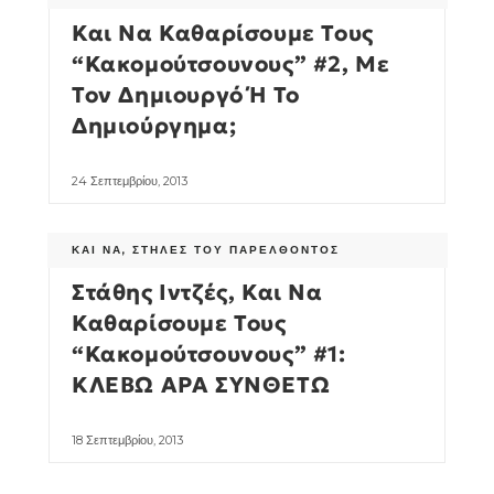
Και Να Καθαρίσουμε Τους
“κακομούτσουνους” #2, Με
Τον Δημιουργό Ή Το
Δημιούργημα;
24 Σεπτεμβρίου, 2013
ΚΑΙ ΝΑ
,
ΣΤΉΛΕΣ ΤΟΥ ΠΑΡΕΛΘΌΝΤΟΣ
Στάθης Ιντζές, Και Να
Καθαρίσουμε Τους
“κακομούτσουνους” #1:
ΚΛΕΒΩ ΑΡΑ ΣΥΝΘΕΤΩ
18 Σεπτεμβρίου, 2013