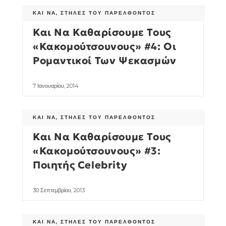
ΚΑΙ ΝΑ
,
ΣΤΉΛΕΣ ΤΟΥ ΠΑΡΕΛΘΌΝΤΟΣ
Και Να Καθαρίσουμε Τους
«Κακομούτσουνους» #4: Οι
Ρομαντικοί Των Ψεκασμών
7 Ιανουαρίου, 2014
ΚΑΙ ΝΑ
,
ΣΤΉΛΕΣ ΤΟΥ ΠΑΡΕΛΘΌΝΤΟΣ
Και Να Καθαρίσουμε Τους
«Κακομούτσουνους» #3:
Ποιητής Celebrity
30 Σεπτεμβρίου, 2013
ΚΑΙ ΝΑ
,
ΣΤΉΛΕΣ ΤΟΥ ΠΑΡΕΛΘΌΝΤΟΣ