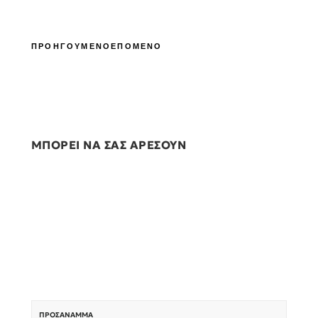
ΠΡΟΗΓΟΥΜΕΝΟ
ΕΠΟΜΕΝΟ
ΜΠΟΡΕΙ ΝΑ ΣΑΣ ΑΡΕΣΟΥΝ
ΠΡΟΣΆΝΑΜΜΑ