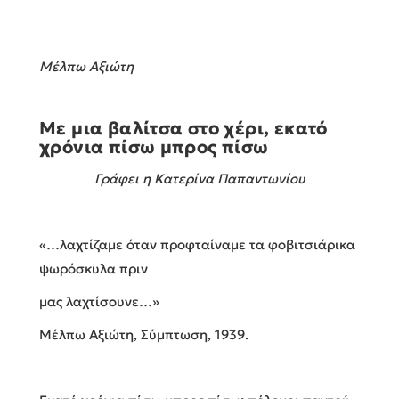
Μέλπω Αξιώτη
Με μια βαλίτσα στο χέρι, εκατό
χρόνια πίσω μπρος πίσω
Γράφει η Κατερίνα Παπαντωνίου
«…λαχτίζαμε όταν προφταίναμε τα φοβιτσιάρικα
ψωρόσκυλα πριν
μας λαχτίσουνε…»
Μέλπω Αξιώτη, Σύμπτωση, 1939.