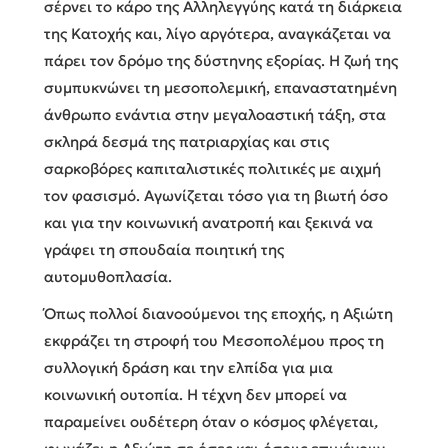
σέρνει το κάρο της Αλληλεγγύης κατά τη διάρκεια
της Κατοχής και, λίγο αργότερα, αναγκάζεται να
πάρει τον δρόμο της δύστηνης εξορίας. Η ζωή της
συμπυκνώνει τη μεσοπολεμική, επαναστατημένη
άνθρωπο ενάντια στην μεγαλοαστική τάξη, στα
σκληρά δεσμά της πατριαρχίας και στις
σαρκοβόρες καπιταλιστικές πολιτικές με αιχμή
τον φασισμό. Αγωνίζεται τόσο για τη βιωτή όσο
και για την κοινωνική ανατροπή και ξεκινά να
γράφει τη σπουδαία ποιητική της
αυτομυθοπλασία.
Όπως πολλοί διανοούμενοι της εποχής, η Αξιώτη
εκφράζει τη στροφή του Μεσοπολέμου προς τη
συλλογική δράση και την ελπίδα για μια
κοινωνική ουτοπία.
Η τέχνη δεν μπορεί να
παραμείνει ουδέτερη όταν ο κόσμος φλέγεται
,