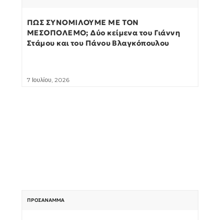
ΠΩΣ ΣΥΝΟΜΙΛΟΥΜΕ ΜΕ ΤΟΝ
ΜΕΣΟΠΟΛΕΜΟ; Δύο κείμενα του Γιάννη
Στάμου και του Πάνου Βλαγκόπουλου
7 Ιουλίου, 2026
ΠΡΟΣΆΝΑΜΜΑ