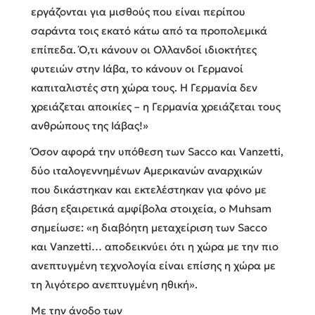
εργάζονται για μισθούς που είναι περίπου
σαράντα τοις εκατό κάτω από τα προπολεμικά
επίπεδα. Ό,τι κάνουν οι Ολλανδοί ιδιοκτήτες
φυτειών στην Ιάβα, το κάνουν οι Γερμανοί
καπιταλιστές στη χώρα τους. Η Γερμανία δεν
χρειάζεται αποικίες – η Γερμανία χρειάζεται τους
ανθρώπους της Ιάβας!»
Όσον αφορά την υπόθεση των Sacco και Vanzetti,
δύο ιταλογεννημένων Αμερικανών αναρχικών
που δικάστηκαν και εκτελέστηκαν για φόνο με
βάση εξαιρετικά αμφίβολα στοιχεία, ο Muhsam
σημείωσε: «η διαβόητη μεταχείριση των Sacco
και Vanzetti… αποδεικνύει ότι η χώρα με την πιο
ανεπτυγμένη τεχνολογία είναι επίσης η χώρα με
τη λιγότερο ανεπτυγμένη ηθική».
Με την άνοδο των