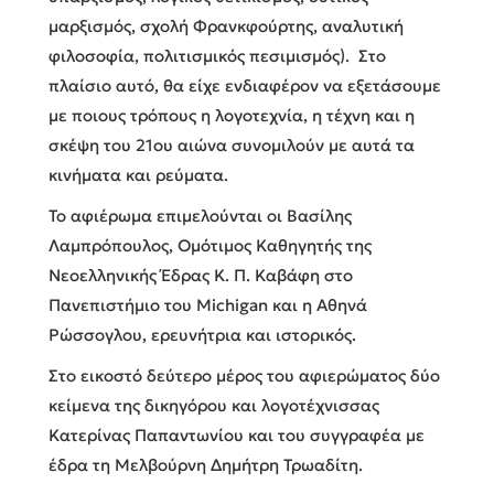
μαρξισμός, σχολή Φρανκφούρτης, αναλυτική
φιλοσοφία, πολιτισμικός πεσιμισμός). Στο
πλαίσιο αυτό, θα είχε ενδιαφέρον να εξετάσουμε
με ποιους τρόπους η λογοτεχνία, η τέχνη και η
σκέψη του 21ου αιώνα συνομιλούν με αυτά τα
κινήματα και ρεύματα.
Το αφιέρωμα επιμελούνται οι Βασίλης
Λαμπρόπουλος, Ομότιμος Καθηγητής της
Νεοελληνικής Έδρας Κ. Π. Καβάφη στο
Πανεπιστήμιο του Michigan και η Αθηνά
Ρώσσογλου, ερευνήτρια και ιστορικός.
Στο εικοστό δεύτερο μέρος του αφιερώματος δύο
κείμενα της δικηγόρου και λογοτέχνισσας
Κατερίνας Παπαντωνίου και του συγγραφέα με
έδρα τη Μελβούρνη Δημήτρη Τρωαδίτη.