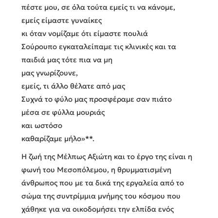
πέστε μου, σε όλα τούτα εμείς τι να κάνομε,
εμείς είμαστε γυναίκες
κι όταν νομίζαμε ότι είμαστε πουλιά
Σούρουπο εγκαταλείπαμε τις κλινικές και τα
παιδιά μας τότε πια να μη
μας γνωρίζουνε,
εμείς, τι άλλο θέλατε από μας
Συχνά το φύλο μας προσφέραμε σαν πιάτο
μέσα σε φύλλα μουριάς
και ωστόσο
καθαρίζαμε μήλο»**.
Η ζωή της Μέλπως Αξιώτη και το έργο της είναι η
φωνή του Μεσοπόλεμου, η θρυμματισμένη
άνθρωπος που με τα δικά της εργαλεία από το
σώμα της συντρίμμια μνήμης του κόσμου που
χάθηκε για να οικοδομήσει την ελπίδα ενός