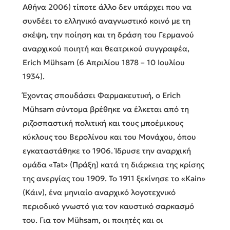
Αθήνα 2006) τίποτε άλλο δεν υπάρχει που να
συνδέει το ελληνικό αναγνωστικό κοινό με τη
σκέψη, την ποίηση και τη δράση του Γερμανού
αναρχικού ποιητή και θεατρικού συγγραφέα,
Erich Mühsam (6 Απριλίου 1878 – 10 Ιουλίου
1934).
Έχοντας σπουδάσει Φαρμακευτική, ο Erich
Mühsam σύντομα βρέθηκε να έλκεται από τη
ριζοσπαστική πολιτική και τους μποέμικους
κύκλους του Βερολίνου και του Μονάχου, όπου
εγκαταστάθηκε το 1906. Ίδρυσε την αναρχική
ομάδα «Tat» (Πράξη) κατά τη διάρκεια της κρίσης
της ανεργίας του 1909. Το 1911 ξεκίνησε το «Kain»
(Κάιν), ένα μηνιαίο αναρχικό λογοτεχνικό
περιοδικό γνωστό για τον καυστικό σαρκασμό
του. Για τον Mühsam, οι ποιητές και οι