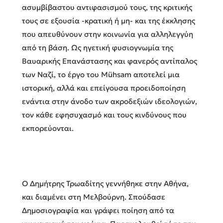
ασυμβίβαστου αντιφασισμού τους, της κριτικής
τους σε εξουσία -κρατική ή μη- και της έκκλησης
που απευθύνουν στην κοινωνία για αλληλεγγύη
από τη βάση. Ως ηγετική φυσιογνωμία της
Βαυαρικής Επανάστασης και φανερός αντίπαλος
των Ναζί, το έργο του Mühsam αποτελεί μια
ιστορική, αλλά και επείγουσα προειδοποίηση
ενάντια στην άνοδο των ακροδεξιών ιδεολογιών,
τον κάθε εφησυχασμό και τους κινδύνους που
εκπορεύονται.
Ο Δημήτρης Τρωαδίτης γεννήθηκε στην Αθήνα,
και διαμένει στη Μελβούρνη. Σπούδασε
Δημοσιογραφία και γράφει ποίηση από τα