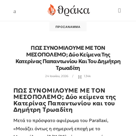
ΠΡΟΣΆΝΑΜΜΑ
ΠΩΣ ΣΥΝΟΜΙΛΟΥΜΕ ΜΕ ΤΟΝ
ΜΕΣΟΠΟΛΕΜΟ; Δύο Κείμενα Της
Κατερίνας Παπαντωνίου Και Του Δημήτρη
Τρωαδίτη
24 Ιουνίου, 2026
1.34k
ΠΩΣ ΣΥΝΟΜΙΛΟΥΜΕ ΜΕ ΤΟΝ
ΜΕΣΟΠΟΛΕΜΟ; Δύο κείμενα της
Κατερίνας Παπαντωνίου και του
Δημήτρη Τρωαδίτη
Μετά το πρόσφατο αφιέρωμα του Parallaxi,
«Μοιάζει όντως η σημερινή εποχή με το