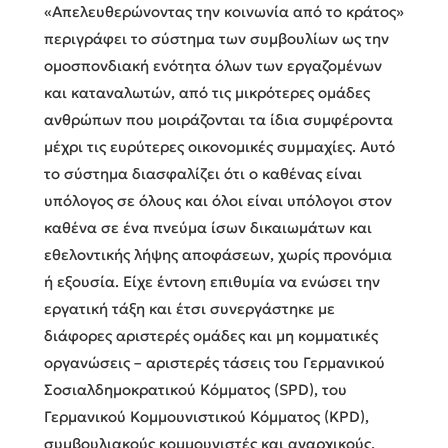
«Απελευθερώνοντας την κοινωνία από το κράτος»
περιγράφει το σύστημα των συμβουλίων ως την
ομοσπονδιακή ενότητα όλων των εργαζομένων
και καταναλωτών, από τις μικρότερες ομάδες
ανθρώπων που μοιράζονται τα ίδια συμφέροντα
μέχρι τις ευρύτερες οικονομικές συμμαχίες. Αυτό
το σύστημα διασφαλίζει ότι ο καθένας είναι
υπόλογος σε όλους και όλοι είναι υπόλογοι στον
καθένα σε ένα πνεύμα ίσων δικαιωμάτων και
εθελοντικής λήψης αποφάσεων, χωρίς προνόμια
ή εξουσία. Είχε έντονη επιθυμία να ενώσει την
εργατική τάξη και έτσι συνεργάστηκε με
διάφορες αριστερές ομάδες και μη κομματικές
οργανώσεις – αριστερές τάσεις του Γερμανικού
Σοσιαλδημοκρατικού Κόμματος (SPD), του
Γερμανικού Κομμουνιστικού Κόμματος (KPD),
συμβουλιακούς κομμουνιστές και αναρχικούς.