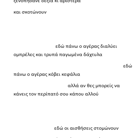
ξενοπηδάνε δεξιά κι αριστερά
και σκοτώνουν
εδώ πάνω ο αγέρας διαλύει
ομπρέλες και τρυπά παγωμένα δάχτυλα
εδώ
πάνω ο αγέρας κόβει κεφάλια
αλλά αν θες μπορείς να
κάνεις τον περίπατό σου κάπου αλλού
εδώ οι αισθήσεις στομώνουν