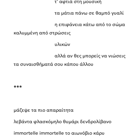
τ’ αφτιά στη μουσική
τα μάτια πάνω σε θαμπό γυαλί
η επιφάνεια κάτω από το σώμα
καλυμμένη από στρώσεις
υλικών
αλλά αν θες μπορείς να νιώσεις
τα συναισθήματά σου κάπου άλλου
***
μάζεψε τα πιο απαραίτητα
λεβάντα φλασκόμηλο θυμάρι δενδρολίβανο
immortelle immortelle το αιωνόβιο κάρυ