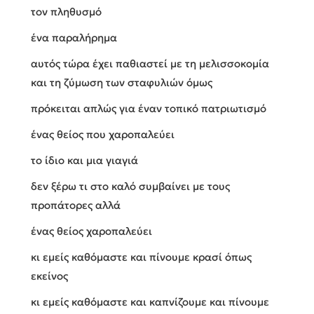
τον πληθυσμό
ένα παραλήρημα
αυτός τώρα έχει παθιαστεί με τη μελισσοκομία
και τη ζύμωση των σταφυλιών όμως
πρόκειται απλώς για έναν τοπικό πατριωτισμό
ένας θείος που χαροπαλεύει
το ίδιο και μια γιαγιά
δεν ξέρω τι στο καλό συμβαίνει με τους
προπάτορες αλλά
ένας θείος χαροπαλεύει
κι εμείς καθόμαστε και πίνουμε κρασί όπως
εκείνος
κι εμείς καθόμαστε και καπνίζουμε και πίνουμε