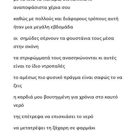
αναποφάσιστα χέρια σου
καθώς με πολλούς και διάφορους τρόπους αυτή
ήταν μια μεγάλη εβδομάδα
οι σημύδες σέρνουν τα φουστάνια τους μέσα
στην σκόνη
τα στριφώμματά τους ανασηκώνονται κι αυτές
είναι το ίδιο ντροπαλές
το αμέσως πιο φυσικό πράγμα είναι σαφώς το να
ζεις
η καρδιά μου βουτηγμένη για χρόνια στο καυτό
νερό
της επέτρεψα να επισκιάσει το νερό
να μετατρέψει τη ζάχαρη σε φαρμάκι