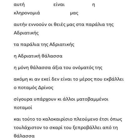
αυτή είναι η
κληρονομιά μας
αυτήν εννοούν οι θειές μας στα παράλια της
Αδριατικής
τα παράλια της Αδριατικής
η Αδριατική θάλασσα
η μόνη θάλασσα άξια του ονόματός της
ακόμη κι αν εκεί δεν είναι το μέρος που εκβάλλει
ο ποταμός Δρίνος
σίγουρα υπάρχουν κι άλλοι ματοβαμμένοι
ποταμοί
και τούτο το καλοκαιρίσιο πλεούμενο έτσι όπως
τουλάχιστον το σκαρί του ξεπροβάλλει από τη
θάλασσα