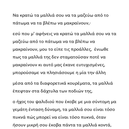
Να κρατώ τα μαλλιά σου να τα μαζεύω από το
πάτωμα να τα βλέπω να μακραίνουν,·
εσύ που μ’ αφήνεις να κρατώ τα μαλλιά σου να τα
μαζεύω από το πάτωμα να τα βλέπω να
μακραίνουν, μου το είπε τις προάλλες, ένιωθε
πως τα μαλλιά της δεν σταματούσαν ποτέ να
μακραίνουν κι αυτό μας έκανε ευτυχισμένες,
μπορούσαμε να πλησιάσουμε η μία την άλλη
μέσα από τα διαφορετικά κουρέματα, τα μαλλιά
έπεφταν στα δάχτυλα των ποδιών της,
ο ήχος του ψαλιδιού που έκοβε με μια σύντομη μα
γεμάτη ένταση δύναμη, τα μαλλιά σου είναι τόσο
πυκνά πώς μπορεί να είναι τόσο πυκνά, όταν
ήσουν μικρή σου έκοβα πάντα τα μαλλιά κοντά,