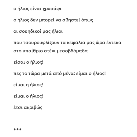
ο ήλιος είναι χρυσάφι
ο ήλιος δεν μπορεί να σβηστεί όπως
οι σουηδικοί μας ήλιοι
που τσουρουφλίζουν τα κεφάλια μας ώρα έντεκα
στο υπαίθριο στέκι μεσοβδόμαδα
είσαι ο ήλιος!
πες το τώρα μετά από μένα: είμαι ο ήλιος!
είμαι η ήλιος!
είμαι ο ήλιος!
έτσι ακριβώς
***