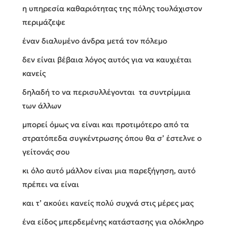
η υπηρεσία καθαριότητας της πόλης τουλάχιστον
περιμάζεψε
έναν διαλυμένο άνδρα μετά τον πόλεμο
δεν είναι βέβαια λόγος αυτός για να καυχιέται
κανείς
δηλαδή το να περισυλλέγονται τα συντρίμμια
των άλλων
μπορεί όμως να είναι και προτιμότερο από τα
στρατόπεδα συγκέντρωσης όπου θα σ’ έστελνε ο
γείτονάς σου
κι όλο αυτό μάλλον είναι μια παρεξήγηση, αυτό
πρέπει να είναι
και τ’ ακούει κανείς πολύ συχνά στις μέρες μας
ένα είδος μπερδεμένης κατάστασης για ολόκληρο