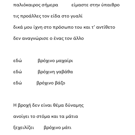
παλιόκαιρος σήμερα είμαστε στην ύπαιθρο
τις προάλλες τον είδα στο γυαλί
δικά μου ίχνη στο πρόσωπο του και τ’ αντίθετο
δεν αναγνώρισε ο ένας τον άλλο
εδώ βρόχινο μαχαίρι
εδώ βρόχινη γαβάθα
εδώ βρόχινο βάζο
Η βροχή δεν είναι θέμα δύναμης
ανοίγει το στόμα και τα μάτια
ξεχειλίζει βρόχινο μάτι