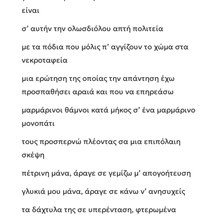
είναι
σ’ αυτήν την ολωσδιόλου απτή πολιτεία
με τα πόδια που μόλις π’ αγγίζουν το χώμα στα
νεκροταφεία
μια ερώτηση της οποίας την απάντηση έχω
προσπαθήσει αραιά και που να επηρεάσω
μαρμάρινοι θάμνοι κατά μήκος σ’ ένα μαρμάρινο
μονοπάτι
τους προσπερνώ πλέοντας σα μια επιπόλαιη
σκέψη
πέτρινη μάνα, άραγε σε γεμίζω μ’ απογοήτευση
γλυκιά μου μάνα, άραγε σε κάνω ν’ ανησυχείς
τα δάχτυλα της σε υπερένταση, φτερωμένα