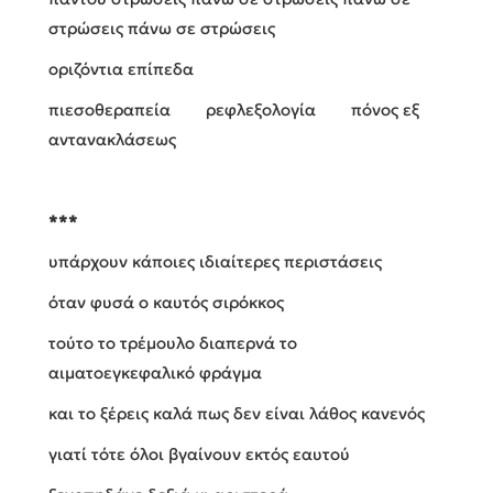
στρώσεις πάνω σε στρώσεις
οριζόντια επίπεδα
πιεσοθεραπεία ρεφλεξολογία πόνος εξ
αντανακλάσεως
***
υπάρχουν κάποιες ιδιαίτερες περιστάσεις
όταν φυσά ο καυτός σιρόκκος
τούτο το τρέμουλο διαπερνά το
αιματοεγκεφαλικό φράγμα
και το ξέρεις καλά πως δεν είναι λάθος κανενός
γιατί τότε όλοι βγαίνουν εκτός εαυτού