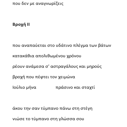
που δεν με αναγνωρίζεις
Βροχή ΙΙ
που αναπαύεται στο υδάτινο πλέγμα των βάτων
κατακάθια απολιθωμένου χρόνου
ρέουν ανάμεσα σ’ αστραγάλους και μηρούς
βροχή που πέφτει τον χειμώνα
Ιούλιο μήνα πράσινο και σταχτί
άκου την σαν τύμπανο πάνω στη στέγη
νιώσε το τύμπανο στη γλώσσα σου