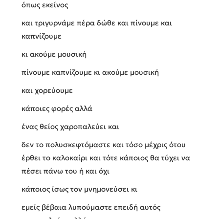
όπως εκείνος
και τριγυρνάμε πέρα δώθε και πίνουμε και
καπνίζουμε
κι ακούμε μουσική
πίνουμε καπνίζουμε κι ακούμε μουσική
και χορεύουμε
κάποιες φορές αλλά
ένας θείος χαροπαλεύει και
δεν το πολυσκεφτόμαστε και τόσο μέχρις ότου
έρθει το καλοκαίρι και τότε κάποιος θα τύχει να
πέσει πάνω του ή και όχι
κάποιος ίσως τον μνημονεύσει κι
εμείς βέβαια λυπούμαστε επειδή αυτός