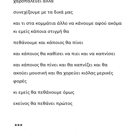
χαροπαλεύει αλλά
συνεχίζουμε με τα δικά μας
και τι στα κομμάτια άλλο να κάνουμε αφού ακόμα
κι εμείς κάποια στιγμή θα
πεθάνουμε και κάποιος θα πίνει
και κάποιος θα καθίσει να πιει και να καπνίσει
και κάποιος θα πίνει και θα καπνίζει και θα
ακούει μουσική και θα χορεύει κιόλας μερικές
φορές
κι εμείς θα πεθάνουμε όμως
εκείνος θα πεθάνει πρώτος
***