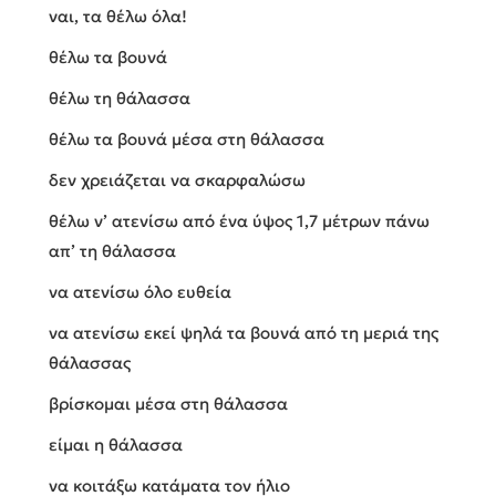
ναι, τα θέλω όλα!
θέλω τα βουνά
θέλω τη θάλασσα
θέλω τα βουνά μέσα στη θάλασσα
δεν χρειάζεται να σκαρφαλώσω
θέλω ν’ ατενίσω από ένα ύψος 1,7 μέτρων πάνω
απ’ τη θάλασσα
να ατενίσω όλο ευθεία
να ατενίσω εκεί ψηλά τα βουνά από τη μεριά της
θάλασσας
βρίσκομαι μέσα στη θάλασσα
είμαι η θάλασσα
να κοιτάξω κατάματα τον ήλιο