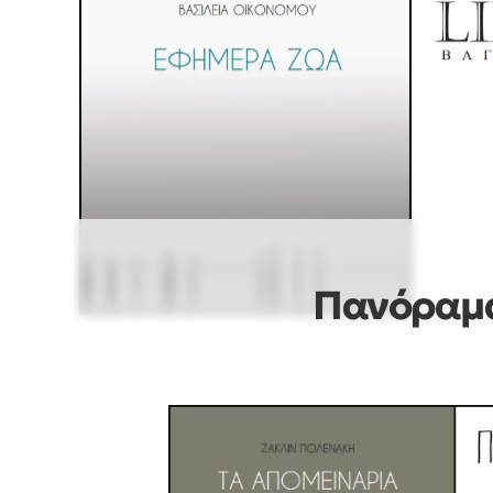
Πανόραμα