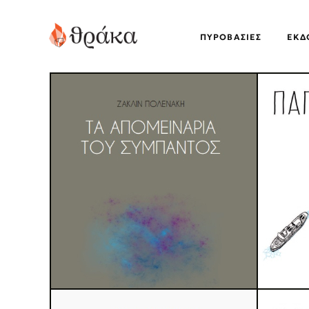
ΠΥΡΟΒΑΣΊΕΣ
EΚΔ