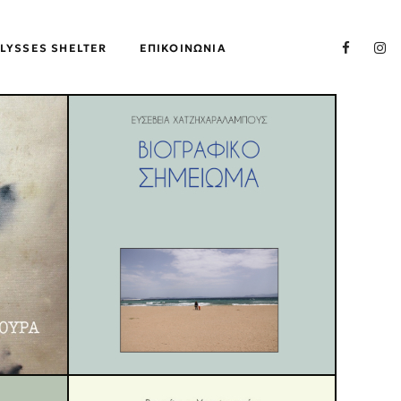
LYSSES SHELTER
ΕΠΙΚΟΙΝΩΝΊΑ