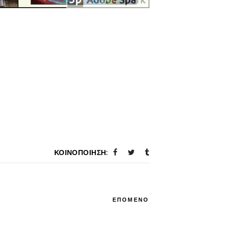
ΚΟΙΝΟΠΟΊΗΣΗ:
ΕΠΟΜΕΝΟ