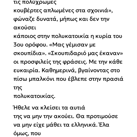
τις πολύχρωμες
κουβέρτες απλωμένες στα σχοινιά»,
φώναζε δυνατά, μήπως και δεν την
ακούσει
κάποιος στην πολυκατοικία η κυρία του
3ου ορόφου. «Μας γέμισαν με
σκουπίδια». «Σκουπιδαριό μας έκαναν»
οι προσφιλείς της φράσεις. Με την κάθε
ευκαιρία. Καθημερινά, βγαίνοντας στο
πίσω μπαλκόνι που έβλεπε στην πρασιά
της
πολυκατοικίας.
Ήθελε να κλείσει τα αυτιά
της να μην την ακούει. Θα προτιμούσε
να μην είχε μάθει τα ελληνικά. Έλα
όμως, που