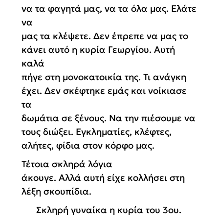
να τα φαγητά μας, να τα όλα μας. Ελάτε
να
μας τα κλέψετε. Δεν έπρεπε να μας το
κάνει αυτό η κυρία Γεωργίου. Αυτή
καλά
πήγε στη μονοκατοικία της. Τι ανάγκη
έχει. Δεν σκέφτηκε εμάς και νοίκιασε
τα
δωμάτια σε ξένους. Να την πιέσουμε να
τους διώξει. Εγκληματίες, κλέφτες,
αλήτες, φίδια στον κόρφο μας.
Τέτοια σκληρά λόγια
άκουγε. Αλλά αυτή είχε κολλήσει στη
λέξη σκουπίδια.
Σκληρή γυναίκα η κυρία του 3ου.