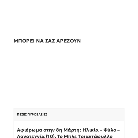
ΜΠΟΡΕΙ ΝΑ ΣΑΣ ΑΡΕΣΟΥΝ
ΠΕΖΈΣ ΠΥΡΟΒΑΣΊΕΣ
Αφιέρωμα στην 8η Μάρτη: Ηλικία – Φύλο –
Λογοτεχνία (10). Το Μπλε Τριαντάφυλλο