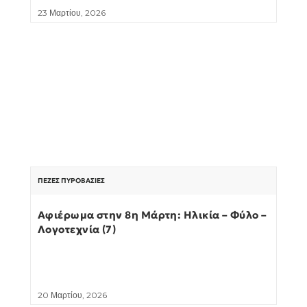
23 Μαρτίου, 2026
ΠΕΖΈΣ ΠΥΡΟΒΑΣΊΕΣ
Αφιέρωμα στην 8η Μάρτη: Ηλικία – Φύλο –
Λογοτεχνία (7)
20 Μαρτίου, 2026