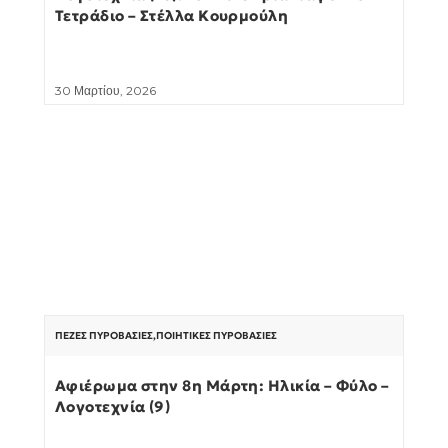
Τετράδιο – Στέλλα Κουρμούλη
30 Μαρτίου, 2026
ΠΕΖΈΣ ΠΥΡΟΒΑΣΊΕΣ
,
ΠΟΙΗΤΙΚΈΣ ΠΥΡΟΒΑΣΊΕΣ
Αφιέρωμα στην 8η Μάρτη: Ηλικία – Φύλο –
Λογοτεχνία (9)