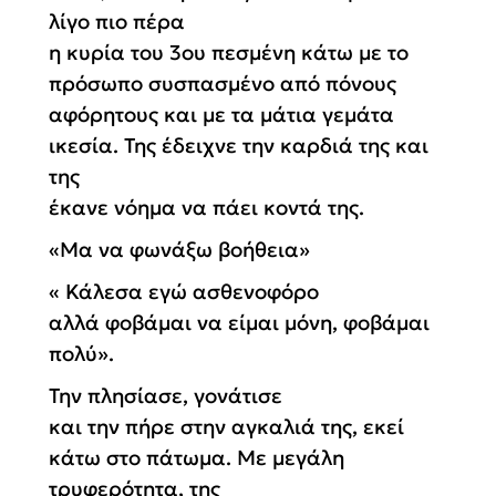
λίγο πιο πέρα
η κυρία του 3ου πεσμένη κάτω με το
πρόσωπο συσπασμένο από πόνους
αφόρητους και με τα μάτια γεμάτα
ικεσία. Της έδειχνε την καρδιά της και
της
έκανε νόημα να πάει κοντά της.
«Μα να φωνάξω βοήθεια»
« Κάλεσα εγώ ασθενοφόρο
αλλά φοβάμαι να είμαι μόνη, φοβάμαι
πολύ».
Την πλησίασε, γονάτισε
και την πήρε στην αγκαλιά της, εκεί
κάτω στο πάτωμα. Με μεγάλη
τρυφερότητα, της