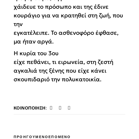
χάιδευε το πρόσωπο και της έδινε
κουράγιο για να κρατηθεί στη ζωή, που
την
εγκατέλειπε. Το ασθενοφόρο έφθασε,
μα ήταν αργά.
Η κυρία του 3ου
είχε πεθάνει, τι ειρωνεία, στη ζεστή
αγκαλιά της ξένης που είχε κάνει
σκουπιδαριό την πολυκατοικία.
ΚΟΙΝΟΠΟΊΗΣΗ:
ΠΡΟΗΓΟΥΜΕΝΟ
ΕΠΟΜΕΝΟ