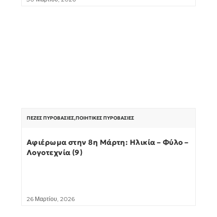
ΠΕΖΈΣ ΠΥΡΟΒΑΣΊΕΣ
,
ΠΟΙΗΤΙΚΈΣ ΠΥΡΟΒΑΣΊΕΣ
Αφιέρωμα στην 8η Μάρτη: Ηλικία – Φύλο –
Λογοτεχνία (9)
26 Μαρτίου, 2026