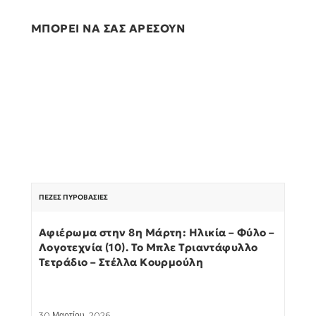
ΜΠΟΡΕΙ ΝΑ ΣΑΣ ΑΡΕΣΟΥΝ
ΠΕΖΈΣ ΠΥΡΟΒΑΣΊΕΣ
Αφιέρωμα στην 8η Μάρτη: Ηλικία – Φύλο –
Λογοτεχνία (10). Το Μπλε Τριαντάφυλλο
Τετράδιο – Στέλλα Κουρμούλη
30 Μαρτίου, 2026