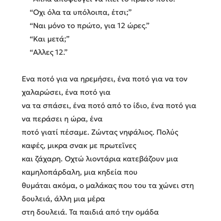
“Οχι όλα τα υπόλοιπα, έτσι;”
“Ναι μόνο το πρώτο, για 12 ώρες.”
“Και μετά;”
“Αλλες 12.”
Ενα ποτό για να ηρεμήσει, ένα ποτό για να τον
χαλαρώσει, ένα ποτό για
να τα σπάσει, ένα ποτό από το ίδιο, ένα ποτό για
να περάσει η ώρα, ένα
ποτό γιατί πέσαμε. Ζώντας νηφάλιος. Πολύς
καφές, μικρα σνακ με πρωτεϊνες
και ζάχαρη. Οχτώ λιοντάρια κατεβάζουν μια
καμηλοπάρδαλη, μια κηδεία που
θυμάται ακόμα, ο μαλάκας που του τα χώνει στη
δουλειά, άλλη μια μέρα
στη δουλειά. Τα παιδιά από την ομάδα