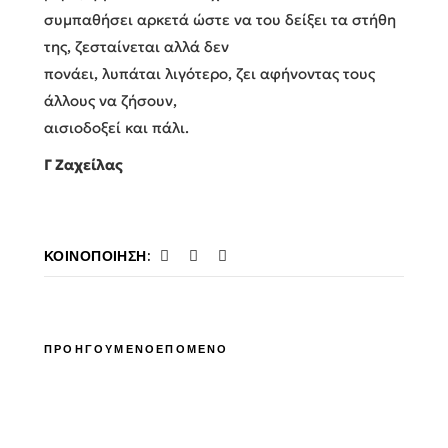
συμπαθήσει αρκετά ώστε να του δείξει τα στήθη
της, ζεσταίνεται αλλά δεν
πονάει, λυπάται λιγότερο, ζει αφήνοντας τους
άλλους να ζήσουν,
αισιοδοξεί και πάλι.
Γ Ζαχείλας
ΚΟΙΝΟΠΟΊΗΣΗ:
ΠΡΟΗΓΟΥΜΕΝΟ
ΕΠΟΜΕΝΟ