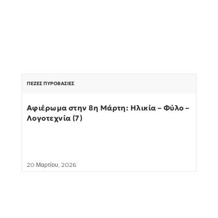
ΠΕΖΈΣ ΠΥΡΟΒΑΣΊΕΣ
Αφιέρωμα στην 8η Μάρτη: Ηλικία – Φύλο –
Λογοτεχνία (7)
20 Μαρτίου, 2026