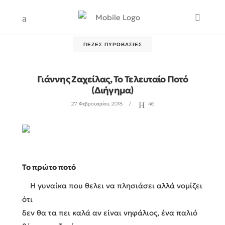
ΠΕΖΈΣ ΠΥΡΟΒΑΣΊΕΣ
Γιάννης Ζαχείλας, Το Τελευταίο Ποτό
(διήγημα)
27 Φεβρουαρίου, 2018
46
Το πρώτο ποτό
Η γυναίκα που θελει να πλησιάσει αλλά νομίζει
ότι
δεν θα τα πει καλά αν είναι νηφάλιος, ένα παλιό