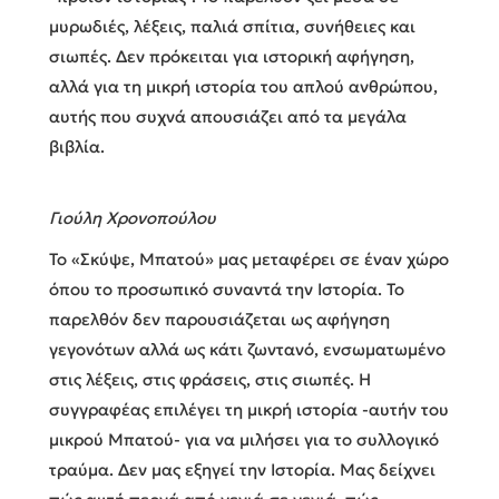
μυρωδιές, λέξεις, παλιά σπίτια, συνήθειες και
σιωπές. Δεν πρόκειται για ιστορική αφήγηση,
αλλά για τη μικρή ιστορία του απλού ανθρώπου,
αυτής που συχνά απουσιάζει από τα μεγάλα
βιβλία.
Γιούλη Χρονοπούλου
Το «Σκύψε, Μπατού» μας μεταφέρει σε έναν χώρο
όπου το προσωπικό συναντά την Ιστορία. Το
παρελθόν δεν παρουσιάζεται ως αφήγηση
γεγονότων αλλά ως κάτι ζωντανό, ενσωματωμένο
στις λέξεις, στις φράσεις, στις σιωπές. Η
συγγραφέας επιλέγει τη μικρή ιστορία -αυτήν του
μικρού Μπατού- για να μιλήσει για το συλλογικό
τραύμα. Δεν μας εξηγεί την Ιστορία. Μας δείχνει