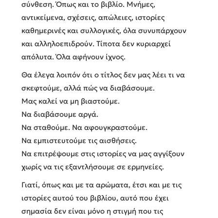
σύνθεση. Όπως και το βιβλίο. Μνήμες,
αντικείμενα, σχέσεις, απώλειες, ιστορίες
καθημερινές και συλλογικές, όλα συνυπάρχουν
και αλληλοεπιδρούν. Τίποτα δεν κυριαρχεί
απόλυτα. Όλα αφήνουν ίχνος.
Θα έλεγα λοιπόν ότι ο τίτλος δεν μας λέει τι να
σκεφτούμε, αλλά πώς να διαβάσουμε.
Μας καλεί να μη βιαστούμε.
Να διαβάσουμε αργά.
Να σταθούμε. Να αφουγκραστούμε.
Να εμπιστευτούμε τις αισθήσεις.
Να επιτρέψουμε στις ιστορίες να μας αγγίξουν
χωρίς να τις εξαντλήσουμε σε ερμηνείες.
Γιατί, όπως και με τα αρώματα, έτσι και με τις
ιστορίες αυτού του βιβλίου, αυτό που έχει
σημασία δεν είναι μόνο η στιγμή που τις