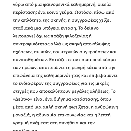
γύρω από μια φαινομενικά καθημερινή, οικεία
περίσταση: ένα κοινό γεύμα. Ωστόσο, πίσω από
την απλότητα της σκηνής, η συγγραφέας χτίζει
σταδιακά μια υπόγεια ένταση. Το δείπνο
λειτουργεί όχι ως πράξη φιλοξενίας ή
συντροφικότητας αλλά ως σκηνή αποκάλυψης
σχέσεων, σιωπών, εσωτερικών συγκρούσεων και
συναισθημάτων. Εστιάζει στον εσωτερικό κόσμο
των ηρώων, αποτυπώνει τη ρωγμή κάτω από την
επιφάνεια της καθημερινότητας και επιβεβαιώνει
το ενδιαφέρον της συγγραφέως για τις μικρές
στιγμές που αποκαλύπτουν μεγάλες αλήθειες. Το
«Δείπνο» είναι ένα διήγημα κατάστασης, όπου
μέσα από μια απλή σκηνή φωτίζεται η ανθρώπινη
μοναξιά, η αδυναμία επικοινωνίας και η λεπτή
γραμμή ανάμεσα στη συνήθεια και την
αποξένωση.