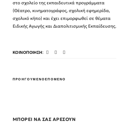
στο σχολείο της εκπαιδευτικά προγράμματα
(Θέατρο, κινηματογράφος, σχολική εφημερίδα,
σχολικό κήπο) και έχει επιμορφωθεί σε θέματα
Ειδικής Αγωγής και Διαπολιτισμικής Εκπαίδευσης.
ΚΟΙΝΟΠΟΊΗΣΗ:
ΠΡΟΗΓΟΥΜΕΝΟ
ΕΠΟΜΕΝΟ
ΜΠΟΡΕΙ ΝΑ ΣΑΣ ΑΡΕΣΟΥΝ