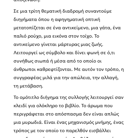
Σε μια τρίτη θεματική διαδρομή συναντούμε
διηγήματα όπου η αφηγηματική οπτική
μετατοπίζεται σε ένα αντικείμενο, μια γάτα, ένα
παλιό ρούχο, μια εικόνα στον τοίχο. Το
αντικείμενο γίνεται μάρτυρας μιας ζωής.
Λειτουργεί ως σύμβολο και δίνει φωνή σε ό,τι
συνήθως σιωπά ή μέσα από το οποίο οι
άνθρωποι καθρεφτίζονται. Με αυτόν τον τρόπο, η
συγγραφέας μιλά για την απώλεια, την αλλαγή,
τη μετάβαση.
Το ομότιτλο διήγημα της συλλογής λειτουργεί σαν
κλειδί για ολόκληρο το βιβλίο. Το άρωμα που
περιγράφεται στο απόσπασμα δεν είναι απλώς
μια μυρωδιά. Είναι ένας μηχανισμός μνήμης, ένας
τρόπος με τον οποίο το παρελθόν εισβάλλει