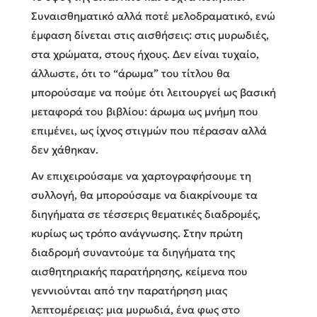
Συναισθηματικό αλλά ποτέ μελοδραματικό, ενώ
έμφαση δίνεται στις αισθήσεις: στις μυρωδιές,
στα χρώματα, στους ήχους. Δεν είναι τυχαίο,
άλλωστε, ότι το “άρωμα” του τίτλου θα
μπορούσαμε να πούμε ότι λειτουργεί ως βασική
μεταφορά του βιβλίου: άρωμα ως μνήμη που
επιμένει, ως ίχνος στιγμών που πέρασαν αλλά
δεν χάθηκαν.
Αν επιχειρούσαμε να χαρτογραφήσουμε τη
συλλογή, θα μπορούσαμε να διακρίνουμε τα
διηγήματα σε τέσσερις θεματικές διαδρομές,
κυρίως ως τρόπο ανάγνωσης. Στην πρώτη
διαδρομή συναντούμε τα διηγήματα της
αισθητηριακής παρατήρησης, κείμενα που
γεννιούνται από την παρατήρηση μιας
λεπτομέρειας: μια μυρωδιά, ένα φως στο