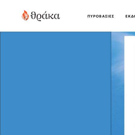
ΠΥΡΟΒΑΣΊΕΣ
EΚΔ