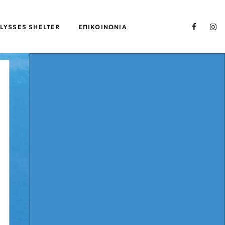
LYSSES SHELTER
ΕΠΙΚΟΙΝΩΝΊΑ