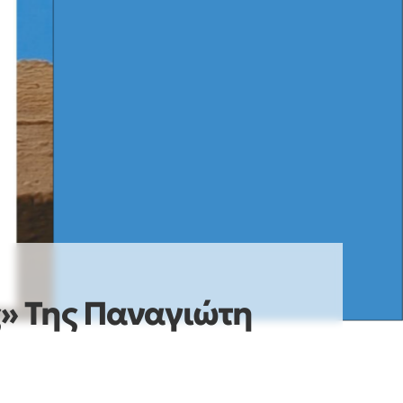
» Της Παναγιώτη