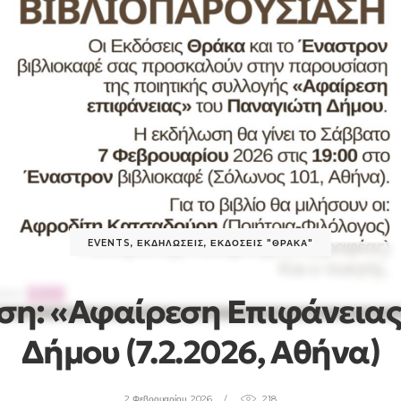
EVENTS
,
ΕΚΔΗΛΏΣΕΙΣ
,
ΕΚΔΌΣΕΙΣ "ΘΡΆΚΑ"
ση: «Αφαίρεση Επιφάνειας
Δήμου (7.2.2026, Αθήνα)
2 Φεβρουαρίου, 2026
218