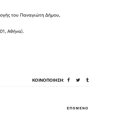
λογής του Παναγιώτη Δήμου,
01, Αθήνα).
ΚΟΙΝΟΠΟΊΗΣΗ:
ΕΠΟΜΕΝΟ