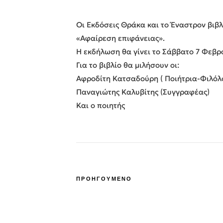
Οι Εκδόσεις Θράκα και το Έναστρον βιβ
«Αφαίρεση επιφάνειας».
Η εκδήλωση θα γίνει το Σάββατο 7 Φεβρο
Για το βιβλίο θα μιλήσουν οι:
Αφροδίτη Κατσαδούρη ( Ποιήτρια-Φιλόλ
Παναγιώτης Καλυβίτης (Συγγραφέας)
Και ο ποιητής
ΠΡΟΗΓΟΥΜΕΝΟ