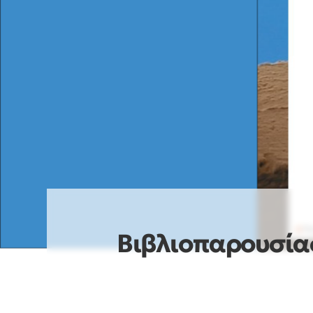
Βιβλιοπαρουσία