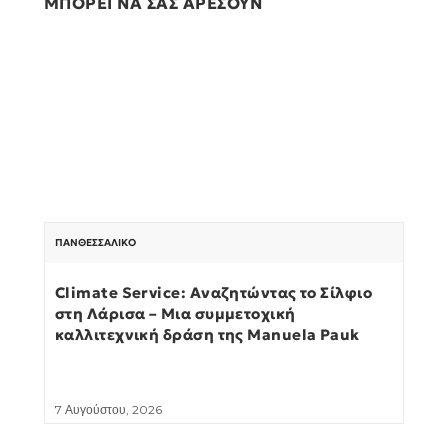
ΜΠΟΡΕΙ ΝΑ ΣΑΣ ΑΡΕΣΟΥΝ
ΠΑΝΘΕΣΣΑΛΙΚΌ
Climate Service: Αναζητώντας το Σίλφιο
στη Λάρισα – Μια συμμετοχική
καλλιτεχνική δράση της Manuela Pauk
7 Αυγούστου, 2026