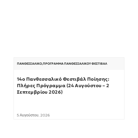
ΠΑΝΘΕΣΣΑΛΙΚΌ
,
ΠΡΌΓΡΑΜΜΑ ΠΑΝΘΕΣΣΑΛΙΚΟΎ ΦΕΣΤΙΒΆΛ
14ο Πανθεσσαλικό Φεστιβάλ Ποίησης:
Πλήρες Πρόγραμμα (24 Αυγούστου – 2
Σεπτεμβρίου 2026)
5 Αυγούστου, 2026