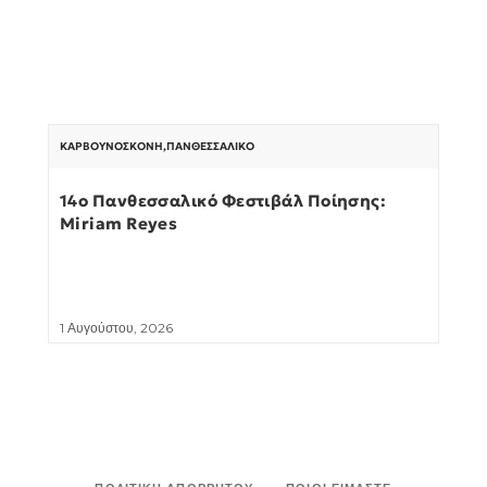
ΚΑΡΒΟΥΝΌΣΚΟΝΗ
,
ΠΑΝΘΕΣΣΑΛΙΚΌ
14ο Πανθεσσαλικό Φεστιβάλ Ποίησης:
Miriam Reyes
1 Αυγούστου, 2026