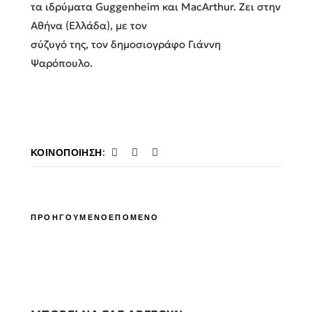
τα ιδρύματα Guggenheim και MacArthur. Ζει στην
Αθήνα (Ελλάδα), με τον
σύζυγό της, τον δημοσιογράφο Γιάννη
Ψαρόπουλο.
ΚΟΙΝΟΠΟΊΗΣΗ:
ΠΡΟΗΓΟΥΜΕΝΟ
ΕΠΟΜΕΝΟ