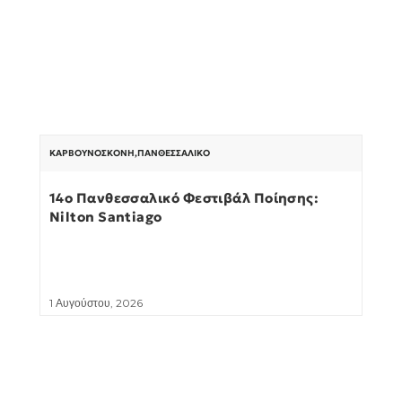
ΚΑΡΒΟΥΝΌΣΚΟΝΗ
,
ΠΑΝΘΕΣΣΑΛΙΚΌ
14ο Πανθεσσαλικό Φεστιβάλ Ποίησης:
Nilton Santiago
1 Αυγούστου, 2026