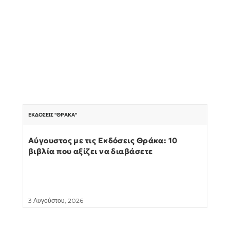
ΕΚΔΌΣΕΙΣ "ΘΡΆΚΑ"
Αύγουστος με τις Εκδόσεις Θράκα: 10
βιβλία που αξίζει να διαβάσετε
3 Αυγούστου, 2026