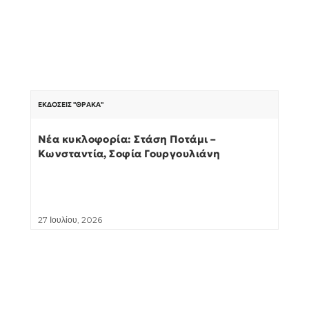
ΕΚΔΌΣΕΙΣ "ΘΡΆΚΑ"
Νέα κυκλοφορία: Στάση Ποτάμι –
Κωνσταντία, Σοφία Γουργουλιάνη
27 Ιουλίου, 2026