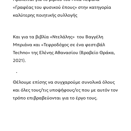
«Γραφέας του φυσικού έπους» στην κατηγορία
καλύτερης ποιητικής συλλογής
Και για τα βιβλία «Ντελάλης» του Βαγγέλη
Μπριάνα και «Τεφροδόχος σε ένα φεστιβάλ
Techno» της Ελένης Αθανασίου (Βραβείο Θράκα,
2021).
Θέλουμε επίσης να συγχαρούμε συνολικά όλους
και όλες τους/τις υποψήφους/ες που με αυτόν τον
τρόπο επιβραβεύονται για το έργο τους.