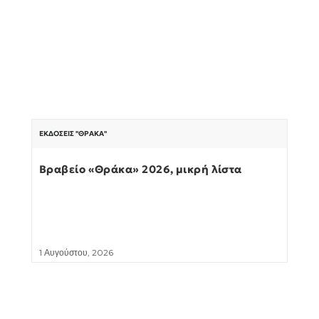
ΕΚΔΌΣΕΙΣ "ΘΡΆΚΑ"
Βραβείο «Θράκα» 2026, μικρή λίστα
1 Αυγούστου, 2026