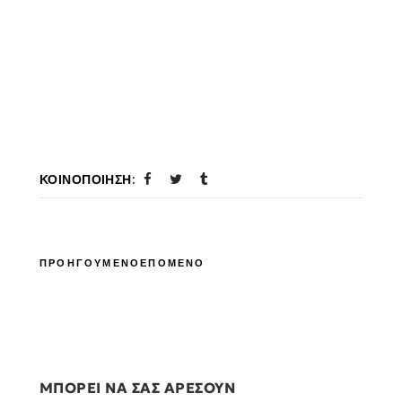
ΚΟΙΝΟΠΟΊΗΣΗ:
ΠΡΟΗΓΟΥΜΕΝΟ
ΕΠΟΜΕΝΟ
ΜΠΟΡΕΙ ΝΑ ΣΑΣ ΑΡΕΣΟΥΝ