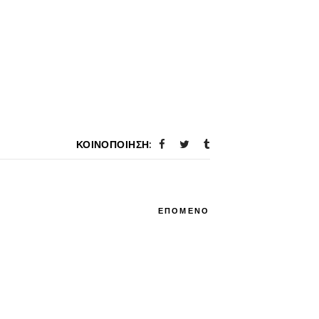
ΚΟΙΝΟΠΟΊΗΣΗ:
ΕΠΟΜΕΝΟ