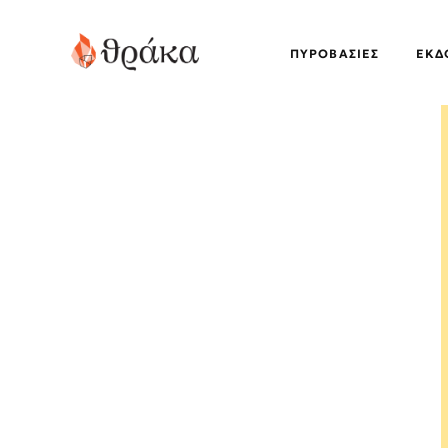
ΠΥΡΟΒΑΣΊΕΣ
EΚΔ