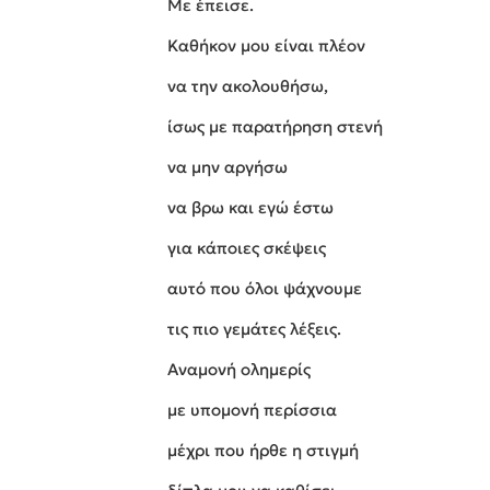
Με έπεισε.
Καθήκον μου είναι πλέον
να την ακολουθήσω,
ίσως με παρατήρηση στενή
να μην αργήσω
να βρω και εγώ έστω
για κάποιες σκέψεις
αυτό που όλοι ψάχνουμε
τις πιο γεμάτες λέξεις.
Αναμονή ολημερίς
με υπομονή περίσσια
μέχρι που ήρθε η στιγμή