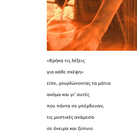
«Βρήκα τις λέξεις
για κάθε σκέψη»
είπε, γουρλώνοντας τα μάτια
ακόμα και γι’ αυτές
που πάντα σε μπέρδευαν,
τις μυστικές ανάμεσα
σε όνειρα και ξύπνιο