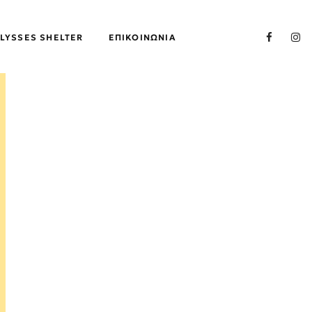
LYSSES SHELTER
ΕΠΙΚΟΙΝΩΝΊΑ