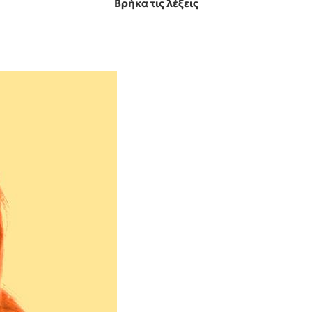
Βρήκα τις λέξεις