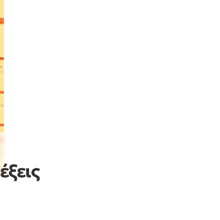
έξεις