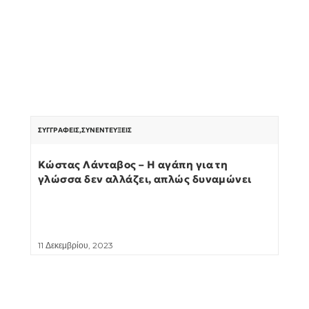
ΣΥΓΓΡΑΦΕΊΣ
,
ΣΥΝΕΝΤΕΎΞΕΙΣ
Κώστας Λάνταβος – Η αγάπη για τη
γλώσσα δεν αλλάζει, απλώς δυναμώνει
11 Δεκεμβρίου, 2023