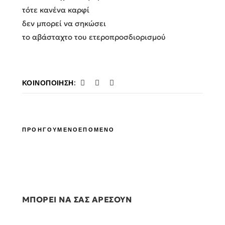
τότε κανένα καρφί
δεν μπορεί να σηκώσει
το αβάσταχτο του ετεροπροσδιορισμού
ΚΟΙΝΟΠΟΊΗΣΗ:
ΠΡΟΗΓΟΥΜΕΝΟ
ΕΠΟΜΕΝΟ
ΜΠΟΡΕΙ ΝΑ ΣΑΣ ΑΡΕΣΟΥΝ