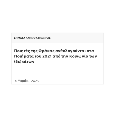
ΣΉΜΑΤΑ ΚΑΠΝΟΎ
,
ΤΗΣ ΏΡΑΣ
Ποιητές της Θράκας ανθολογούνται στα
Ποιήματα του 2021 από την Κοινωνία των
(δε)κάτων
16 Μαρτίου, 2023