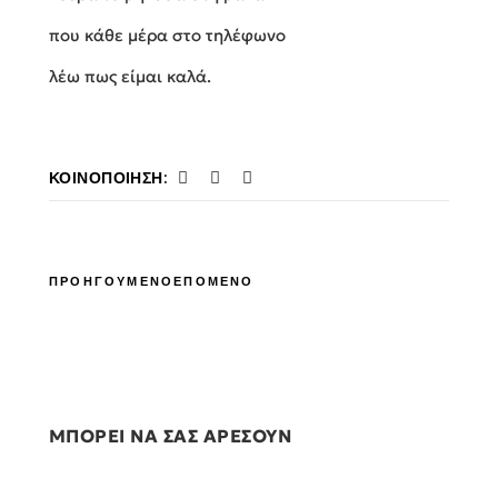
που κάθε μέρα στο τηλέφωνο
λέω πως είμαι καλά.
ΚΟΙΝΟΠΟΊΗΣΗ:
ΠΡΟΗΓΟΥΜΕΝΟ
ΕΠΟΜΕΝΟ
ΜΠΟΡΕΙ ΝΑ ΣΑΣ ΑΡΕΣΟΥΝ