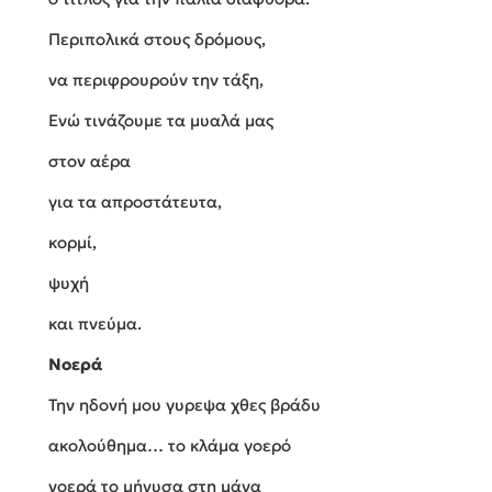
Περιπολικά στους δρόμους,
να περιφρουρούν την τάξη,
Ενώ τινάζουμε τα μυαλά μας
στον αέρα
για τα απροστάτευτα,
κορμί,
ψυχή
και πνεύμα.
Νοερά
Την ηδονή μου γυρεψα χθες βράδυ
ακολούθημα… το κλάμα γοερό
νοερά το μήνυσα στη μάνα