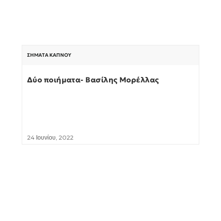
ΣΉΜΑΤΑ ΚΑΠΝΟΎ
Δύο ποιήματα- Βασίλης Μορέλλας
24 Ιουνίου, 2022