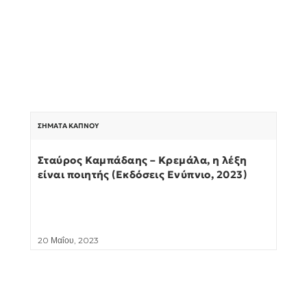
ΣΉΜΑΤΑ ΚΑΠΝΟΎ
Σταύρος Καμπάδαης – Κρεμάλα, η λέξη
είναι ποιητής (Εκδόσεις Ενύπνιο, 2023)
20 Μαΐου, 2023