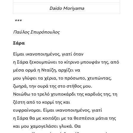
Daido Moriyama
***
Παύλος Σπυρόπουλος
Σάρα
Είμαι ικανοποιημένος, γιατί όταν
η Σάρα ξεκουμπώνει το κίτρινο μπουφάν της, από
μέσα ορμά η Νταίζη, αρχίζει να
μου γλύφει τα χέρια, το πρόσωπο, χτυπώντας,
ζωηρά, την ουρά της στο στήθος μου.
Νοιώθω το τρελό χτυποκάρδι της καρδιάς της, τη
ζέστη από το κορμί της και
ευφραίνομαι. Είμαι ικανοποιημένος, γιατί
η Σάρα θα με κοιτάξει με τα θεσπέσια μάτια της
και μου χαμογελάσει γλυκά. Θα