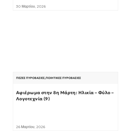
30 Μαρτίου, 2026
ΠΕΖΈΣ ΠΥΡΟΒΑΣΊΕΣ
,
ΠΟΙΗΤΙΚΈΣ ΠΥΡΟΒΑΣΊΕΣ
Αφιέρωμα στην 8η Μάρτη: Ηλικία – Φύλο –
Λογοτεχνία (9)
26 Μαρτίου, 2026