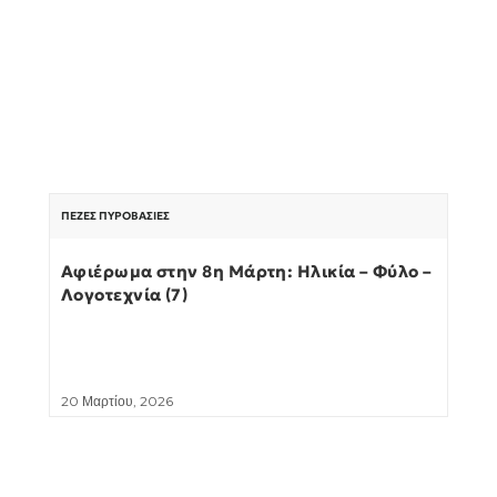
ΠΕΖΈΣ ΠΥΡΟΒΑΣΊΕΣ
Αφιέρωμα στην 8η Μάρτη: Ηλικία – Φύλο –
Λογοτεχνία (7)
20 Μαρτίου, 2026