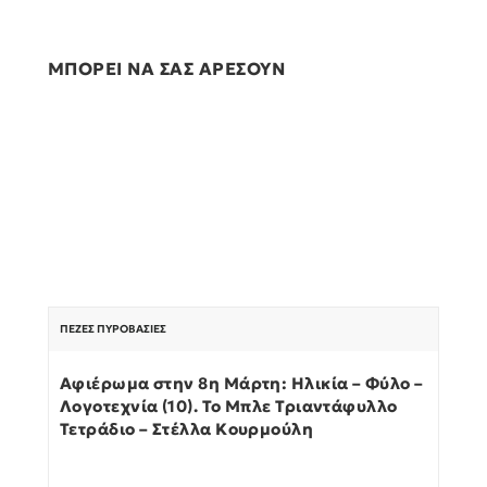
ΜΠΟΡΕΙ ΝΑ ΣΑΣ ΑΡΕΣΟΥΝ
ΠΕΖΈΣ ΠΥΡΟΒΑΣΊΕΣ
Αφιέρωμα στην 8η Μάρτη: Ηλικία – Φύλο –
Λογοτεχνία (10). Το Μπλε Τριαντάφυλλο
Τετράδιο – Στέλλα Κουρμούλη