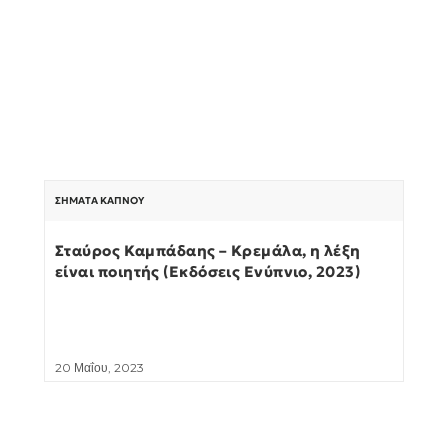
ΣΉΜΑΤΑ ΚΑΠΝΟΎ
Σταύρος Καμπάδαης – Κρεμάλα, η λέξη
είναι ποιητής (Εκδόσεις Ενύπνιο, 2023)
20 Μαΐου, 2023