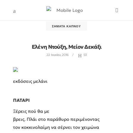
ΣΉΜΑΤΑ ΚΑΠΝΟΎ
Ελένη Ντούξη, Μείον Δεκάξι
22 Ιουνίου, 2016
53
εκδόσεις μελάνι
ΠΑΤΑΡΙ
Ξέρεις πού θα με
βρεις. Πλάι στο παράθυρο περιμένοντας
τον κοκκινολαίμη να σέρνει τον χειμώνα