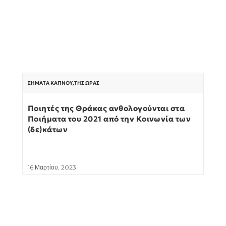
ΣΉΜΑΤΑ ΚΑΠΝΟΎ
,
ΤΗΣ ΏΡΑΣ
Ποιητές της Θράκας ανθολογούνται στα
Ποιήματα του 2021 από την Κοινωνία των
(δε)κάτων
16 Μαρτίου, 2023