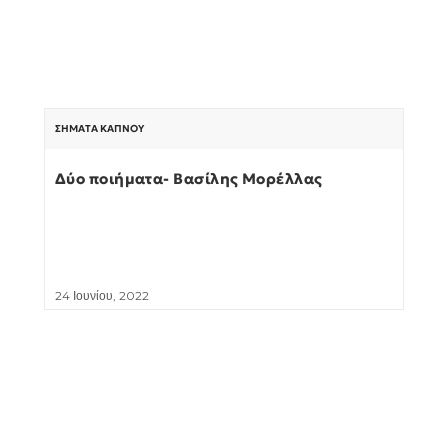
ΣΉΜΑΤΑ ΚΑΠΝΟΎ
Δύο ποιήματα- Βασίλης Μορέλλας
24 Ιουνίου, 2022