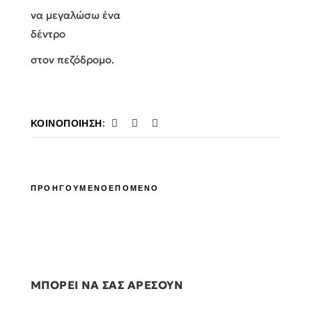
να μεγαλώσω ένα
δέντρο
στον πεζόδρομο.
ΚΟΙΝΟΠΟΊΗΣΗ:
ΠΡΟΗΓΟΥΜΕΝΟ
ΕΠΟΜΕΝΟ
ΜΠΟΡΕΙ ΝΑ ΣΑΣ ΑΡΕΣΟΥΝ