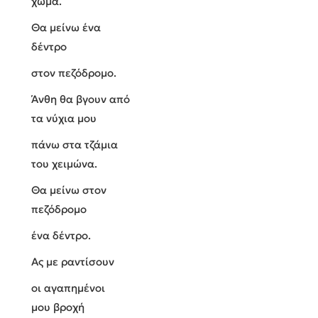
χώμα.
Θα μείνω ένα
δέντρο
στον πεζόδρομο.
Άνθη θα βγουν από
τα νύχια μου
πάνω στα τζάμια
του χειμώνα.
Θα μείνω στον
πεζόδρομο
ένα δέντρο.
Ας με ραντίσουν
οι αγαπημένοι
μου βροχή