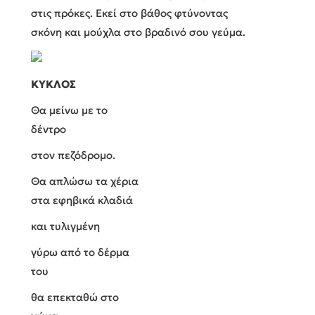
στις πρόκες. Εκεί στο βάθος φτύνοντας
σκόνη και μούχλα στο βραδινό σου γεύμα.
ΚΥΚΛΟΣ
Θα μείνω με το
δέντρο
στον πεζόδρομο.
Θα απλώσω τα χέρια
στα εφηβικά κλαδιά
και τυλιγμένη
γύρω από το δέρμα
του
θα επεκταθώ στο