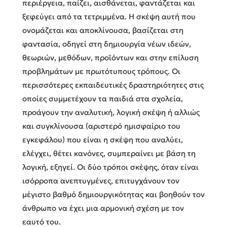
περιέργεια, παίζει, αισθάνεται, φαντάζεται και
ξεφεύγει από τα τετριμμένα. Η σκέψη αυτή που
ονομάζεται και αποκλίνουσα, βασίζεται στη
φαντασία, οδηγεί στη δημιουργία νέων ιδεών,
θεωριών, μεθόδων, προϊόντων και στην επίλυση
προβλημάτων με πρωτότυπους τρόπους. Οι
περισσότερες εκπαιδευτικές δραστηριότητες στις
οποίες συμμετέχουν τα παιδιά στα σχολεία,
προάγουν την αναλυτική, λογική σκέψη ή αλλιώς
και συγκλίνουσα (αριστερό ημισφαίριο του
εγκεφάλου) που είναι η σκέψη που αναλύει,
ελέγχει, θέτει κανόνες, συμπεραίνει με βάση τη
λογική, εξηγεί. Οι δύο τρόποι σκέψης, όταν είναι
ισόρροπα ανεπτυγμένες, επιτυγχάνουν τον
μέγιστο βαθμό δημιουργικότητας και βοηθούν τον
άνθρωπο να έχει μια αρμονική σχέση με τον
εαυτό του.