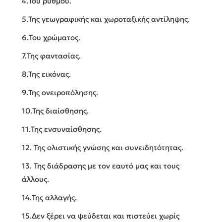
4.Του ρυθμού.
5.Της γεωγραφικής και χωροταξικής αντίληψης.
6.Του χρώματος.
7.Της φαντασίας.
8.Της εικόνας.
9.Της ονειροπόλησης.
10.Της διαίσθησης.
11.Της ενσυναίσθησης.
12. Της ολιστικής γνώσης και συνειδητότητας.
13. Της διάδρασης με τον εαυτό μας και τους
άλλους.
14.Της αλλαγής.
15.Δεν ξέρει να ψεύδεται και πιστεύει χωρίς