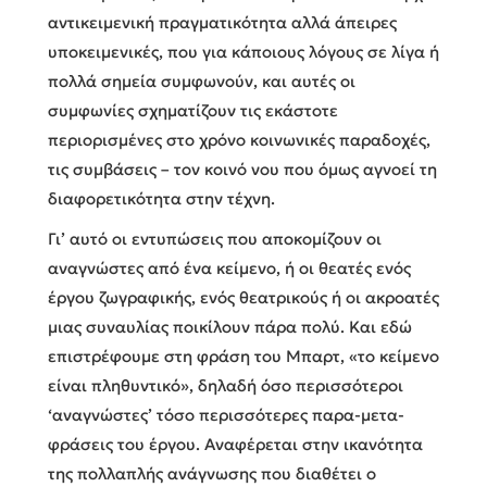
αντικειμενική πραγματικότητα αλλά άπειρες
υποκειμενικές, που για κάποιους λόγους σε λίγα ή
πολλά σημεία συμφωνούν, και αυτές οι
συμφωνίες σχηματίζουν τις εκάστοτε
περιορισμένες στο χρόνο κοινωνικές παραδοχές,
τις συμβάσεις – τον κοινό νου που όμως αγνοεί τη
διαφορετικότητα στην τέχνη.
Γι’ αυτό οι εντυπώσεις που αποκομίζουν οι
αναγνώστες από ένα κείμενο, ή οι θεατές ενός
έργου ζωγραφικής, ενός θεατρικούς ή οι ακροατές
μιας συναυλίας ποικίλουν πάρα πολύ. Και εδώ
επιστρέφουμε στη φράση του Μπαρτ, «το κείμενο
είναι πληθυντικό», δηλαδή όσο περισσότεροι
‘αναγνώστες’ τόσο περισσότερες παρα-μετα-
φράσεις του έργου. Αναφέρεται στην ικανότητα
της πολλαπλής ανάγνωσης που διαθέτει ο