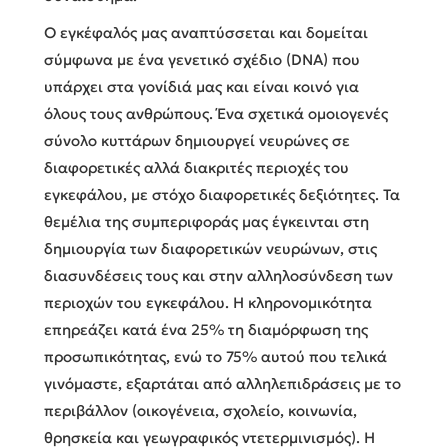
Ο εγκέφαλός μας αναπτύσσεται και δομείται
σύμφωνα με ένα γενετικό σχέδιο (DNA) που
υπάρχει στα γονίδιά μας και είναι κοινό για
όλους τους ανθρώπους. Ένα σχετικά ομοιογενές
σύνολο κυττάρων δημιουργεί νευρώνες σε
διαφορετικές αλλά διακριτές περιοχές του
εγκεφάλου, με στόχο διαφορετικές δεξιότητες. Τα
θεμέλια της συμπεριφοράς μας έγκεινται στη
δημιουργία των διαφορετικών νευρώνων, στις
διασυνδέσεις τους και στην αλληλοσύνδεση των
περιοχών του εγκεφάλου. Η κληρονομικότητα
επηρεάζει κατά ένα 25% τη διαμόρφωση της
προσωπικότητας, ενώ το 75% αυτού που τελικά
γινόμαστε, εξαρτάται από αλληλεπιδράσεις με το
περιβάλλον (οικογένεια, σχολείο, κοινωνία,
θρησκεία και γεωγραφικός ντετερμινισμός). Η