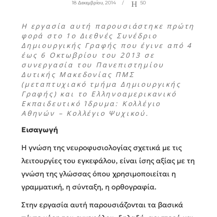
18 Δεκεμβρίου, 2014
50
Η εργασία αυτή παρουσιάστηκε πρώτη
φορά στο 1ο Διεθνές Συνέδριο
Δημιουργικής Γραφής που έγινε από 4
έως 6 Οκτωβρίου του 2013 σε
συνεργασία του Πανεπιστημίου
Δυτικής Μακεδονίας ΠΜΣ
(μεταπτυχιακό τμήμα Δημιουργικής
Γραφής) και το Ελληνοαμερικανικό
Εκπαιδευτικό Ίδρυμα: Κολλέγιο
Αθηνών – Κολλέγιο Ψυχικού.
Εισαγωγή
Η γνώση της νευροφυσιολογίας σχετικά με τις
λειτουργίες του εγκεφάλου, είναι ίσης αξίας με τη
γνώση της γλώσσας όπου χρησιμοποιείται η
γραμματική, η σύνταξη, η ορθογραφία.
Στην εργασία αυτή παρουσιάζονται τα βασικά