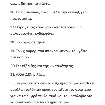
αμφισβήτηση τα πάντα.
16. Είναι αιωνίως παιδί, θέλει την έκπληξη την
πρωτοτυπία.
17. Παράγει τις καλές ορμόνες (σεροτονίνη,
μελανοτονίνη, ενδορφίνες).
18. Του οραματισμού.
19. Του χιούμορ, του υπονοούμενου, του γέλιου,
του κεφιού.
20.Της εξέλιξης και της κινητικότητας.
21. Αλλά ΔΕΝ μιλάει.
Συμπερασματικά ενώ το δεξί ημισφαίριο διαθέτει
μεγάλα «ταλέντα» όμως χρειάζεται το αριστερό
για να τα εκφράσει λεκτικά και το μεσολόβιο για
να συγκοινωνήσουν τα ημισφαίρια.