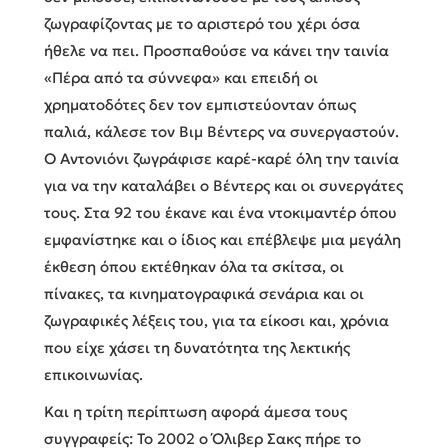
ζωγραφίζοντας με το αριστερό του χέρι όσα
ήθελε να πει. Προσπαθούσε να κάνει την ταινία
«Πέρα από τα σύννεφα» και επειδή οι
χρηματοδότες δεν τον εμπιστεύονταν όπως
παλιά, κάλεσε τον Βιμ Βέντερς να συνεργαστούν.
Ο Αντονιόνι ζωγράφισε καρέ-καρέ όλη την ταινία
για να την καταλάβει ο Βέντερς και οι συνεργάτες
τους. Στα 92 του έκανε και ένα ντοκιμαντέρ όπου
εμφανίστηκε και ο ίδιος και επέβλεψε μια μεγάλη
έκθεση όπου εκτέθηκαν όλα τα σκίτσα, οι
πίνακες, τα κινηματογραφικά σενάρια και οι
ζωγραφικές λέξεις του, για τα είκοσι και, χρόνια
που είχε χάσει τη δυνατότητα της λεκτικής
επικοινωνίας.
Και η τρίτη περίπτωση αφορά άμεσα τους
συγγραφείς: Το 2002 ο Όλιβερ Σακς πήρε το