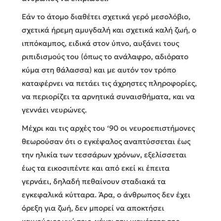
Εάν το άτομο διαθέτει σχετικά γερό μεσολόβιο,
σχετικά ήρεμη αμυγδαλή και σχετικά καλή ζωή, ο
ιππόκαμπος, ειδικά στον ύπνο, αυξάνει τους
ριπιδισμούς του (όπως το ανάλαφρο, αδιόρατο
κύμα στη θάλασσα) και με αυτόν τον τρόπο
καταφέρνει να πετάει τις άχρηστες πληροφορίες,
να περιορίζει τα αρνητικά συναισθήματα, και να
γεννάει νευρώνες.
Μέχρι και τις αρχές του ‘90 οι νευροεπιστήμονες
θεωρούσαν ότι ο εγκέφαλος αναπτύσσεται έως
την ηλικία των τεσσάρων χρόνων, εξελίσσεται
έως τα εικοσιπέντε και από εκεί κι έπειτα
γερνάει, δηλαδή πεθαίνουν σταδιακά τα
εγκεφαλικά κύτταρα. Άρα, ο άνθρωπος δεν έχει
όρεξη για ζωή, δεν μπορεί να αποκτήσει