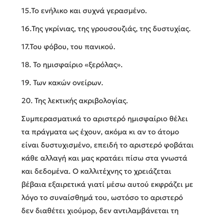
15.Το ενήλικο και συχνά γερασμένο.
16.Της γκρίνιας, της γρουσουζιάς, της δυστυχίας.
17.Του φόβου, του πανικού.
18. Το ημισφαίριο «ξερόλας».
19. Των κακών ονείρων.
20. Της λεκτικής ακριβολογίας.
Συμπερασματικά το αριστερό ημισφαίριο θέλει
τα πράγματα ως έχουν, ακόμα κι αν το άτομο
είναι δυστυχισμένο, επειδή το αριστερό φοβάται
κάθε αλλαγή και μας κρατάει πίσω στα γνωστά
και δεδομένα. Ο καλλιτέχνης το χρειάζεται
βέβαια εξαιρετικά γιατί μέσω αυτού εκφράζει με
λόγο το συναίσθημά του, ωστόσο το αριστερό
δεν διαθέτει χιούμορ, δεν αντιλαμβάνεται τη