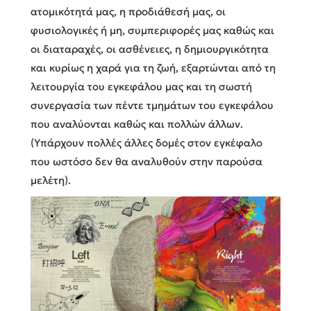
ατομικότητά μας, η προδιάθεσή μας, οι
φυσιολογικές ή μη, συμπεριφορές μας καθώς και
οι διαταραχές, οι ασθένειες, η δημιουργικότητα
και κυρίως η χαρά για τη ζωή, εξαρτώνται από τη
λειτουργία του εγκεφάλου μας και τη σωστή
συνεργασία των πέντε τμημάτων του εγκεφάλου
που αναλύονται καθώς και πολλών άλλων.
(Υπάρχουν πολλές άλλες δομές στον εγκέφαλο
που ωστόσο δεν θα αναλυθούν στην παρούσα
μελέτη).