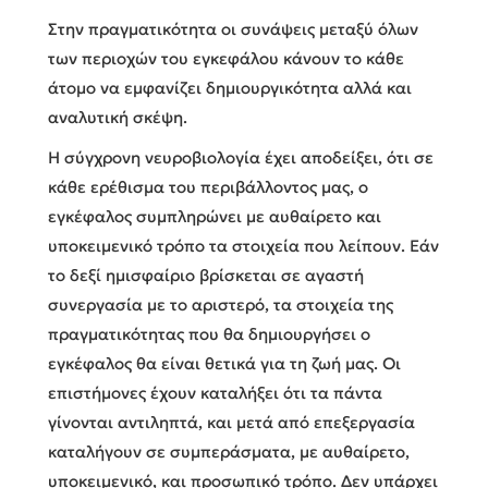
Στην πραγματικότητα οι συνάψεις μεταξύ όλων
των περιοχών του εγκεφάλου κάνουν το κάθε
άτομο να εμφανίζει δημιουργικότητα αλλά και
αναλυτική σκέψη.
Η σύγχρονη νευροβιολογία έχει αποδείξει, ότι σε
κάθε ερέθισμα του περιβάλλοντος μας, ο
εγκέφαλος συμπληρώνει με αυθαίρετο και
υποκειμενικό τρόπο τα στοιχεία που λείπουν. Εάν
το δεξί ημισφαίριο βρίσκεται σε αγαστή
συνεργασία με το αριστερό, τα στοιχεία της
πραγματικότητας που θα δημιουργήσει ο
εγκέφαλος θα είναι θετικά για τη ζωή μας. Οι
επιστήμονες έχουν καταλήξει ότι τα πάντα
γίνονται αντιληπτά, και μετά από επεξεργασία
καταλήγουν σε συμπεράσματα, με αυθαίρετο,
υποκειμενικό, και προσωπικό τρόπο. Δεν υπάρχει