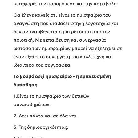
μεταφορά, την παρομοίωση και την παραβολή.
Θα έλεγε κανείς ότι είναι το ημισφαίριο του
αναγνώστη που διαβάζει φτηνή λογοτεχνία και
δεν αντιλαμβάνεται ή μπερδεύεται από την
ποιοτική. Με εκπαίδευση και συνεργασία
ωστόσο των ημισφαιρίων μπορεί να εξελιχθεί σε
έναν εξαίρετο συνεργάτη του καλλιτέχνη και
ιδιαίτερα του συγγραφέα.
Το βουβό δεξί ημισφαίριο – η εμπνευσμένη
διαίσθηση
1.Είναι το ημισφαίριο των θετικών
συναισθημάτων.
2. Λέει πάντα και σε όλα ναι.
3. Της δημιουργικότητας.