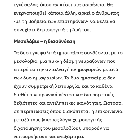
εγκέφαλος, όπου αν πέσει μια ασφάλεια, θα
ενεργοποιηθεί κάποια άλλη, αρκεί ο άνθρωπος
-με τη βοήθεια των επιστημόνων- να θέλει να
συνεχίσει δημιουργικά τη ζωή του.
Μεσολόβιο – η διασύνδεση
Τα δυο εγκεφαλικά ημισφαίρια συνδέονται με το
μεσολόβιο, μια πυκνή δέσμη νευραξόνων που
επιτρέπει την ανταλλαγή πληροφοριών μεταξύ
των δυο ημισφαιρίων. Τα δυο ημισφαίρια δεν
έχουν συμμετρική λειτουργία, και το καθένα
διαθέτει νευρωνικά κέντρα για διαφορετικές
δεξιότητες και αντιληπτικές ικανότητες. Ωστόσο,
σε περιπτώσεις όπου διακόπτεται η επικοινωνία
μεταξύ τους (κυρίως λόγω χειρουργικής
διχοτόμησης του μεσολοβίου), μπορούν να
λειτουργήσουν και ανεξάρτητα.