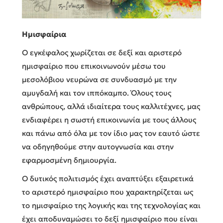
Ημισφαίρια
Ο εγκέφαλος χωρίζεται σε δεξί και αριστερό
ημισφαίριο που επικοινωνούν μέσω του
μεσολόβιου νευρώνα σε συνδυασμό με την
αμυγδαλή και τον ιππόκαμπο. Όλους τους
ανθρώπους, αλλά ιδιαίτερα τους καλλιτέχνες, μας
ενδιαφέρει η σωστή επικοινωνία με τους άλλους
και πάνω από όλα με τον ίδιο μας τον εαυτό ώστε
να οδηγηθούμε στην αυτογνωσία και στην
εφαρμοσμένη δημιουργία.
Ο δυτικός πολιτισμός έχει αναπτύξει εξαιρετικά
το αριστερό ημισφαίριο που χαρακτηρίζεται ως
το ημισφαίριο της λογικής και της τεχνολογίας και
έχει αποδυναμώσει το δεξί ημισφαίριο που είναι