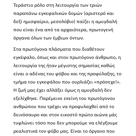
Τεράστιο ρόλο στη λειτουργία των τριών
παραπάνω εγκεφαλικών δομών (αριστερό και
δεξί ημισφαίριο, μεσολόβιο) παίζει η αμυγδαλή
που είναι ένα από τα αρχαιότερα, πρωτογενή
όργανα όλων των έμβιων όντων.
Στα πρωτόγονα πλάσματα που διαθέτουν
εγκέφαλο, όπως και στον πρωτόγονο άνθρωπο, η
λειτουργία της ήταν μέγιστης σημασίας καθώς
είναι ο αδένας του φόβου και της προφύλαξης, το
τμήμα του εγκεφάλου που ουρλιάζει «πρόσεχε!».
Η ζωή μας έχει αλλάξει όμως η αμυγδαλή δεν
εξελίχθηκε. Παρέμεινε εκείνη του πρωτόγονου
ανθρώπου που τρέχει να προφυλαχθεί από το
δεινόσαυρο και στον εικοστό πρώτο αιώνα μάς
τυφλώνει τόσο που δεν μπορούμε να ελέγξουμε
ρεαλιστικά τον φόβο μας. Είναι το όργανο που