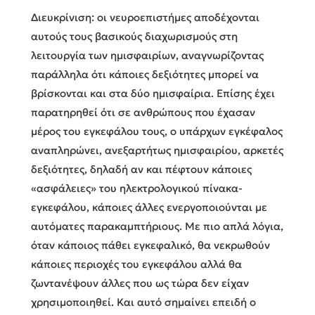
Διευκρίνιση: οι νευροεπιστήμες αποδέχονται
αυτούς τους βασικούς διαχωρισμούς στη
λειτουργία των ημισφαιρίων, αναγνωρίζοντας
παράλληλα ότι κάποιες δεξιότητες μπορεί να
βρίσκονται και στα δύο ημισφαίρια. Επίσης έχει
παρατηρηθεί ότι σε ανθρώπους που έχασαν
μέρος του εγκεφάλου τους, ο υπάρχων εγκέφαλος
αναπληρώνει, ανεξαρτήτως ημισφαιρίου, αρκετές
δεξιότητες, δηλαδή αν και πέφτουν κάποιες
«ασφάλειες» του ηλεκτρολογικού πίνακα-
εγκεφάλου, κάποιες άλλες ενεργοποιούνται με
αυτόματες παρακαμπτήριους. Με πιο απλά λόγια,
όταν κάποιος πάθει εγκεφαλικό, θα νεκρωθούν
κάποιες περιοχές του εγκεφάλου αλλά θα
ζωντανέψουν άλλες που ως τώρα δεν είχαν
χρησιμοποιηθεί. Και αυτό σημαίνει επειδή ο