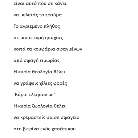
είναι αυτό που σε κάνει
να μελετάς το τραύμα
Το αγριεμένο πλήθος
σε μια στιγμή ησυχίας
κοιτά τα κουφάρια σφαγμένων
από σφαγή τιμωρίας
Η κυρία θεολογία θέλει
να γράψεις χίλιες φορές
‘Κύριε ελέησον με’
Η κυρία ζωολογία θέλει
να κρεμαστείς σα σε σφαγείο
στη βιτρίνα ενός χασάπικου