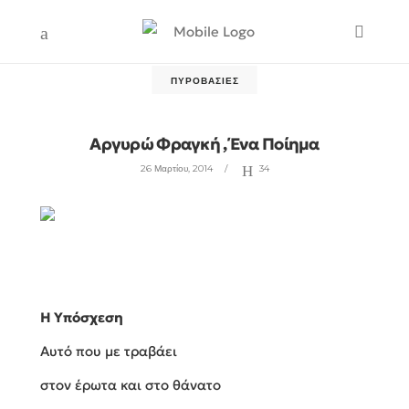
ΠΥΡΟΒΑΣΊΕΣ
Αργυρώ Φραγκή , Ένα Ποίημα
26 Μαρτίου, 2014
34
Η Υπόσχεση
Αυτό που με τραβάει
στον έρωτα και στο θάνατο