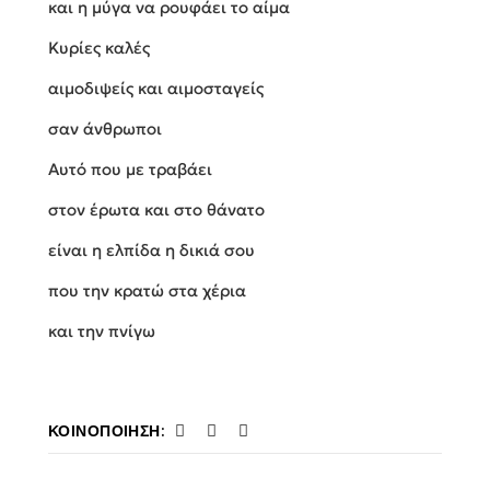
και η μύγα να ρουφάει το αίμα
Κυρίες καλές
αιμοδιψείς και αιμοσταγείς
σαν άνθρωποι
Αυτό που με τραβάει
στον έρωτα και στο θάνατο
είναι η ελπίδα η δικιά σου
που την κρατώ στα χέρια
και την πνίγω
ΚΟΙΝΟΠΟΊΗΣΗ: