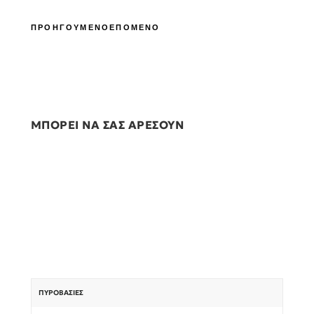
ΠΡΟΗΓΟΥΜΕΝΟ
ΕΠΟΜΕΝΟ
ΜΠΟΡΕΙ ΝΑ ΣΑΣ ΑΡΕΣΟΥΝ
ΠΥΡΟΒΑΣΊΕΣ