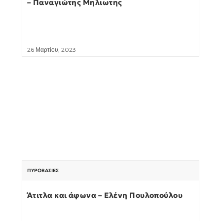
– Παναγιώτης Μηλιωτης
26 Μαρτίου, 2023
ΠΥΡΟΒΑΣΊΕΣ
Άτιτλα και άφωνα – Ελένη Πουλοπούλου