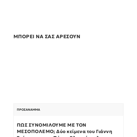
ΜΠΟΡΕΙ ΝΑ ΣΑΣ ΑΡΕΣΟΥΝ
ΠΡΟΣΆΝΑΜΜΑ
ΠΩΣ ΣΥΝΟΜΙΛΟΥΜΕ ΜΕ ΤΟΝ
ΜΕΣΟΠΟΛΕΜΟ; Δύο κείμενα του Γιάννη