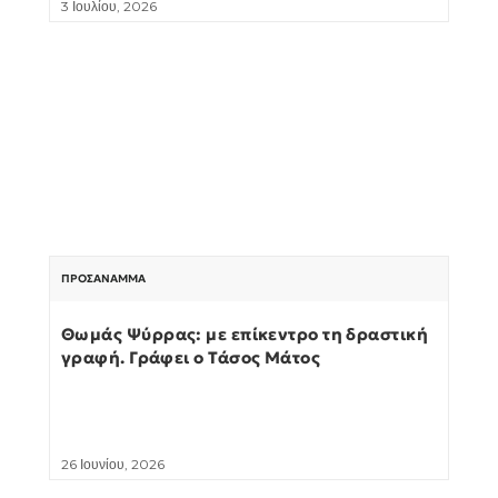
3 Ιουλίου, 2026
ΠΡΟΣΆΝΑΜΜΑ
Θωμάς Ψύρρας: με επίκεντρο τη δραστική
γραφή. Γράφει ο Τάσος Μάτος
26 Ιουνίου, 2026