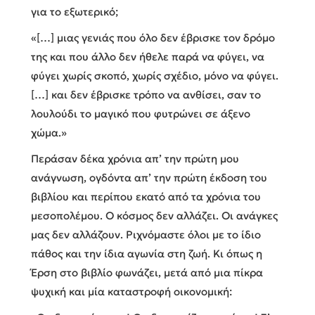
για το εξωτερικό;
«[…] μιας γενιάς που όλο δεν έβρισκε τον δρόμο
της και που άλλο δεν ήθελε παρά να φύγει, να
φύγει χωρίς σκοπό, χωρίς σχέδιο, μόνο να φύγει.
[…] και δεν έβρισκε τρόπο να ανθίσει, σαν το
λουλούδι το μαγικό που φυτρώνει σε άξενο
χώμα.»
Περάσαν δέκα χρόνια απ’ την πρώτη μου
ανάγνωση, ογδόντα απ’ την πρώτη έκδοση του
βιβλίου και περίπου εκατό από τα χρόνια του
μεσοπολέμου. Ο κόσμος δεν αλλάζει. Οι ανάγκες
μας δεν αλλάζουν. Ριχνόμαστε όλοι με το ίδιο
πάθος και την ίδια αγωνία στη ζωή. Κι όπως η
Έρση στο βιβλίο φωνάζει, μετά από μια πίκρα
ψυχική και μία καταστροφή οικονομική: