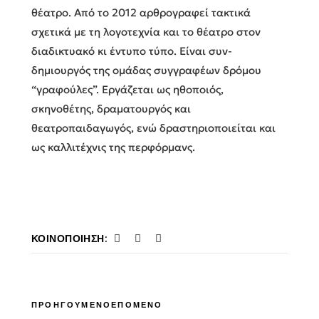
θέατρο. Από το 2012 αρθρογραφεί τακτικά
σχετικά με τη λογοτεχνία και το θέατρο στον
διαδικτυακό κι έντυπο τύπο. Είναι συν-
δημιουργός της ομάδας συγγραφέων δρόμου
“γραφούλες”. Εργάζεται ως ηθοποιός,
σκηνοθέτης, δραματουργός και
θεατροπαιδαγωγός, ενώ δραστηριοποιείται και
ως καλλιτέχνις της περφόρμανς.
ΚΟΙΝΟΠΟΊΗΣΗ:
ΠΡΟΗΓΟΥΜΕΝΟ
ΕΠΟΜΕΝΟ