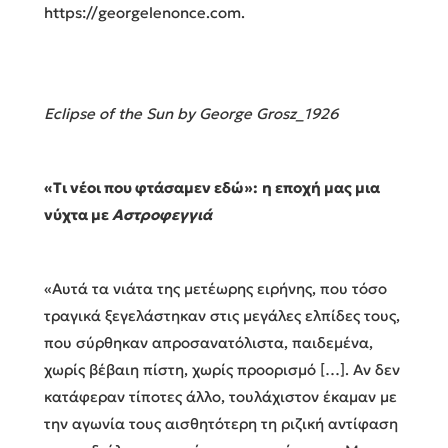
https://georgelenonce.com.
Eclipse of the Sun by George Grosz_1926
«Τι νέοι που φτάσαμεν εδώ»
:
η εποχή μας μια
νύχτα με
Αστροφεγγιά
«Αυτά τα νιάτα της μετέωρης ειρήνης, που τόσο
τραγικά ξεγελάστηκαν στις μεγάλες ελπίδες τους,
που σύρθηκαν απροσανατόλιστα, παιδεμένα,
χωρίς βέβαιη πίστη, χωρίς προορισμό […]. Αν δεν
κατάφεραν τίποτες άλλο, τουλάχιστον έκαμαν με
την αγωνία τους αισθητότερη τη ριζική αντίφαση