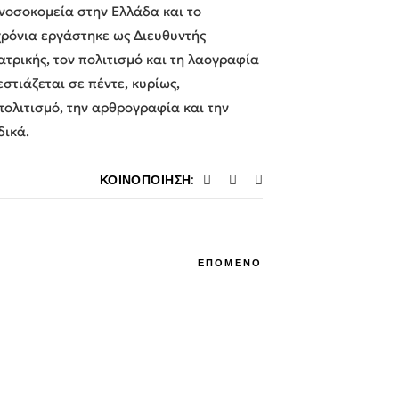
 νοσοκομεία στην Ελλάδα και το
 χρόνια εργάστηκε ως Διευθυντής
τρικής, τον πολιτισμό και τη λαογραφία
στιάζεται σε πέντε, κυρίως,
 πολιτισμό, την αρθρογραφία και την
δικά.
ΚΟΙΝΟΠΟΊΗΣΗ:
ΕΠΟΜΕΝΟ