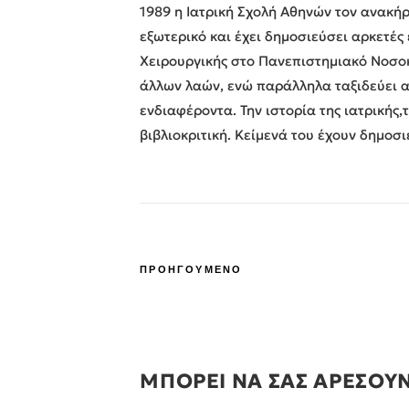
1989 η Ιατρική Σχολή Αθηνών τον ανακήρ
εξωτερικό και έχει δημοσιεύσει αρκετές
Χειρουργικής στο Πανεπιστημιακό Νοσοκο
άλλων λαών, ενώ παράλληλα ταξιδεύει αρ
ενδιαφέροντα. Την ιστορία της ιατρικής,
βιβλιοκριτική. Κείμενά του έχουν δημοσι
ΠΡΟΗΓΟΥΜΕΝΟ
ΜΠΟΡΕΙ ΝΑ ΣΑΣ ΑΡΕΣΟΥ