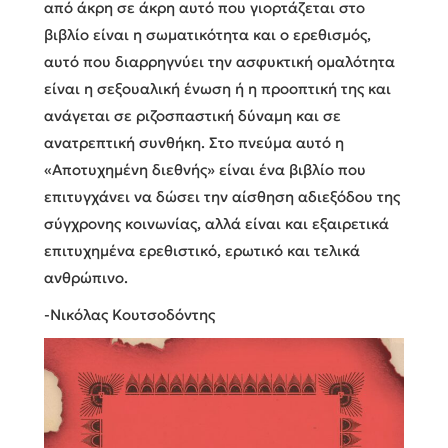
από άκρη σε άκρη αυτό που γιορτάζεται στο
βιβλίο είναι η σωματικότητα και ο ερεθισμός,
αυτό που διαρρηγνύει την ασφυκτική ομαλότητα
είναι η σεξουαλική ένωση ή η προοπτική της και
ανάγεται σε ριζοσπαστική δύναμη και σε
ανατρεπτική συνθήκη. Στο πνεύμα αυτό η
«Αποτυχημένη διεθνής» είναι ένα βιβλίο που
επιτυγχάνει να δώσει την αίσθηση αδιεξόδου της
σύγχρονης κοινωνίας, αλλά είναι και εξαιρετικά
επιτυχημένα ερεθιστικό, ερωτικό και τελικά
ανθρώπινο.
-Νικόλας Κουτσοδόντης