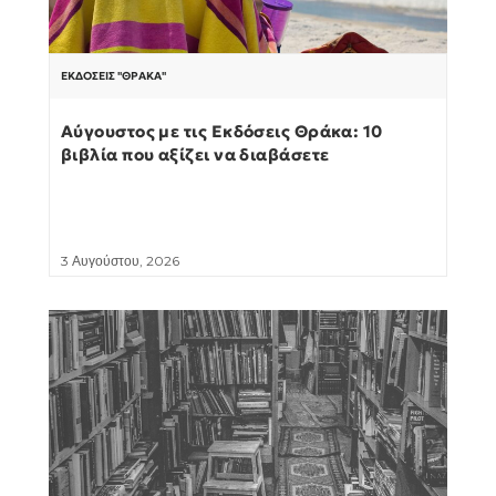
ΕΚΔΌΣΕΙΣ "ΘΡΆΚΑ"
Αύγουστος με τις Εκδόσεις Θράκα: 10
βιβλία που αξίζει να διαβάσετε
3 Αυγούστου, 2026