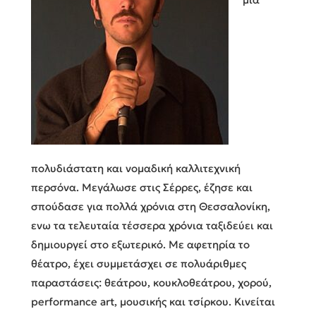
πολυδιάστατη και νομαδική καλλιτεχνική
περσόνα. Μεγάλωσε στις Σέρρες, έζησε και
σπούδασε για πολλά χρόνια στη Θεσσαλονίκη,
ενω τα τελευταία τέσσερα χρόνια ταξιδεύει και
δημιουργεί στο εξωτερικό. Με αφετηρία το
θέατρο, έχει συμμετάσχει σε πολυάριθμες
παραστάσεις: θεάτρου, κουκλοθεάτρου, χορού,
performance art, μουσικής και τσίρκου. Κινείται