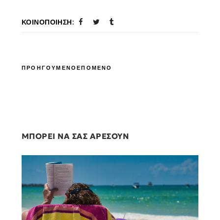
ΚΟΙΝΟΠΟΊΗΣΗ:
ΠΡΟΗΓΟΥΜΕΝΟ
ΕΠΟΜΕΝΟ
ΜΠΟΡΕΙ ΝΑ ΣΑΣ ΑΡΕΣΟΥΝ