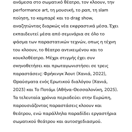
ανάμεσα στο σωματικό θέατρο, τον κλοουν, την
performance art, τη μουσική, το ραπ, τη slam
ποίηση, το καμπαρέ και το drag show,
αναζητώντας διαρκώς νέα εκφραστικά μέσα. Έχει
εκπαιδευτεί μέσα από σεμινάρια σε όλο το
φάσμα των παραστατικών τεχνών, οπως η τέχνη
του κλοουν, το θέατρο αντικειμένου και το
κουκλοθέατρο. Μέχρι στιγμής έχει συν
σκηνοθετήσει και πρωταγωνιστήσει σε τρεις
παραστάσεις: Φρήκινγκ Άουτ (Χανιά, 2022),
Θραύσματα ενός Ερωτικού διαλόγου (Χανιά,
2023) και Το Ποτάμι (Αθήνα-Θεσσαλονίκη, 2025).
Τα τελευταία χρόνια περιοδεύει στην Ευρώπη,
παρουσιάζοντας παραστάσεις κλοουν και
θεάτρου, ενώ παράλληλα παραδίδει εργαστήρια
σωματικού θεάτρου και αυτοσχεδιασμού.