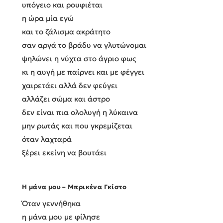
υπόγειο και ρουφιέται
η ώρα μία εγώ
και το ζάλισμα ακράτητο
σαν αργά το βράδυ να γλυτώνομαι
ψηλώνει η νύχτα στο άγριο φως
κι η αυγή με παίρνει και με φέγγει
χαιρετάει αλλά δεν φεύγει
αλλάζει σώμα και άστρο
δεν είναι πια ολολυγή η λύκαινα
μην ρωτάς και που γκρεμίζεται
όταν λαχταρά
ξέρει εκείνη να βουτάει
Η μάνα μου – Μπρικένα Γκίστο
Όταν γεννήθηκα
η μάνα μου με φίλησε