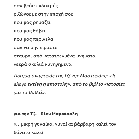
σαν βρύα εκδικητές
ριζώνουμε στην εποχή σου
που μας ρημάζει
που μας θάβει
που μας περιγελά
σαν να μην είμαστε
σταυροί από κατατρεγμένα μνήματα
νεκρά σκυλιά κυνηγημένα
Ποίημα αναφοράς της Τζένης Μαστοράκη: «Τι
έλεγε εκείνη η επιστολή», από το βιβλίο «Ιστορίες
για τα βαθιά».
για την Τζ.
–
Βίκυ Μπρούσαλη
«…μικρή γυναίκα, γυναίκα βάρβαρη καλεί τον
θάνατο καλεί