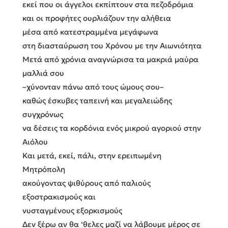
εκεί που οι άγγελοι εκπίπτουν στα πεζοδρόμια
και οι προφήτες ουρλιάζουν την αλήθεια
μέσα από κατεστραμμένα μεγάφωνα
στη διασταύρωση του Χρόνου με την Αιωνιότητα
Μετά από χρόνια αναγνώρισα τα μακριά μαύρα
μαλλιά σου
–χύνονταν πάνω από τους ώμους σου–
καθώς έσκυβες ταπεινή και μεγαλειώδης
συγχρόνως
να δέσεις τα κορδόνια ενός μικρού αγοριού στην
Αιόλου
Και μετά, εκεί, πάλι, στην ερειπωμένη
Μητρόπολη
ακούγοντας ψιθύρους από παλιούς
εξοστρακισμούς και
νυσταγμένους εξορκισμούς
Δεν ξέρω αν θα ‘θελες μαζί να λάβουμε μέρος σε