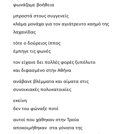
φωνάζαμε βοήθεια
μπροστά στους συγγενείς
κλάμα μονάχα για τον αγιάτρευτο καημό της
λαχανίδας
τότε ο δούρειος ίππος
έμπηγε τις φωνές
τον είχανε δει πολλές φορές ξυπόλυτο
και διψασμένο στην Αθήνα
ανάβανε βλέμματα και αίματα στις
συνοικιακές πολυκατοικίες
εκείνη
δεν του φώναξε ποτέ
αυτοί που χάθηκαν στην Τροία
αποκοιμήθηκαν στα γόνατα της