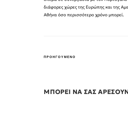
διάφορες χώρες της Ευρώπης και της Αμε
Αθήνα όσο περισσότερο χρόνο μπορεί.
ΠΡΟΗΓΟΥΜΕΝΟ
ΜΠΟΡΕΙ ΝΑ ΣΑΣ ΑΡΕΣΟΥ