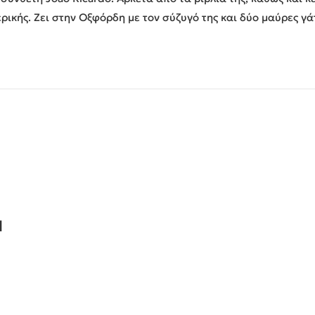
ρικής. Ζει στην Οξφόρδη με τον σύζυγό της και δύο μαύρες γ
Ν