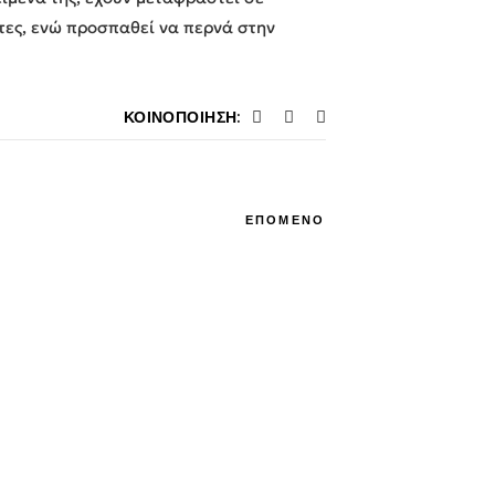
άτες, ενώ προσπαθεί να περνά στην
ΚΟΙΝΟΠΟΊΗΣΗ:
ΕΠΟΜΕΝΟ