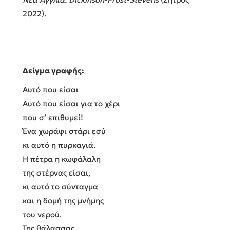
2022).
Δείγμα γραφής:
Αυτό που είσαι
Αυτό που είσαι για το χέρι
που σ’ επιθυμεί!
Ένα χωράφι στάρι εσύ
κι αυτό η πυρκαγιά.
Η πέτρα η κωφάλαλη
της στέρνας είσαι,
κι αυτό το σύνταγμα
και η δομή της μνήμης
του νερού.
Της θάλασσας