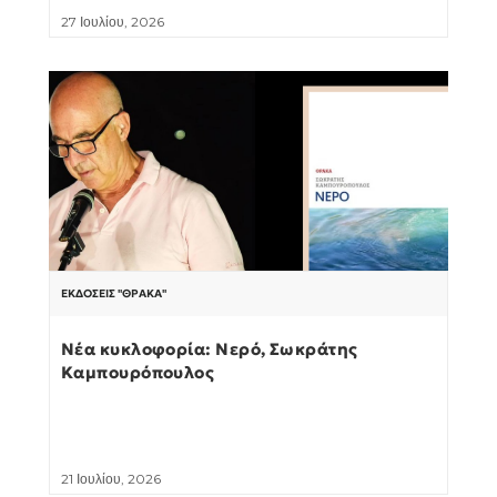
27 Ιουλίου, 2026
ΕΚΔΌΣΕΙΣ "ΘΡΆΚΑ"
Νέα κυκλοφορία: Νερό, Σωκράτης
Καμπουρόπουλος
21 Ιουλίου, 2026