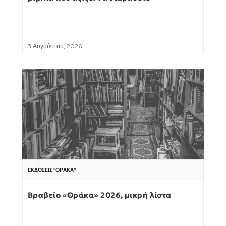
3 Αυγούστου, 2026
ΕΚΔΌΣΕΙΣ "ΘΡΆΚΑ"
Βραβείο «Θράκα» 2026, μικρή λίστα