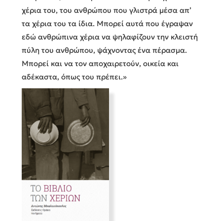
χέρια του, του ανθρώπου που γλιστρά μέσα απ’
τα χέρια του τα ίδια. Μπορεί αυτά που έγραψαν
εδώ ανθρώπινα χέρια να ψηλαφίζουν την κλειστή
πύλη του ανθρώπου, ψάχνοντας ένα πέρασμα.
Μπορεί και να τον αποχαιρετούν, οικεία και
αδέκαστα, όπως του πρέπει.»