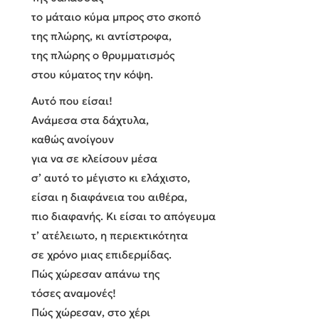
το μάταιο κύμα μπρος στο σκοπό
της πλώρης, κι αντίστροφα,
της πλώρης ο θρυμματισμός
στου κύματος την κόψη.
Αυτό που είσαι!
Ανάμεσα στα δάχτυλα,
καθώς ανοίγουν
για να σε κλείσουν μέσα
σ’ αυτό το μέγιστο κι ελάχιστο,
είσαι η διαφάνεια του αιθέρα,
πιο διαφανής. Κι είσαι το απόγευμα
τ’ ατέλειωτο, η περιεκτικότητα
σε χρόνο μιας επιδερμίδας.
Πώς χώρεσαν απάνω της
τόσες αναμονές!
Πώς χώρεσαν, στο χέρι