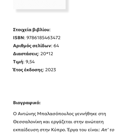
Στοιχεία βιβλίου
:
ISBN
: 9786185463472
Αριθμός σελίδων
: 64
Διαστάσεις
: 20*12
Τιμή
: 9,54
Έτος έκδοσης
: 2023
Βιογραφικό:
Ο Αντώνης Μπαλασόπουλος γεννήθηκε στη
Θεσσαλονίκη και εργάζεται στην ανώτατη
εκπαίδευση στην Κύπρο. Έργα του είναι:
Απ’ το