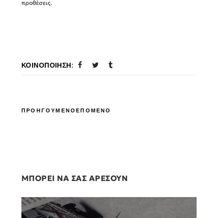
προθέσεις.
ΚΟΙΝΟΠΟΊΗΣΗ:
ΠΡΟΗΓΟΥΜΕΝΟ
ΕΠΟΜΕΝΟ
ΜΠΟΡΕΙ ΝΑ ΣΑΣ ΑΡΕΣΟΥΝ