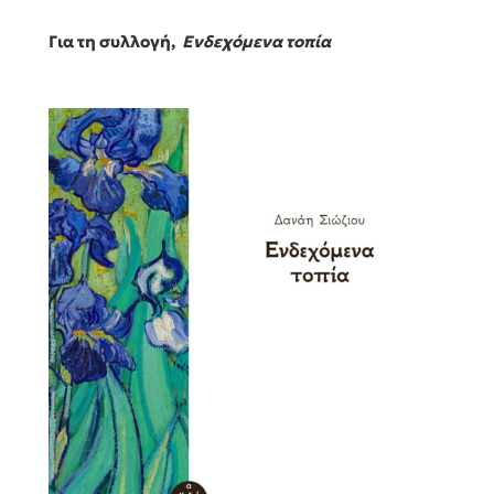
Για τη συλλογή,
Ενδεχόμενα τοπία