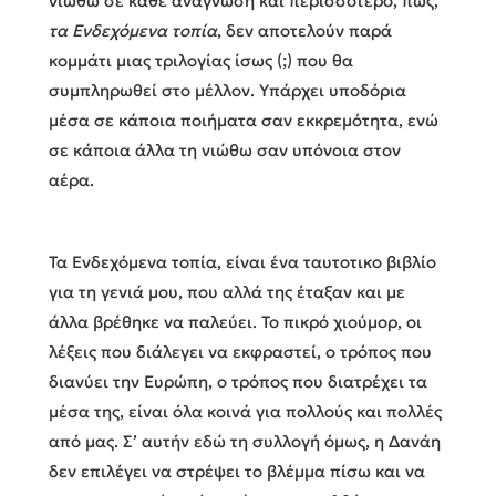
νιώθω σε κάθε ανάγνωση και περισσότερο, πώς,
τα Ενδεχόμενα τοπία
, δεν αποτελούν παρά
κομμάτι μιας τριλογίας ίσως (;) που θα
συμπληρωθεί στο μέλλον. Υπάρχει υποδόρια
μέσα σε κάποια ποιήματα σαν εκκρεμότητα, ενώ
σε κάποια άλλα τη νιώθω σαν υπόνοια στον
αέρα.
Τα Ενδεχόμενα τοπία, είναι ένα ταυτοτικο βιβλίο
για τη γενιά μου, που αλλά της έταξαν και με
άλλα βρέθηκε να παλεύει. Το πικρό χιούμορ, οι
λέξεις που διάλεγει να εκφραστεί, ο τρόπος που
διανύει την Ευρώπη, ο τρόπος που διατρέχει τα
μέσα της, είναι όλα κοινά για πολλούς και πολλές
από μας. Σ’ αυτήν εδώ τη συλλογή όμως, η Δανάη
δεν επιλέγει να στρέψει το βλέμμα πίσω και να