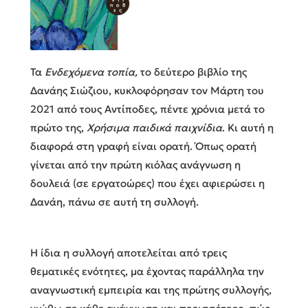
Τα
Ενδεχόμενα τοπία,
το δεύτερο βιβλίο της
Δανάης Σιώζιου, κυκλοφόρησαν τον Μάρτη του
2021 από τους Aντίποδες, πέντε χρόνια μετά το
πρώτο της,
Χρήσιμα παιδικά παιχνίδια
. Κι αυτή η
διαφορά στη γραφή είναι ορατή. Όπως ορατή
γίνεται από την πρώτη κιόλας ανάγνωση η
δουλειά (σε εργατοώρες) που έχει αφιερώσει η
Δανάη, πάνω σε αυτή τη συλλογή.
Η ίδια η συλλογή αποτελείται από τρεις
θεματικές ενότητες, μα έχοντας παράλληλα την
αναγνωστική εμπειρία και της πρώτης συλλογής,