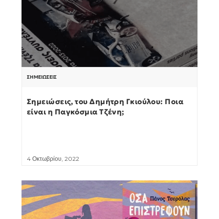
ΣΗΜΕΙΏΣΕΙΣ
Σημειώσεις, του Δημήτρη Γκιούλου: Ποια
είναι η Παγκόσμια Τζένη;
4 Οκτωβρίου, 2022