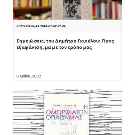
ΣΗΜΕΙΏΣΕΙΣ
,
ΣΤΉΛΕΣ ΆΝΘΡΑΚΟΣ
Σημειώσεις, του Δημήτρη Γκιούλου: Προς
εξαφάνιση, μα με τον τρόπο μας
8 Μαΐου, 2022