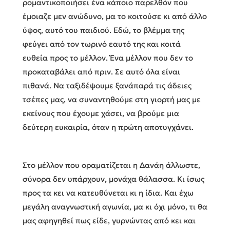
ρομαντικοποιήσει ένα κάποιο παρελθόν που
έμοιαζε μεν ανώδυνο, μα το κοιτούσε κι από άλλο
ύψος, αυτό του παιδιού. Εδώ, το βλέμμα της
φεύγει από τον τωρινό εαυτό της και κοιτά
ευθεία προς το μέλλον. Ένα μέλλον που δεν το
προκαταβάλει από πριν. Σε αυτό όλα είναι
πιθανά. Να ταξιδέψουμε ξανάπαρά τις άδειες
τσέπες μας, να συναντηθούμε στη γιορτή μας με
εκείνους που έχουμε χάσει, να βρούμε μια
δεύτερη ευκαιρία, όταν η πρώτη αποτυγχάνει.
Στο μέλλον που οραματίζεται η Δανάη άλλωστε,
σύνορα δεν υπάρχουν, μονάχα θάλασσα. Κι ίσως
προς τα κει να κατευθύνεται κι η ίδια. Και έχω
μεγάλη αναγνωστική αγωνία, μα κι όχι μόνο, τι θα
μας αφηγηθεί πως είδε, γυρνώντας από κει και