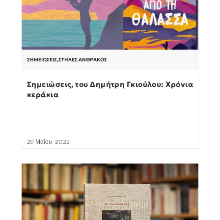
ΣΗΜΕΙΏΣΕΙΣ
,
ΣΤΉΛΕΣ ΆΝΘΡΑΚΟΣ
Σημειώσεις, του Δημήτρη Γκιούλου: Χρόνια
κεράκια
29 Μαΐου, 2022