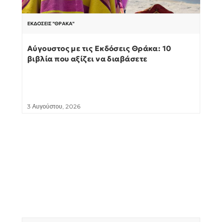
ΕΚΔΌΣΕΙΣ "ΘΡΆΚΑ"
Αύγουστος με τις Εκδόσεις Θράκα: 10
βιβλία που αξίζει να διαβάσετε
3 Αυγούστου, 2026