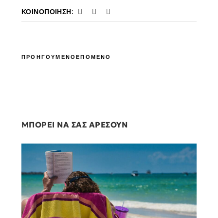
ΚΟΙΝΟΠΟΊΗΣΗ:
ΠΡΟΗΓΟΥΜΕΝΟ
ΕΠΟΜΕΝΟ
ΜΠΟΡΕΙ ΝΑ ΣΑΣ ΑΡΕΣΟΥΝ