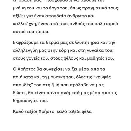
μνήμη του και το έργο του, όπως πραγματικά τους
αξίζει για έναν σπουδαίο άνθρωπο και
καλλιτέχνη, έναν από τους ανθούς του πολιτισμού
αυτού του τόπου.
Εκφράζουμε τα θερμά μας συλλυπητήρια και την
αλληλεγγύη μας στην κόρη και στη γυναίκα του,
στους γονείς του, στους φίλους και μαθητές του.
Ο Χρήστος θα συνεχίσει να ζει μέσα από τα
ποιήματα και τη μουσική του, όλες τις “κρυφές
σπουδές” του στη ζωή που πρόλαβε να μας
δώσει, θα είναι πάντα ανάμεσά μας μέσα από τις
δημιουργίες του.
Καλό ταξίδι Χρήστο, καλό ταξίδι φίλε.