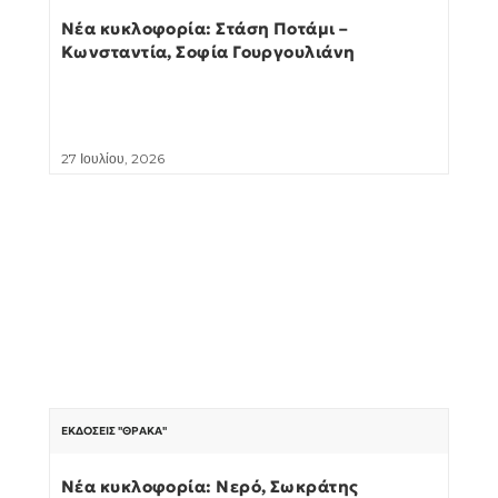
Νέα κυκλοφορία: Στάση Ποτάμι –
Κωνσταντία, Σοφία Γουργουλιάνη
27 Ιουλίου, 2026
ΕΚΔΌΣΕΙΣ "ΘΡΆΚΑ"
Νέα κυκλοφορία: Νερό, Σωκράτης