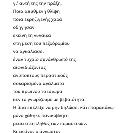
γι’ αυτή της την πράξη.
Ποια απύθμενη θλίψη
ποια εκρηξιγενής χαρά
οδήγησαν
εκείνη τη γυναίκα
στη μέση του πεζοδρομίου
να αγκαλιάσει
έναν τυχαίο συνάνθρωπό της
αιφνιδιάζοντας
ανύποπτους περαστικούς
σοκαρισμένα αγάλματα
του πρωινού το ίσιωμα
δεν το γνωρίζουμε με βεβαιότητα.
Η ίδια επέλεξε να μην δηλώσει κάτι παραπάνω
μόνο χάθηκε πανικόβλητη
μέσα στο πλήθος των περαστικών.
Κι εκείνος ο άγνωστος