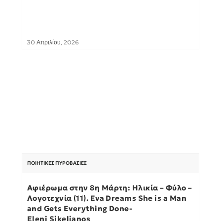
30 Απριλίου, 2026
ΠΟΙΗΤΙΚΈΣ ΠΥΡΟΒΑΣΊΕΣ
Αφιέρωμα στην 8η Μάρτη: Ηλικία – Φύλο –
Λογοτεχνία (11). Eva Dreams She is a Man
and Gets Everything Done-
Eleni Sikelianos