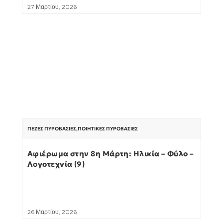
27 Μαρτίου, 2026
ΠΕΖΈΣ ΠΥΡΟΒΑΣΊΕΣ
,
ΠΟΙΗΤΙΚΈΣ ΠΥΡΟΒΑΣΊΕΣ
Αφιέρωμα στην 8η Μάρτη: Ηλικία – Φύλο –
Λογοτεχνία (9)
26 Μαρτίου, 2026