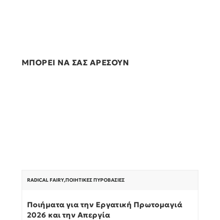
ΜΠΟΡΕΙ ΝΑ ΣΑΣ ΑΡΕΣΟΥΝ
RADICAL FAIRY
,
ΠΟΙΗΤΙΚΈΣ ΠΥΡΟΒΑΣΊΕΣ
Ποιήματα για την Εργατική Πρωτομαγιά
2026 και την Απεργία