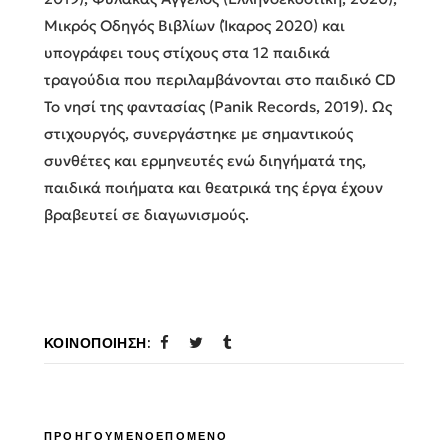
Μικρός Οδηγός Βιβλίων (Ίκαρος 2020) και
υπογράφει τους στίχους στα 12 παιδικά
τραγούδια που περιλαμβάνονται στο παιδικό CD
Το νησί της φαντασίας (Panik Records, 2019). Ως
στιχουργός, συνεργάστηκε με σημαντικούς
συνθέτες και ερμηνευτές ενώ διηγήματά της,
παιδικά ποιήματα και θεατρικά της έργα έχουν
βραβευτεί σε διαγωνισμούς.
ΚΟΙΝΟΠΟΊΗΣΗ:
ΠΡΟΗΓΟΥΜΕΝΟ
ΕΠΟΜΕΝΟ