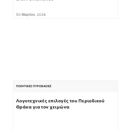
30 Μαρτίου, 2026
ΠΟΙΗΤΙΚΈΣ ΠΥΡΟΒΑΣΊΕΣ
Λογοτεχνικές επιλογές του Περιοδικού
Θράκα για τον χειμώνα