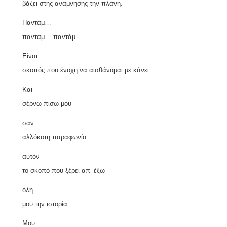
βάζει στης ανάμνησης την πλάνη.
Παντάμ…
παντάμ… παντάμ…
Είναι
σκοπός που ένοχη να αισθάνομαι με κάνει.
Και
σέρνω πίσω μου
σαν
αλλόκοτη παραφωνία
αυτόν
το σκοπό που ξέρει απ’ έξω
όλη
μου την ιστορία.
Μου