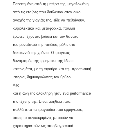
Παρατημένη από τη μητέρα της, μεγαλωμένη
από τις εταίρες που δούλευαν στον οίκο
ανοχής της γιαγιάς της, είδε να πεθαίνουν,
κυριολεκτικά και μεταφορικά, πολλοί
έρωτες, έχοντας βιώσει και τον θάνατο
του μοναδικού της παιδιού, μόλις στα
δεκαεννιά της χρόνια. Ο τραγικός
δυναμισμός της ερμηνείας της έδεσε,
κάπως έτσι, με τη φιγούρα και την προσωπική
ιστορία, δημιουργώντας τον θρύλο.
Λες
και η ζωή της ολόκληρη ήταν ένα
performance
της τέχνης της. Είναι αλήθεια πως
πολλά από τα τραγούδια που ερμήνευσε,
όπως το συγκεκριμένο, μπορούν να
χαρακτηριστούν ως αυτοβιογραφικά.