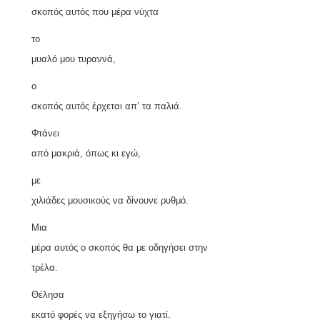
σκοπός αυτός που μέρα νύχτα
το
μυαλό μου τυραννά,
ο
σκοπός αυτός έρχεται απ’ τα παλιά.
Φτάνει
από μακριά, όπως κι εγώ,
με
χιλιάδες μουσικούς να δίνουνε ρυθμό.
Μια
μέρα αυτός ο σκοπός θα με οδηγήσει στην
τρέλα.
Θέλησα
εκατό φορές να εξηγήσω το γιατί.