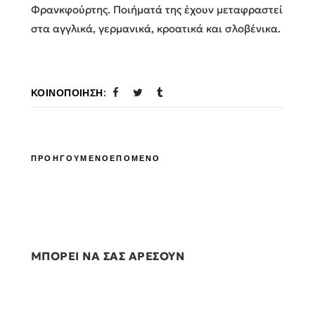
Φρανκφούρτης. Ποιήματά της έχουν μεταφραστεί
στα αγγλικά, γερμανικά, κροατικά και σλοβένικα.
ΚΟΙΝΟΠΟΊΗΣΗ:
ΠΡΟΗΓΟΥΜΕΝΟ
ΕΠΟΜΕΝΟ
ΜΠΟΡΕΙ ΝΑ ΣΑΣ ΑΡΕΣΟΥΝ