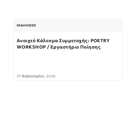
ΕΚΔΗΛΏΣΕΙΣ
Ανοιχτό Κάλεσμα Συμμετοχής: POETRY
WORKSHOP / Εργαστήριο Ποίησης
27 Φεβρουαρίου, 2026