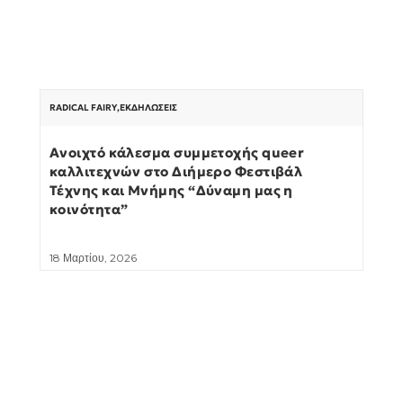
RADICAL FAIRY
,
ΕΚΔΗΛΏΣΕΙΣ
Ανοιχτό κάλεσμα συμμετοχής queer
καλλιτεχνών στο Διήμερο Φεστιβάλ
Τέχνης και Μνήμης “Δύναμη μας η
κοινότητα”
18 Μαρτίου, 2026