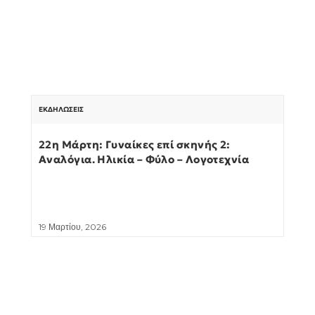
ΕΚΔΗΛΏΣΕΙΣ
22η Μάρτη: Γυναίκες επί σκηνής 2:
Αναλόγια. Ηλικία – Φύλο – Λογοτεχνία
19 Μαρτίου, 2026