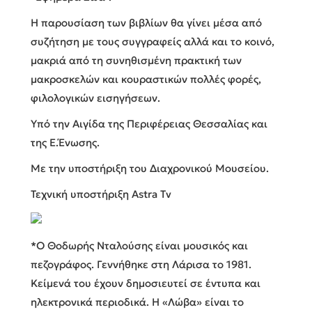
Η παρουσίαση των βιβλίων θα γίνει μέσα από
συζήτηση με τους συγγραφείς αλλά και το κοινό,
μακριά από τη συνηθισμένη πρακτική των
μακροσκελών και κουραστικών πολλές φορές,
φιλολογικών εισηγήσεων.
Υπό την Αιγίδα της Περιφέρειας Θεσσαλίας και
της Ε.Ένωσης.
Με την υποστήριξη του Διαχρονικού Μουσείου.
Τεχνική υποστήριξη Astra Tv
*Ο Θοδωρής Νταλούσης είναι μουσικός και
πεζογράφος. Γεννήθηκε στη Λάρισα το 1981.
Κείμενά του έχουν δημοσιευτεί σε έντυπα και
ηλεκτρονικά περιοδικά. Η «Λώβα» είναι το