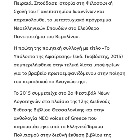
Πειραιά. Σπούδασε Ιστορία στη Φιλοσοφική
Σχολή του Πανεπιστημίου Ιωαννίνων και
παρακολουθεί το μεταπτυχιακό πρόγραμμα
Νεοελληνικών Σπουδών στο Ελεύθερο
Πανεπιστήμιο του Βερολίνου.
Η πρώτη της ποιητική συλλογή με τίτλο «Το
Υπόλοιπο της Αφαίρεσης» (εκδ. Γκοβόστης, 2015)
συμπεριλήφθηκε στην τελική λίστα υποψηφίων
για το βραβείο πρωτοεμφανιζόμενου στην ποίηση
του περιοδικού «ο Αναγνώστης».
Το 2015 συμμετείχε στο 2ο Φεστιβάλ Νέων
Λογοτεχνών στο πλαίσιο της 12ης Διεθνούς
Έκθεσης Βιβλίου Θεσσαλονίκης και στην
ανθολογία ΝΕΟ voices of Greece που
παρουσιάστηκε από το Ελληνικό Ίδρυμα
Πολιτισμού στην διεθνή έκθεση βιβλίου της