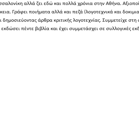
αλονίκη αλλά ζει εδώ και πολλά χρόνια στην Αθήνα. Αξιοποίη
εια. Γράφει ποιήματα αλλά και πεζά (λογοτεχνικά και δοκιμια
 δημοσιεύοντας άρθρα κριτικής λογοτεχνίας. Συμμετείχε στη 
 εκδώσει πέντε βιβλία και έχει συμμετάσχει σε συλλογικές εκ