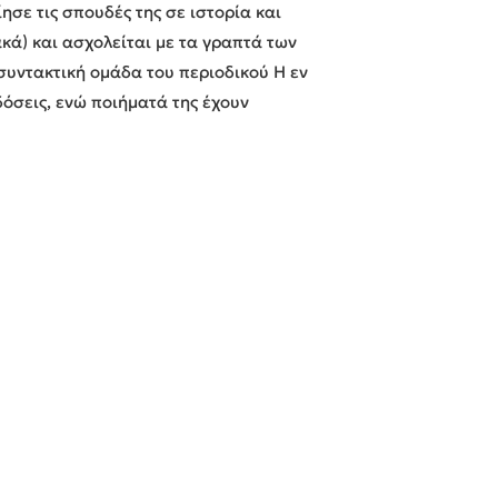
σε τις σπουδές της σε ιστορία και
κά) και ασχολείται με τα γραπτά των
συντακτική ομάδα του περιοδικού Η εν
δόσεις, ενώ ποιήματά της έχουν