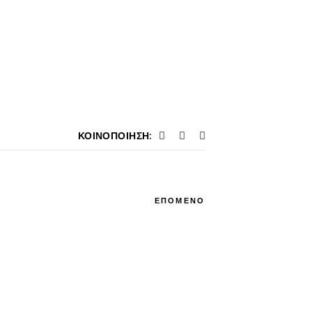
ΚΟΙΝΟΠΟΊΗΣΗ:
ΕΠΟΜΕΝΟ