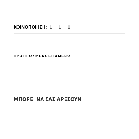
ΚΟΙΝΟΠΟΊΗΣΗ:
ΠΡΟΗΓΟΥΜΕΝΟ
ΕΠΟΜΕΝΟ
ΜΠΟΡΕΙ ΝΑ ΣΑΣ ΑΡΕΣΟΥΝ