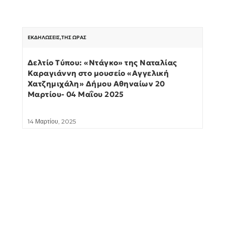
ΕΚΔΗΛΏΣΕΙΣ
,
ΤΗΣ ΏΡΑΣ
Δελτίο Τύπου: «Ντάγκο» της Ναταλίας
Καραγιάννη στο μουσείο «Αγγελική
Χατζημιχάλη» Δήμου Αθηναίων 20
Μαρτίου- 04 Μαΐου 2025
14 Μαρτίου, 2025