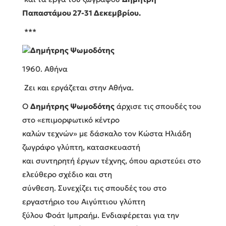
Παπαστάμου 27-31 Δεκεμβρίου.
***
Δημήτρης Ψωμοδότης
1960. Αθήνα
Ζει και εργάζεται στην Αθήνα.
Ο
Δημήτρης Ψωμοδότης
άρχισε τις σπουδές του
στο «επιμορφωτικό κέντρο
καλών τεχνών» με δάσκαλο τον Κώστα Ηλιάδη
ζωγράφο γλύπτη, κατασκευαστή
και συντηρητή έργων τέχνης, όπου αριστεύει στο
ελεύθερο σχέδιο και στη
σύνθεση. Συνεχίζει τις σπουδές του στο
εργαστήριο του Αιγύπτιου γλύπτη
ξύλου Φοάτ Ιμπραήμ. Ενδιαφέρεται για την