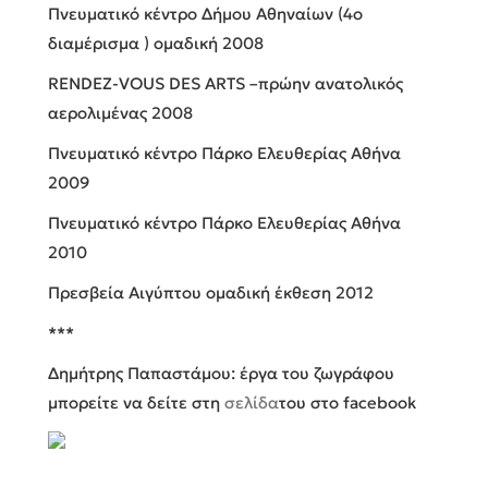
Πνευματικό κέντρο Δήμου Αθηναίων (4ο
διαμέρισμα ) ομαδική 2008
RENDEZ-VOUS DES ARTS –πρώην ανατολικός
αερολιμένας 2008
Πνευματικό κέντρο Πάρκο Ελευθερίας Αθήνα
2009
Πνευματικό κέντρο Πάρκο Ελευθερίας Αθήνα
2010
Πρεσβεία Αιγύπτου ομαδική έκθεση 2012
***
Δημήτρης Παπαστάμου: έργα του ζωγράφου
μπορείτε να δείτε στη
σελίδα
του στο facebook