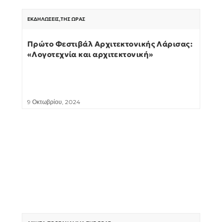
ΕΚΔΗΛΏΣΕΙΣ
,
ΤΗΣ ΏΡΑΣ
Πρώτο Φεστιβάλ Αρχιτεκτονικής Λάρισας:
«Λογοτεχνία και αρχιτεκτονική»
9 Οκτωβρίου, 2024