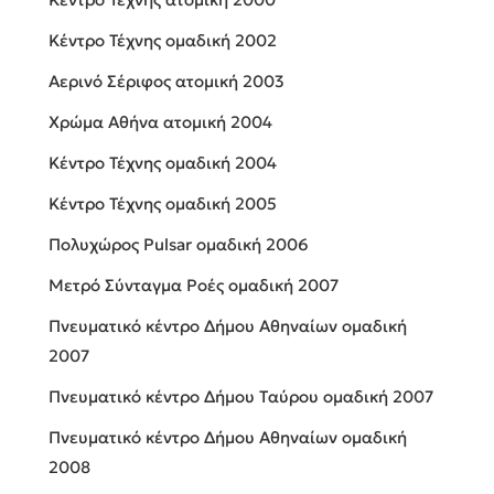
Κέντρο Τέχνης ομαδική 2002
Aερινό Σέριφος ατομική 2003
Χρώμα Αθήνα ατομική 2004
Κέντρο Τέχνης ομαδική 2004
Κέντρο Τέχνης ομαδική 2005
Πολυχώρος Pulsar ομαδική 2006
Μετρό Σύνταγμα Ροές ομαδική 2007
Πνευματικό κέντρο Δήμου Αθηναίων ομαδική
2007
Πνευματικό κέντρο Δήμου Tαύρου ομαδική 2007
Πνευματικό κέντρο Δήμου Αθηναίων ομαδική
2008