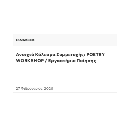
ΕΚΔΗΛΏΣΕΙΣ
Ανοιχτό Κάλεσμα Συμμετοχής: POETRY
WORKSHOP / Εργαστήριο Ποίησης
27 Φεβρουαρίου, 2026