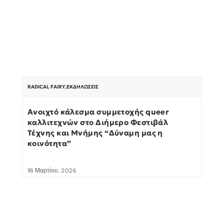
RADICAL FAIRY
,
ΕΚΔΗΛΏΣΕΙΣ
Ανοιχτό κάλεσμα συμμετοχής queer
καλλιτεχνών στο Διήμερο Φεστιβάλ
Τέχνης και Μνήμης “Δύναμη μας η
κοινότητα”
18 Μαρτίου, 2026