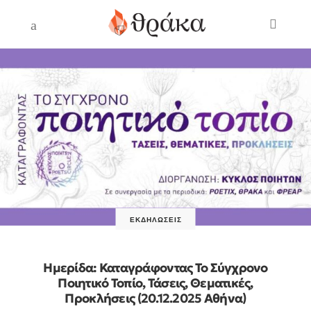
ΕΚΔΗΛΏΣΕΙΣ
Ημερίδα: Καταγράφοντας Το Σύγχρονο
Ποιητικό Τοπίο, Τάσεις, Θεματικές,
Προκλήσεις (20.12.2025 Αθήνα)