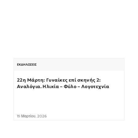
ΕΚΔΗΛΏΣΕΙΣ
22η Μάρτη: Γυναίκες επί σκηνής 2:
Αναλόγια. Ηλικία – Φύλο – Λογοτεχνία
19 Μαρτίου, 2026