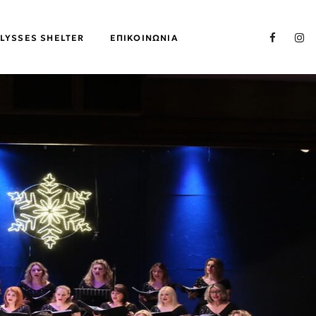
LYSSES SHELTER
ΕΠΙΚΟΙΝΩΝΊΑ