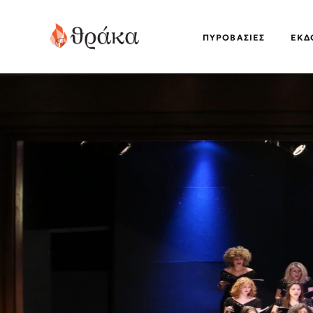
ΠΥΡΟΒΑΣΊΕΣ
EΚΔ