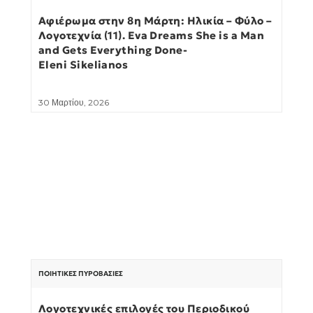
Αφιέρωμα στην 8η Μάρτη: Ηλικία – Φύλο –
Λογοτεχνία (11). Eva Dreams She is a Man
and Gets Everything Done-
Eleni Sikelianos
30 Μαρτίου, 2026
ΠΟΙΗΤΙΚΈΣ ΠΥΡΟΒΑΣΊΕΣ
Λογοτεχνικές επιλογές του Περιοδικού