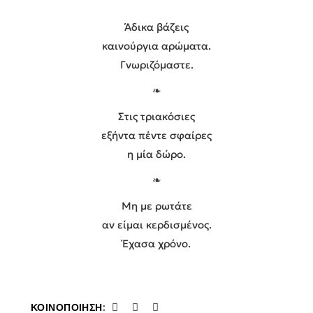
Άδικα βάζεις
καινούργια αρώματα.
Γνωριζόμαστε.
❧
Στις τριακόσιες
εξήντα πέντε σφαίρες
η μία δώρο.
❧
Μη με ρωτάτε
αν είμαι κερδισμένος.
Έχασα χρόνο.
ΚΟΙΝΟΠΟΊΗΣΗ: