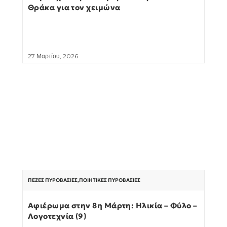
Θράκα για τον χειμώνα
27 Μαρτίου, 2026
ΠΕΖΈΣ ΠΥΡΟΒΑΣΊΕΣ
,
ΠΟΙΗΤΙΚΈΣ ΠΥΡΟΒΑΣΊΕΣ
Αφιέρωμα στην 8η Μάρτη: Ηλικία – Φύλο –
Λογοτεχνία (9)