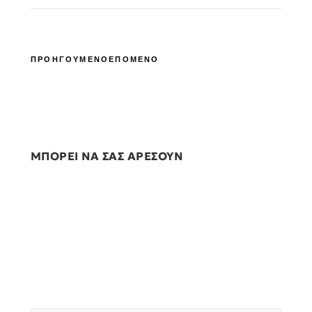
ΠΡΟΗΓΟΥΜΕΝΟ
ΕΠΟΜΕΝΟ
ΜΠΟΡΕΙ ΝΑ ΣΑΣ ΑΡΕΣΟΥΝ