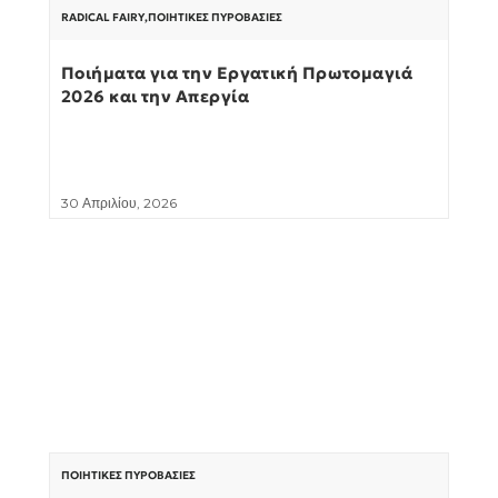
RADICAL FAIRY
,
ΠΟΙΗΤΙΚΈΣ ΠΥΡΟΒΑΣΊΕΣ
Ποιήματα για την Εργατική Πρωτομαγιά
2026 και την Απεργία
30 Απριλίου, 2026
ΠΟΙΗΤΙΚΈΣ ΠΥΡΟΒΑΣΊΕΣ