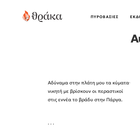
ΠΥΡΟΒΑΣΊΕΣ
EΚΔ
Α
Αδύναμα στην πλάτη μου τα κύματα∙
νικητή με βρίσκουν οι περαστικοί
στις εννέα το βράδυ στην Πάργα.
. . .