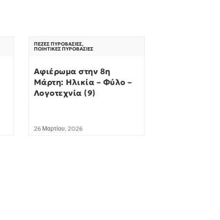
ΠΕΖΈΣ ΠΥΡΟΒΑΣΊΕΣ
,
ΠΟΙΗΤΙΚΈΣ ΠΥΡΟΒΑΣΊΕΣ
Αφιέρωμα στην 8η
Μάρτη: Ηλικία – Φύλο –
Λογοτεχνία (9)
26 Μαρτίου, 2026