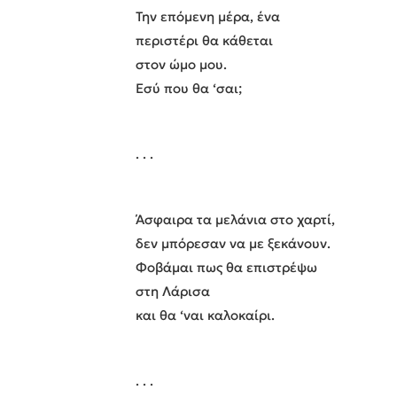
Την επόμενη μέρα, ένα
περιστέρι θα κάθεται
στον ώμο μου.
Εσύ που θα ‘σαι;
. . .
Άσφαιρα τα μελάνια στο χαρτί,
δεν μπόρεσαν να με ξεκάνουν.
Φοβάμαι πως θα επιστρέψω
στη Λάρισα
και θα ‘ναι καλοκαίρι.
. . .