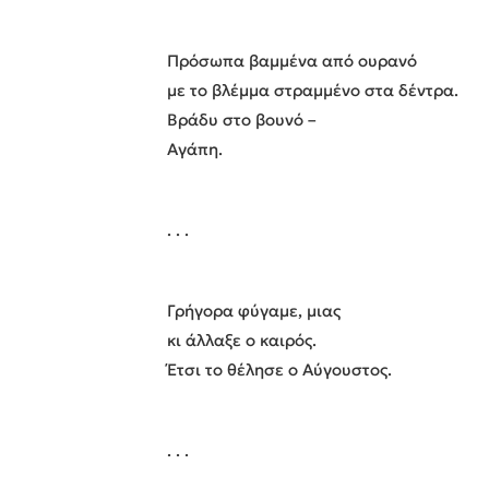
Πρόσωπα βαμμένα από ουρανό
με το βλέμμα στραμμένο στα δέντρα.
Βράδυ στο βουνό –
Αγάπη.
. . .
Γρήγορα φύγαμε, μιας
κι άλλαξε ο καιρός.
Έτσι το θέλησε ο Αύγουστος.
. . .