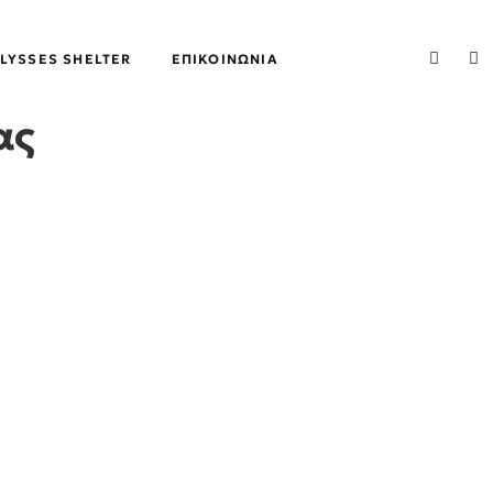
LYSSES SHELTER
ΕΠΙΚΟΙΝΩΝΊΑ
ας