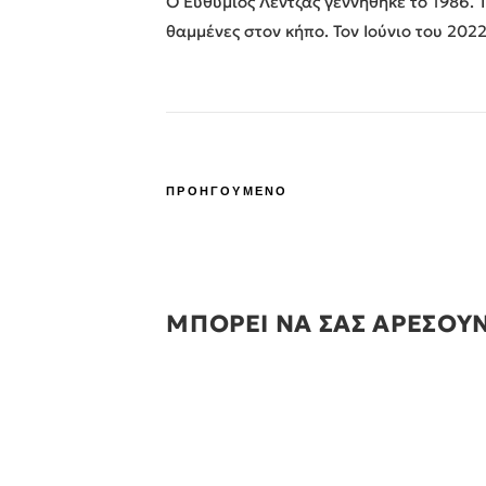
Ο Ευθύμιος Λέντζας γεννήθηκε το 1986.
θαμμένες στον κήπο. Τον Ιούνιο του 202
ΠΡΟΗΓΟΥΜΕΝΟ
ΜΠΟΡΕΙ ΝΑ ΣΑΣ ΑΡΕΣΟΥ