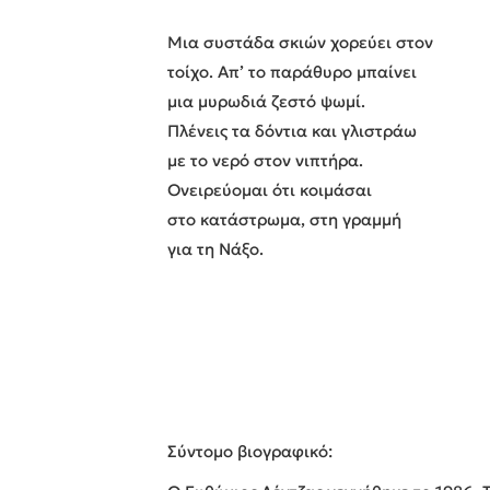
Μια συστάδα σκιών χορεύει στον
τοίχο. Απ’ το παράθυρο μπαίνει
μια μυρωδιά ζεστό ψωμί.
Πλένεις τα δόντια και γλιστράω
με το νερό στον νιπτήρα.
Ονειρεύομαι ότι κοιμάσαι
στο κατάστρωμα, στη γραμμή
για τη Νάξο.
Σύντομο βιογραφικό: