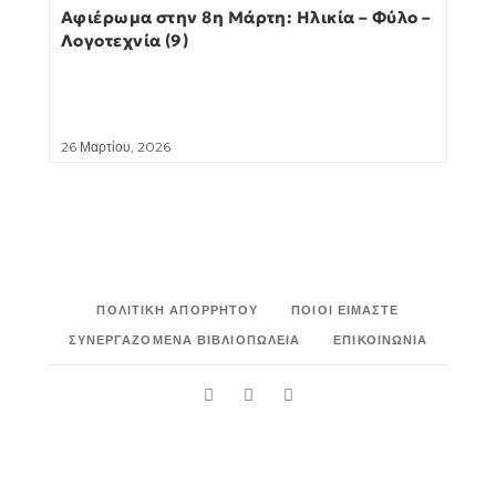
Αφιέρωμα στην 8η Μάρτη: Ηλικία – Φύλο –
Λογοτεχνία (9)
26 Μαρτίου, 2026
ΠΟΛΙΤΙΚΉ ΑΠΟΡΡΉΤΟΥ
ΠΟΙΟΙ ΕΊΜΑΣΤΕ
ΣΥΝΕΡΓΑΖΌΜΕΝΑ ΒΙΒΛΙΟΠΩΛΕΊΑ
ΕΠΙΚΟΙΝΩΝΊΑ