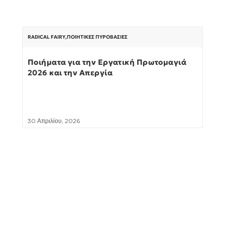
RADICAL FAIRY
,
ΠΟΙΗΤΙΚΈΣ ΠΥΡΟΒΑΣΊΕΣ
Ποιήματα για την Εργατική Πρωτομαγιά
2026 και την Απεργία
30 Απριλίου, 2026