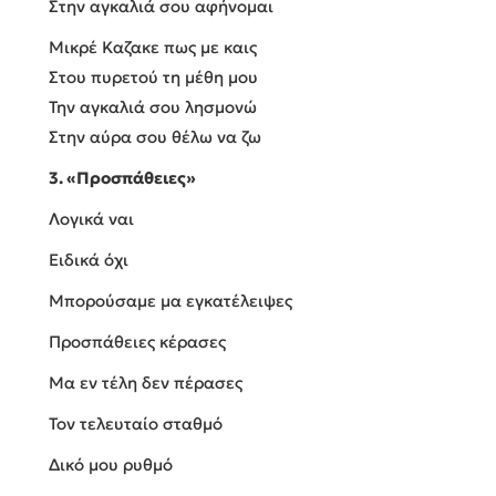
Στην αγκαλιά σου αφήνομαι
Μικρέ Καζακε πως με καις
Στου πυρετού τη μέθη μου
Την αγκαλιά σου λησμονώ
Στην αύρα σου θέλω να ζω
3. «Προσπάθειες»
Λογικά ναι
Ειδικά όχι
Μπορούσαμε μα εγκατέλειψες
Προσπάθειες κέρασες
Μα εν τέλη δεν πέρασες
Τον τελευταίο σταθμό
Δικό μου ρυθμό