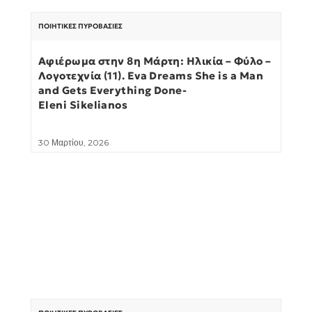
ΠΟΙΗΤΙΚΈΣ ΠΥΡΟΒΑΣΊΕΣ
Αφιέρωμα στην 8η Μάρτη: Ηλικία – Φύλο –
Λογοτεχνία (11). Eva Dreams She is a Man
and Gets Everything Done-
Eleni Sikelianos
30 Μαρτίου, 2026