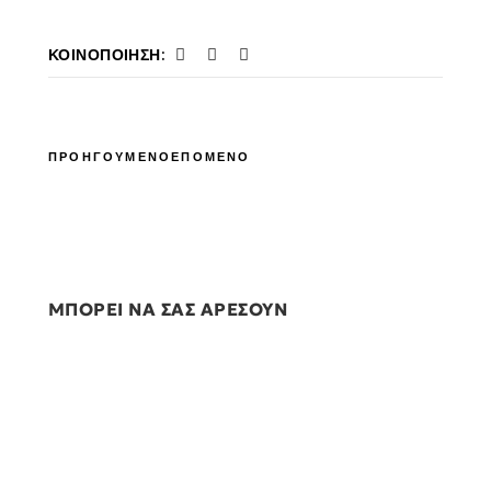
ΚΟΙΝΟΠΟΊΗΣΗ:
ΠΡΟΗΓΟΥΜΕΝΟ
ΕΠΟΜΕΝΟ
ΜΠΟΡΕΙ ΝΑ ΣΑΣ ΑΡΕΣΟΥΝ