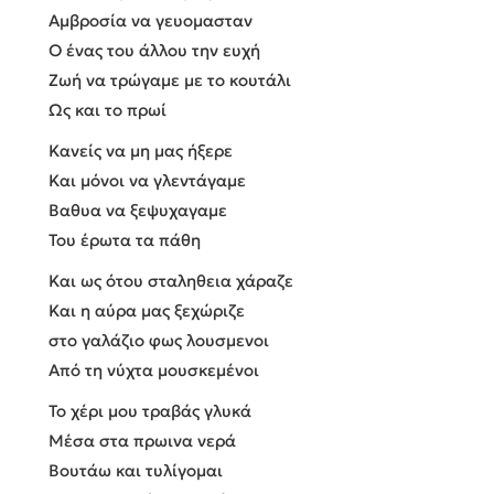
Αμβροσία να γευομασταν
Ο ένας του άλλου την ευχή
Ζωή να τρώγαμε με το κουτάλι
Ως και το πρωί
Κανείς να μη μας ήξερε
Και μόνοι να γλεντάγαμε
Βαθυα να ξεψυχαγαμε
Του έρωτα τα πάθη
Και ως ότου σταληθεια χάραζε
Και η αύρα μας ξεχώριζε
στο γαλάζιο φως λουσμενοι
Από τη νύχτα μουσκεμένοι
Το χέρι μου τραβάς γλυκά
Μέσα στα πρωινα νερά
Βουτάω και τυλίγομαι