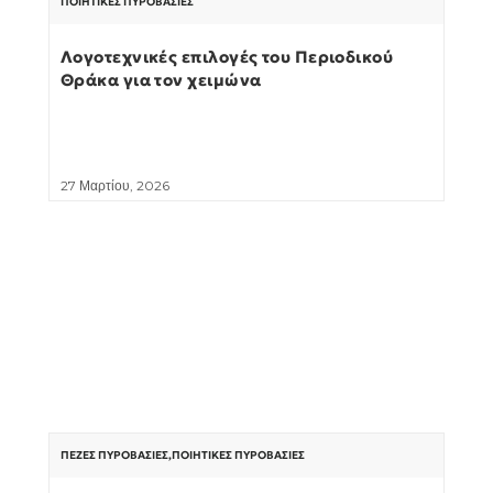
ΠΟΙΗΤΙΚΈΣ ΠΥΡΟΒΑΣΊΕΣ
Λογοτεχνικές επιλογές του Περιοδικού
Θράκα για τον χειμώνα
27 Μαρτίου, 2026
ΠΕΖΈΣ ΠΥΡΟΒΑΣΊΕΣ
,
ΠΟΙΗΤΙΚΈΣ ΠΥΡΟΒΑΣΊΕΣ