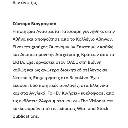
Δεν άντεξες
Σύντομο Βιογραφικό
Η ποιήτρια Αναστασία Πατσούρη γεννήθηκε στην
Αθήνα και αποφοίτησε από το Κολλέγιο Αθηνών.
Είναι πτυχιούχος Οικονομικών Επιστημών καθώς
και Διεπιστημονικής Διαχείρισης Κρίσεων από το
ΕΚΠΑ. Έχει εργαστεί στον ΟΑΣΕ στη Βιέννη
καθώς και ως ανώτερο διοικητικό στέλεχος σε
Νεοφυείς Επιχειρήσεις στο Βερολίνο. Έχει
εκδόσει δύο ποιητικές συλλογές, στα Ελληνικά
και στα Αγγλικά. Το «Εν Κινήσει» κυκλοφορεί από
τις εκδόσεις 24γράμματα και οι «The Visionaries»
κυκλοφορούν από τις εκδόσεις Wipf and Stock
publications.