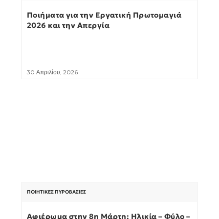
Ποιήματα για την Εργατική Πρωτομαγιά
2026 και την Απεργία
30 Απριλίου, 2026
ΠΟΙΗΤΙΚΈΣ ΠΥΡΟΒΑΣΊΕΣ
Αφιέρωμα στην 8η Μάρτη: Ηλικία – Φύλο –