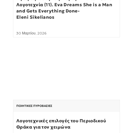
Λογοτεχνία (11). Eva Dreams She is a Man
and Gets Everything Done-
Eleni Sikelianos
30 Μαρτίου, 2026
ΠΟΙΗΤΙΚΈΣ ΠΥΡΟΒΑΣΊΕΣ
Λογοτεχνικές επιλογές του Περιοδικού
Θράκα για τον χειμώνα