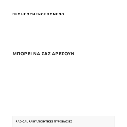
ΠΡΟΗΓΟΥΜΕΝΟ
ΕΠΟΜΕΝΟ
ΜΠΟΡΕΙ ΝΑ ΣΑΣ ΑΡΕΣΟΥΝ
RADICAL FAIRY
,
ΠΟΙΗΤΙΚΈΣ ΠΥΡΟΒΑΣΊΕΣ