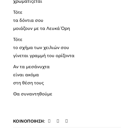
χρωματίζεται
Τότε
τα δόντια σου
μοιάζουν με τα Λευκά Όρη
Τότε
το σχήμα των χειλιών σου
γίνεται γραμμή του ορίζοντα
Αν τα μεσάνυχτα
είναι ακόμα
στη θέση τους
Θα συναντηθούμε
ΚΟΙΝΟΠΟΊΗΣΗ: