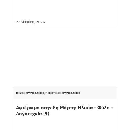
27 Μαρτίου, 2026
ΠΕΖΈΣ ΠΥΡΟΒΑΣΊΕΣ
,
ΠΟΙΗΤΙΚΈΣ ΠΥΡΟΒΑΣΊΕΣ
Αφιέρωμα στην 8η Μάρτη: Ηλικία – Φύλο –
Λογοτεχνία (9)