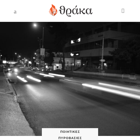
ΠΟΙΗΤΙΚΈΣ
ΠΥΡΟΒΑΣΊΕΣ