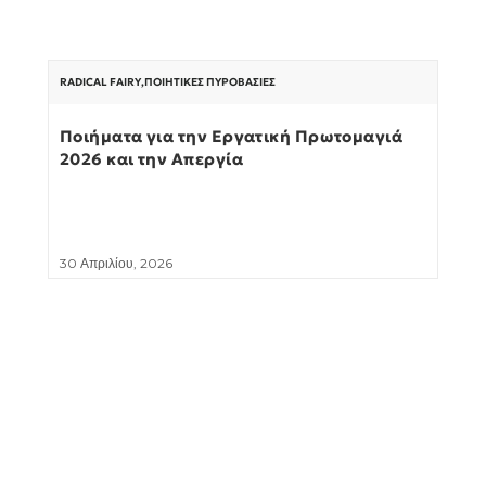
RADICAL FAIRY
,
ΠΟΙΗΤΙΚΈΣ ΠΥΡΟΒΑΣΊΕΣ
Ποιήματα για την Εργατική Πρωτομαγιά
2026 και την Απεργία
30 Απριλίου, 2026