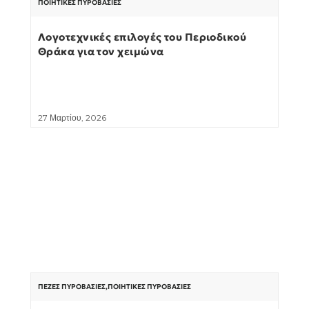
ΠΟΙΗΤΙΚΈΣ ΠΥΡΟΒΑΣΊΕΣ
Λογοτεχνικές επιλογές του Περιοδικού
Θράκα για τον χειμώνα
27 Μαρτίου, 2026
ΠΕΖΈΣ ΠΥΡΟΒΑΣΊΕΣ
,
ΠΟΙΗΤΙΚΈΣ ΠΥΡΟΒΑΣΊΕΣ