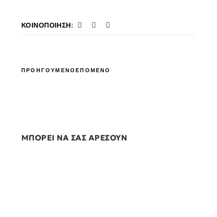
ΚΟΙΝΟΠΟΊΗΣΗ:
ΠΡΟΗΓΟΥΜΕΝΟ
ΕΠΟΜΕΝΟ
ΜΠΟΡΕΙ ΝΑ ΣΑΣ ΑΡΕΣΟΥΝ