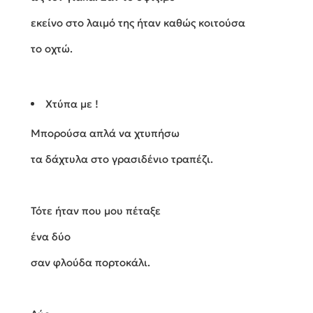
εκείνο στο λαιμό της ήταν καθώς κοιτούσα
το οχτώ.
Χτύπα με !
Μπορούσα απλά να χτυπήσω
τα δάχτυλα στο γρασιδένιο τραπέζι.
Τότε ήταν που μου πέταξε
ένα δύο
σαν φλούδα πορτοκάλι.