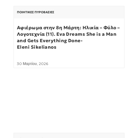
ΠΟΙΗΤΙΚΈΣ ΠΥΡΟΒΑΣΊΕΣ
Αφιέρωμα στην 8η Μάρτη: Ηλικία – Φύλο –
Λογοτεχνία (11). Eva Dreams She is a Man
and Gets Everything Done-
Eleni Sikelianos
30 Μαρτίου, 2026