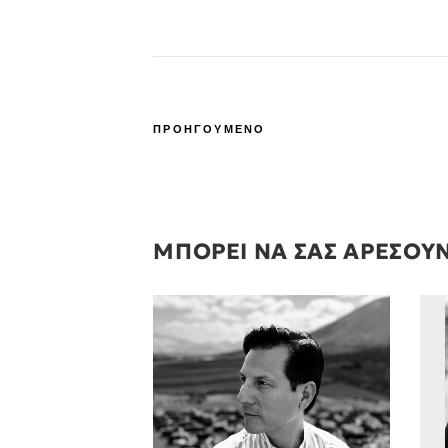
ΠΡΟΗΓΟΥΜΕΝΟ
ΜΠΟΡΕΙ ΝΑ ΣΑΣ ΑΡΕΣΟΥ