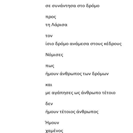
σε συνάντησα στο δρόμο
προς
τη Λάρισα
τον
ίσιο δρόμο ανάμεσα στους κέδρους
Νόμισες
πως
ήμουν άνθρωπος των δρόμων
και
με αγάπησες ως άνθρωπο τέτοιο
δεν
ήμουν τέτοιος άνθρωπος
Ήμουν
χαμένος