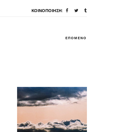
ΚΟΙΝΟΠΟΊΗΣΗ:
ΕΠΟΜΕΝΟ