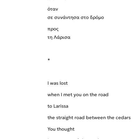
όταν
σε συνάντησα στο δρόμο
προς
τη Λάρισα
*
I
was
lost
when I met you on the road
to Larissa
the straight road between the cedars
You thought