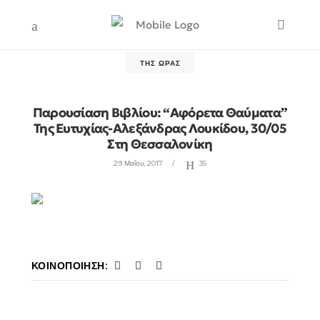
ΤΗΣ ΏΡΑΣ
Παρουσίαση Βιβλίου: “Αφόρετα Θαύματα”
Της Ευτυχίας-Αλεξάνδρας Λουκίδου, 30/05
Στη Θεσσαλονίκη
29 Μαΐου, 2017
35
ΚΟΙΝΟΠΟΊΗΣΗ: