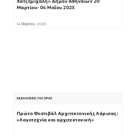
Χατζημιχάλη» Δήμου Αθηναίων 20
Μαρτίου- 04 Μαΐου 2025
14 Μαρτίου, 2025
ΕΚΔΗΛΏΣΕΙΣ
,
ΤΗΣ ΏΡΑΣ
Πρώτο Φεστιβάλ Αρχιτεκτονικής Λάρισας:
«Λογοτεχνία και αρχιτεκτονική»