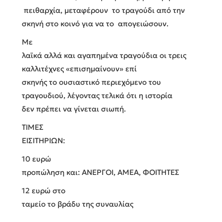
πειθαρχία, μεταφέρουν το τραγούδι από την
σκηνή στο κοινό για να το απογειώσουν.
Με
λαϊκά αλλά και αγαπημένα τραγούδια οι τρεις
καλλιτέχνες «επισημαίνουν» επί
σκηνής το ουσιαστικό περιεχόμενο του
τραγουδιού, λέγοντας τελικά ότι η ιστορία
δεν πρέπει να γίνεται σιωπή.
ΤΙΜΕΣ
ΕΙΣΙΤΗΡΙΩΝ:
10 ευρώ
προπώληση και: ΑΝΕΡΓΟΙ, ΑΜΕΑ, ΦΟΙΤΗΤΕΣ
12 ευρώ στο
ταμείο το βράδυ της συναυλίας