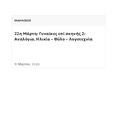
ΕΚΔΗΛΏΣΕΙΣ
22η Μάρτη: Γυναίκες επί σκηνής 2:
Αναλόγια. Ηλικία – Φύλο – Λογοτεχνία
19 Μαρτίου, 2026