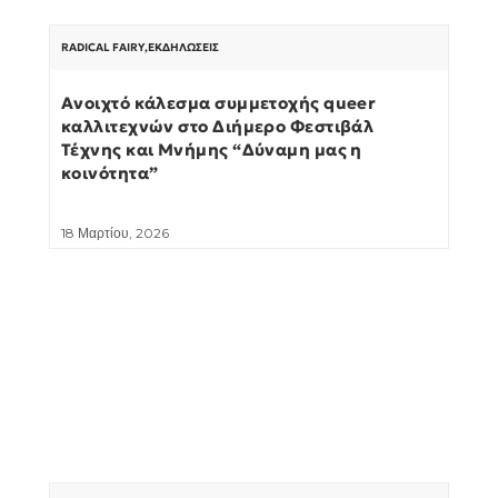
RADICAL FAIRY
,
ΕΚΔΗΛΏΣΕΙΣ
Ανοιχτό κάλεσμα συμμετοχής queer
καλλιτεχνών στο Διήμερο Φεστιβάλ
Τέχνης και Μνήμης “Δύναμη μας η
κοινότητα”
18 Μαρτίου, 2026