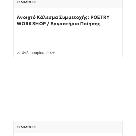
ΕΚΔΗΛΏΣΕΙΣ
Ανοιχτό Κάλεσμα Συμμετοχής: POETRY
WORKSHOP / Εργαστήριο Ποίησης
27 Φεβρουαρίου, 2026
ΕΚΔΗΛΏΣΕΙΣ