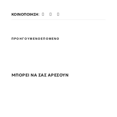
ΚΟΙΝΟΠΟΊΗΣΗ:
ΠΡΟΗΓΟΥΜΕΝΟ
ΕΠΟΜΕΝΟ
ΜΠΟΡΕΙ ΝΑ ΣΑΣ ΑΡΕΣΟΥΝ