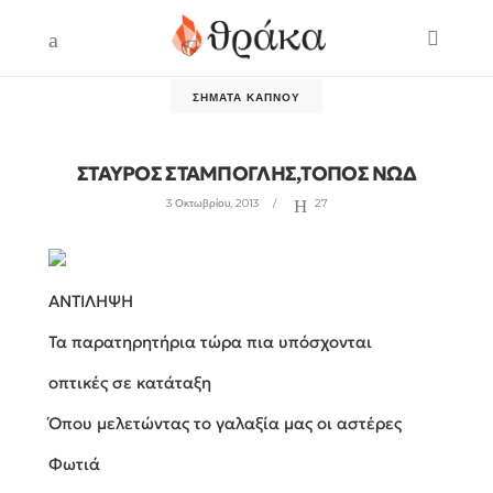
ΣΉΜΑΤΑ ΚΑΠΝΟΎ
ΣΤΑΥΡΟΣ ΣΤΑΜΠΟΓΛΗΣ,ΤΟΠΟΣ ΝΩΔ
3 Οκτωβρίου, 2013
27
ΑΝΤΙΛΗΨΗ
Τα παρατηρητήρια τώρα πια υπόσχονται
οπτικές σε κατάταξη
Όπου μελετώντας το γαλαξία μας οι αστέρες
Φωτιά