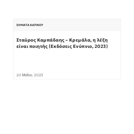
ΣΉΜΑΤΑ ΚΑΠΝΟΎ
Σταύρος Καμπάδαης – Κρεμάλα, η λέξη
είναι ποιητής (Εκδόσεις Ενύπνιο, 2023)
20 Μαΐου, 2023