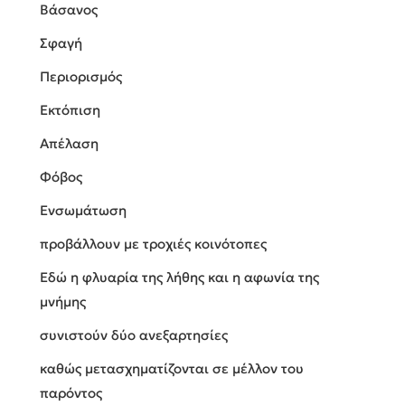
Βάσανος
Σφαγή
Περιορισμός
Εκτόπιση
Απέλαση
Φόβος
Ενσωμάτωση
προβάλλουν με τροχιές κοινότοπες
Εδώ η φλυαρία της λήθης και η αφωνία της
μνήμης
συνιστούν δύο ανεξαρτησίες
καθώς μετασχηματίζονται σε μέλλον του
παρόντος