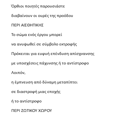
Όρθιοι ποιητές παρουσιάστε
διαβαίνουν οι ουρές της προόδου
ΠΕΡΙ ΑΙΣΘΗΤΙΚΗΣ
Το σώμα ενός έργου μπορεί
να ανυψωθεί σε σύμβολο εκτροφής
Πρόκειται για ευφυή επένδυση απίσχνανσης
με υποσχέσεις πάχυνσης ή το αντίστροφο
Λοιπόν,
η έμπνευση από δύναμη μεταπίπτει
σε διαστροφή μιας εποχής
ή το αντίστροφο
ΠΕΡΙ ΖΩΤΙΚΟΥ ΧΩΡΟΥ