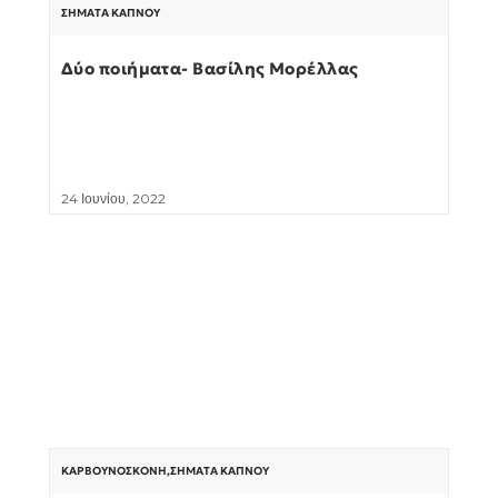
ΣΉΜΑΤΑ ΚΑΠΝΟΎ
Δύο ποιήματα- Βασίλης Μορέλλας
24 Ιουνίου, 2022
ΚΑΡΒΟΥΝΌΣΚΟΝΗ
,
ΣΉΜΑΤΑ ΚΑΠΝΟΎ