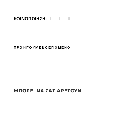
ΚΟΙΝΟΠΟΊΗΣΗ:
ΠΡΟΗΓΟΥΜΕΝΟ
ΕΠΟΜΕΝΟ
ΜΠΟΡΕΙ ΝΑ ΣΑΣ ΑΡΕΣΟΥΝ