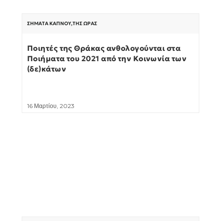
ΣΉΜΑΤΑ ΚΑΠΝΟΎ
,
ΤΗΣ ΏΡΑΣ
Ποιητές της Θράκας ανθολογούνται στα
Ποιήματα του 2021 από την Κοινωνία των
(δε)κάτων
16 Μαρτίου, 2023