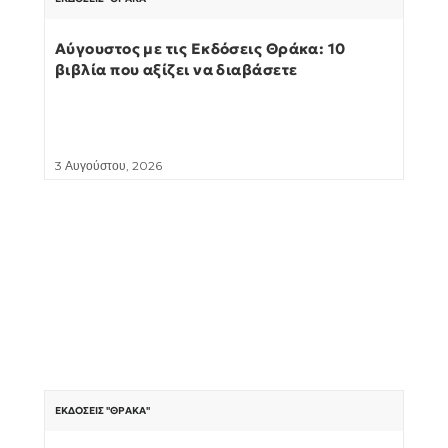
Αύγουστος με τις Εκδόσεις Θράκα: 10
βιβλία που αξίζει να διαβάσετε
3 Αυγούστου, 2026
ΕΚΔΌΣΕΙΣ "ΘΡΆΚΑ"