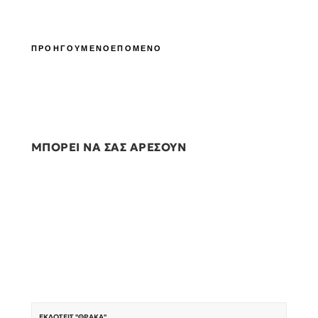
ΠΡΟΗΓΟΥΜΕΝΟ
ΕΠΟΜΕΝΟ
ΜΠΟΡΕΙ ΝΑ ΣΑΣ ΑΡΕΣΟΥΝ
ΕΚΔΌΣΕΙΣ "ΘΡΆΚΑ"