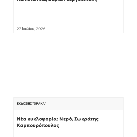
27 Ιουλίου, 2026
ΕΚΔΌΣΕΙΣ "ΘΡΆΚΑ"
Νέα κυκλοφορία: Νερό, Σωκράτης
Καμπουρόπουλος