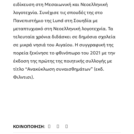
ειδίκευση στη Μεσαιωνική και Νεοελληνική
λογοτεχνία. Συνέχισε τις σπουδές της στο
Πανεπιστήμιο της Lund στη Σουηδία με
μεταπτυχιακό στη Νεοελληνική λογοτεχνία. Τα
τελευταία χρόνια διδάσκει σε δημόσια σχολεία
σε μικρά νησιά του Αιγαίου. Η συγγραφική της
πορεία ξεκίνησε το φθινόπωρο του 2021 με την
έκδοση της πρώτης της ποιητικής συλλογής με
τίτλο “Ανακύκλωση συναισθημάτων” (εκδ.
Φιλντισι).
ΚΟΙΝΟΠΟΊΗΣΗ: