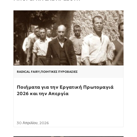
RADICAL FAIRY
,
ΠΟΙΗΤΙΚΈΣ ΠΥΡΟΒΑΣΊΕΣ
Ποιήματα για την Εργατική Πρωτομαγιά
2026 και την Απεργία
30 Απριλίου, 2026