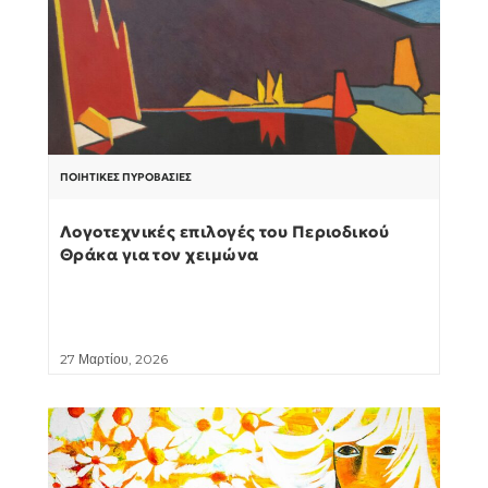
ΠΟΙΗΤΙΚΈΣ ΠΥΡΟΒΑΣΊΕΣ
Λογοτεχνικές επιλογές του Περιοδικού
Θράκα για τον χειμώνα
27 Μαρτίου, 2026