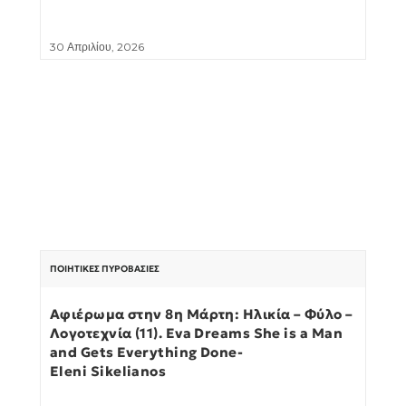
30 Απριλίου, 2026
ΠΟΙΗΤΙΚΈΣ ΠΥΡΟΒΑΣΊΕΣ
Αφιέρωμα στην 8η Μάρτη: Ηλικία – Φύλο –
Λογοτεχνία (11). Eva Dreams She is a Man
and Gets Everything Done-
Eleni Sikelianos