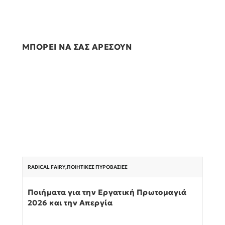
ΜΠΟΡΕΙ ΝΑ ΣΑΣ ΑΡΕΣΟΥΝ
RADICAL FAIRY
,
ΠΟΙΗΤΙΚΈΣ ΠΥΡΟΒΑΣΊΕΣ
Ποιήματα για την Εργατική Πρωτομαγιά
2026 και την Απεργία