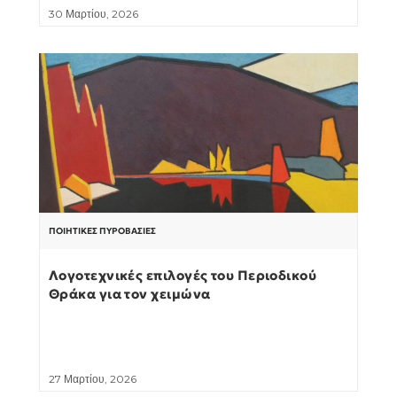
30 Μαρτίου, 2026
ΠΟΙΗΤΙΚΈΣ ΠΥΡΟΒΑΣΊΕΣ
Λογοτεχνικές επιλογές του Περιοδικού
Θράκα για τον χειμώνα
27 Μαρτίου, 2026