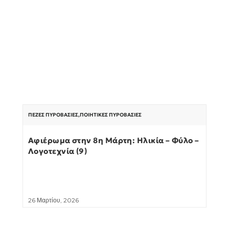
ΠΕΖΈΣ ΠΥΡΟΒΑΣΊΕΣ
,
ΠΟΙΗΤΙΚΈΣ ΠΥΡΟΒΑΣΊΕΣ
Αφιέρωμα στην 8η Μάρτη: Ηλικία – Φύλο –
Λογοτεχνία (9)
26 Μαρτίου, 2026