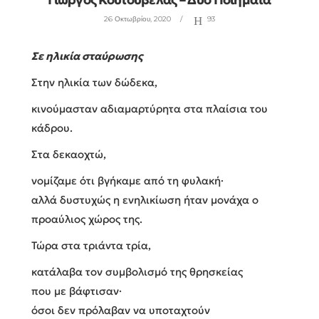
26 Οκτωβρίου, 2020
93
Σε ηλικία σταύρωσης
Στην ηλικία των δώδεκα,
κινούμασταν αδιαμαρτύρητα στα πλαίσια του
κάδρου.
Στα δεκαοχτώ,
νομίζαμε ότι βγήκαμε από τη φυλακή·
αλλά δυστυχώς η ενηλικίωση ήταν μονάχα ο
προαύλιος χώρος της.
Τώρα στα τριάντα τρία,
κατάλαβα τον συμβολισμό της θρησκείας
που με βάφτισαν·
όσοι δεν πρόλαβαν να υποταχτούν