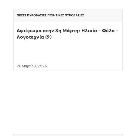
ΠΕΖΈΣ ΠΥΡΟΒΑΣΊΕΣ
,
ΠΟΙΗΤΙΚΈΣ ΠΥΡΟΒΑΣΊΕΣ
Αφιέρωμα στην 8η Μάρτη: Ηλικία – Φύλο –
Λογοτεχνία (9)
26 Μαρτίου, 2026