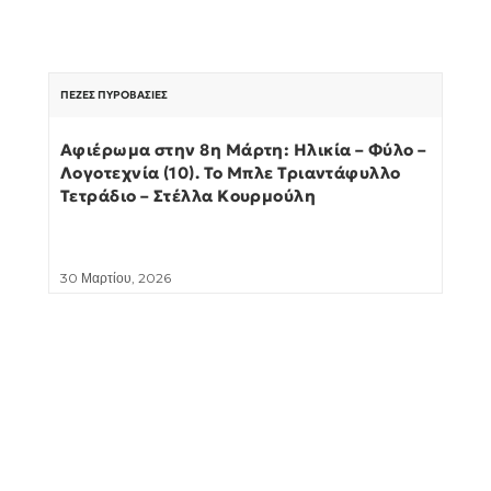
ΠΕΖΈΣ ΠΥΡΟΒΑΣΊΕΣ
Αφιέρωμα στην 8η Μάρτη: Ηλικία – Φύλο –
Λογοτεχνία (10). Το Μπλε Τριαντάφυλλο
Τετράδιο – Στέλλα Κουρμούλη
30 Μαρτίου, 2026