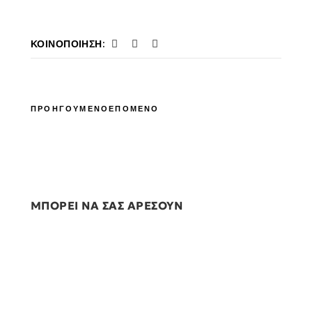
ΚΟΙΝΟΠΟΊΗΣΗ:
ΠΡΟΗΓΟΥΜΕΝΟ
ΕΠΟΜΕΝΟ
ΜΠΟΡΕΙ ΝΑ ΣΑΣ ΑΡΕΣΟΥΝ